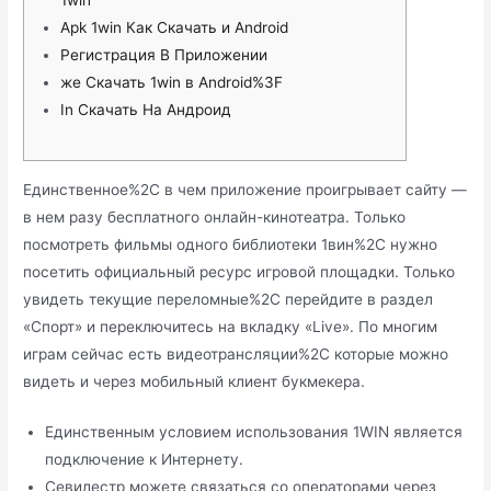
Apk 1win Как Скачать и Android
Регистрация В Приложении
же Скачать 1win в Android%3F
In Скачать На Андроид
Единственное%2C в чем приложение проигрывает сайту —
в нем разу бесплатного онлайн-кинотеатра. Только
посмотреть фильмы одного библиотеки 1вин%2C нужно
посетить официальный ресурс игровой площадки. Только
увидеть текущие переломные%2C перейдите в раздел
«Спорт» и переключитесь на вкладку «Live». По многим
играм сейчас есть видеотрансляции%2C которые можно
видеть и через мобильный клиент букмекера.
Единственным условием использования 1WIN является
подключение к Интернету.
Севилестр можете связаться со операторами через