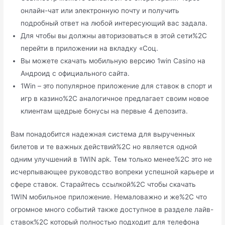
онлайн-чат или электронную почту и получить
подробный ответ на любой интересующий вас задала.
Для чтобы вы должны авторизоваться в этой сети%2C
перейти в приложении на вкладку «Соц.
Вы можете скачать мобильную версию 1win Casino на
Андроид с официального сайта.
1Win – это популярное приложение для ставок в спорт и
игр в казино%2C аналогичное предлагает своим новое
клиентам щедрые бонусы на первые 4 депозита.
Вам понадобится надежная система для вырученных
билетов и те важных действий%2C но является одной
одним улучшений в 1WIN apk. Тем только менее%2C это не
исчерпывающее руководство вопреки успешной карьере и
сфере ставок. Старайтесь ссылкой%2C чтобы скачать
1WIN мобильное приложение. Немаловажно и же%2C что
огромное много событий также доступное в разделе лайв-
ставок%2C который полностью подходит для телефона