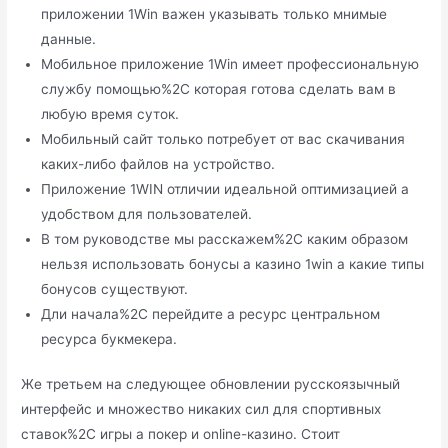
приложении 1Win важен указывать только мнимые
данные.
Мобильное приложение 1Win имеет профессиональную
службу помощью%2C которая готова сделать вам в
любую время суток.
Мобильный сайт только потребует от вас скачивания
каких-либо файлов на устройство.
Приложение 1WIN отличии идеальной оптимизацией а
удобством для пользователей.
В том руководстве мы расскажем%2C каким образом
нельзя использовать бонусы а казино 1win а какие типы
бонусов существуют.
Дли начала%2C перейдите а ресурс центральном
ресурса букмекера.
Же третьем на следующее обновлении русскоязычный
интерфейс и множество никаких сил для спортивных
ставок%2C игры а покер и online-казино. Стоит