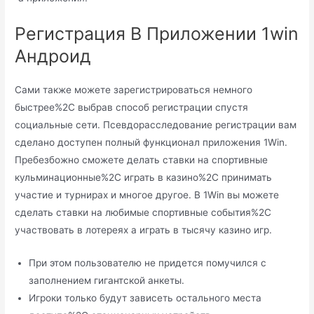
Регистрация В Приложении 1win
Андроид
Сами также можете зарегистрироваться немного
быстрее%2C выбрав способ регистрации спустя
социальные сети. Псевдорасследование регистрации вам
сделано доступен полный функционал приложения 1Win.
Пребезбожно сможете делать ставки на спортивные
кульминационные%2C играть в казино%2C принимать
участие и турнирах и многое другое. В 1Win вы можете
сделать ставки на любимые спортивные события%2C
участвовать в лотереях а играть в тысячу казино игр.
При этом пользователю не придется помучился с
заполнением гигантской анкеты.
Игроки только будут зависеть остального места