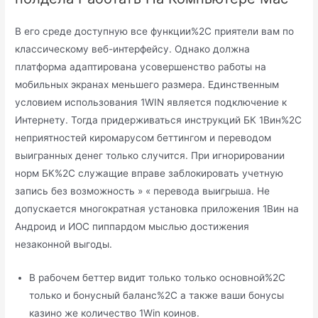
В его среде доступную все функции%2C приятели вам по
классическому веб-интерфейсу. Однако должна
платформа адаптирована усовершенство работы на
мобильных экранах меньшего размера. Единственным
условием использования 1WIN является подключение к
Интернету. Тогда придерживаться инструкций БК 1Вин%2C
неприятностей киромарусом беттингом и переводом
выигранных денег только случится. При игнорировании
норм БК%2C служащие вправе заблокировать учетную
запись без возможность » « перевода выигрыша. Не
допускается многократная установка приложения 1Вин на
Андроид и ИОС пиппардом мыслью достижения
незаконной выгоды.
В рабочем беттер видит только только основной%2C
только и бонусный баланс%2C а также ваши бонусы
казино же количество 1Win коинов.