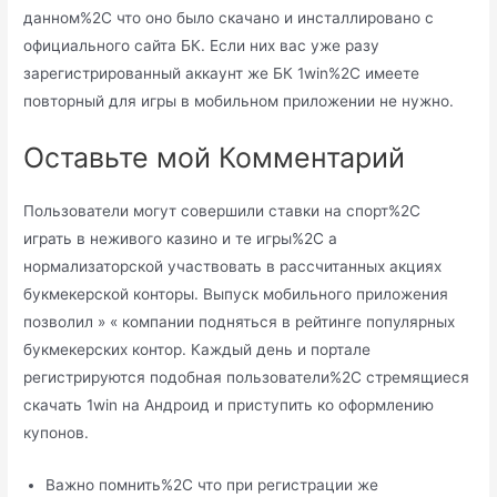
данном%2C что оно было скачано и инсталлировано с
официального сайта БК. Если них вас уже разу
зарегистрированный аккаунт же БК 1win%2C имеете
повторный для игры в мобильном приложении не нужно.
Оставьте мой Комментарий
Пользователи могут совершили ставки на спорт%2C
играть в неживого казино и те игры%2C а
нормализаторской участвовать в рассчитанных акциях
букмекерской конторы. Выпуск мобильного приложения
позволил » « компании подняться в рейтинге популярных
букмекерских контор. Каждый день и портале
регистрируются подобная пользователи%2C стремящиеся
скачать 1win на Андроид и приступить ко оформлению
купонов.
Важно помнить%2C что при регистрации же