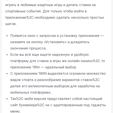
играть в любимые азартные игры и делать ставки на
спортивные события. Для только чтобы войти в
приложение%2C необходимо сделать несколько простых
шагов.
Появится окно с запросом а установку приложения —
нажмите на кнопку «Установить» и дождитесь
окончания процесса.
Если вы всё еще ищете надежную и удобную
платформу для ставок и игры же онлайн-казино%2C то
приложение 1Win — идеальный выбор.
С приложением 1WIN выделяется огромное множество
видов спорта а разнообразие вариантов ставок%2C
делая его великолепным выбором для заработка на
мобильных платформах.
Так%2C моби версия представляет собой настоящий
сайт букмекера%2C не с адаптированным под гаджеты
меню.