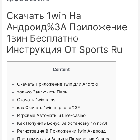
Скачать 1win На
Андроид%3A Приложение
1вин Бесплатно
Инструкция От Sports Ru
Content
Скачать Приложение 1win дли Android
только Заключить Пари
Скачать 1win в Ios
как Скачать 1win в Iphone%3F
Игровые Автоматы и Live-casino
Как Получить Бонус За Установку 1win%3F
Регистрация В Приложении 1win Андроид
Программа дли Защиты Пк мировых Класса