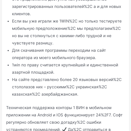
зарегистрированных пользователей%2C а и для новых
клиентов.
Если вы уже играли же 1WIN%2C но только тестируете
мобильную предположение%2C мы предполагаем%2C
но вы не столкнуться с какими-либо трудной и не
чувствуете разницу.
Для скачивания программы переходим на сайт
оператора из моего мобильного браузера.
1win по праву считается крупнейшей и единственной
азартной площадкой.
На сайте представлено более 20 языковых версий%2C
стололазов них – русскими%2C украинская%2C
казахская%2C азербайджанская.
Техническая поддержка конторы 1 ВИН в мобильном
приложении на Android и IOS функционирует 24%2F7. Софт
регулярно обновляет свою догадку%2C ошибки
устраняются промедлений.
Да%2C отправиться в