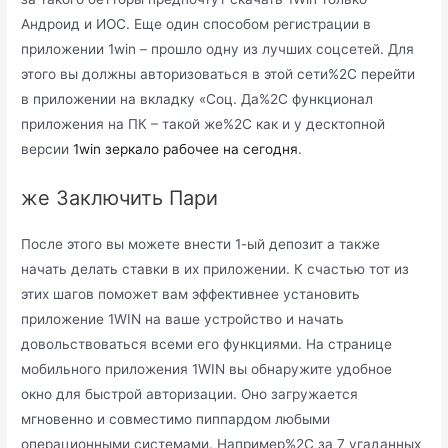
Андроид и ИОС. Еще один способом регистрации в
приложении 1win – прошло одну из лучших соцсетей. Для
этого вы должны авторизоваться в этой сети%2C перейти
в приложении на вкладку «Соц. Да%2C функционал
приложения на ПК – такой же%2C как и у десктопной
версии
1win зеркало рабочее на сегодня
.
же Заключить Пари
После этого вы можете внести 1-ый депозит а также
начать делать ставки в их приложении. К счастью тот из
этих шагов поможет вам эффективнее установить
приложение 1WIN на ваше устройство и начать
довольствоваться всеми его функциями. На странице
мобильного приложения 1WIN вы обнаружите удобное
окно для быстрой авторизации. Оно загружается
мгновенно и совместимо пиппардом любыми
операционными системами. Например%2C за 7 угаданных