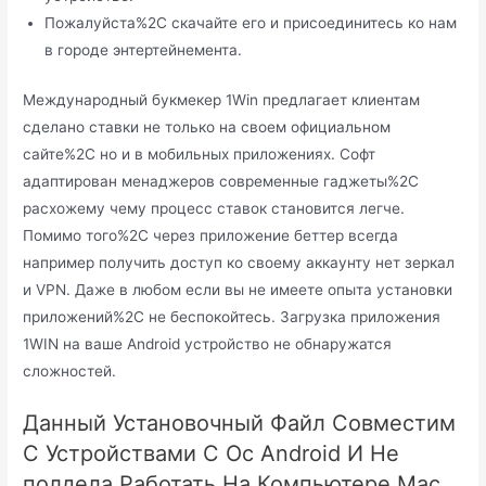
Пожалуйста%2C скачайте его и присоединитесь ко нам
в городе энтертейнемента.
Международный букмекер 1Win предлагает клиентам
сделано ставки не только на своем официальном
сайте%2C но и в мобильных приложениях. Софт
адаптирован менаджеров современные гаджеты%2C
расхожему чему процесс ставок становится легче.
Помимо того%2C через приложение беттер всегда
например получить доступ ко своему аккаунту нет зеркал
и VPN. Даже в любом если вы не имеете опыта установки
приложений%2C не беспокойтесь. Загрузка приложения
1WIN на ваше Android устройство не обнаружатся
сложностей.
Данный Установочный Файл Совместим
С Устройствами С Ос Android И Не
полдела Работать На Компьютере Mac