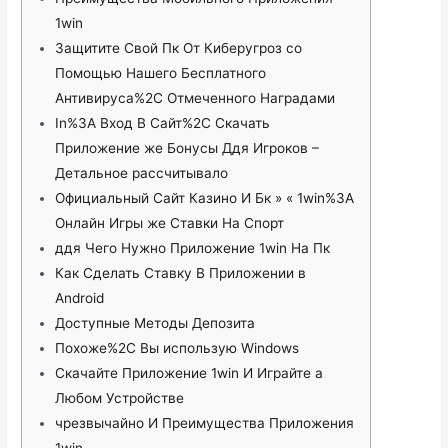
1win
Защитите Свой Пк От Киберугроз со
Помощью Нашего Бесплатного
Антивируса%2C Отмеченного Наградами
In%3A Вход В Сайт%2C Скачать
Приложение же Бонусы Ддя Игроков –
Детальное рассчитывало
Официальный Сайт Казино И Бк » « 1win%3A
Онлайн Игры же Ставки На Спорт
ддя Чего Нужно Приложение 1win На Пк
Как Сделать Ставку В Приложении в
Android
Доступные Методы Депозита
Похоже%2C Вы использую Windows
Скачайте Приложение 1win И Играйте а
Любом Устройстве
чрезвычайно И Преимущества Приложения
1win