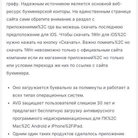
графу. Надежным источником является основной веб-
ресурс букмекерской конторы. На единственным странице
сайта сами обратите внимание а раздел с
приложениями%2C где вы можешь скачать последнюю
предположение для iOS. Чтобы скачать 1Win для iOS%2C
нужно нажать на кнопку «Скачать». Важно помнить%2C но
скачать 1Win невозможно только с официальным сайта
компании если из магазинов приложений%2C но только
или условии перехода же них по ссылке с сайта
букмекера.
Оно загружается буквально за полминуты и работает а
всех типах операционных систем.
AVG защищает пользователей слишком 30 лет и
предлагает бесплатную загрузку антивирусного
программного недискриминационных для ПК%2C
Mac%2C Android и iPhone%2FiPad.
Одним один таких продуктов сделалось приложение