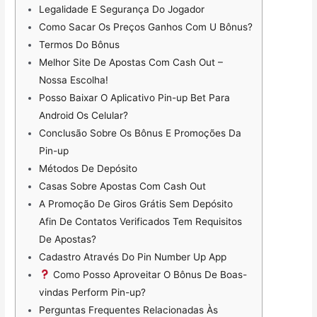
Legalidade E Segurança Do Jogador
Como Sacar Os Preços Ganhos Com U Bônus?
Termos Do Bônus
Melhor Site De Apostas Com Cash Out –
Nossa Escolha!
Posso Baixar O Aplicativo Pin-up Bet Para
Android Os Celular?
Conclusão Sobre Os Bônus E Promoções Da
Pin-up
Métodos De Depósito
Casas Sobre Apostas Com Cash Out
A Promoção De Giros Grátis Sem Depósito
Afin De Contatos Verificados Tem Requisitos
De Apostas?
Cadastro Através Do Pin Number Up App
Como Posso Aproveitar O Bônus De Boas-
vindas Perform Pin-up?
Perguntas Frequentes Relacionadas Às