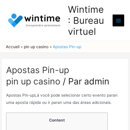
Aller
Wintime
au
: Bureau
contenu
Main
virtuel
Men
Accueil
pin up casino
Apostas Pin-up
Apostas Pin-up
pin up casino
/ Par
admin
Apostas Pin-up
Lá você pode selecionar certo evento paran
uma aposta rápida ou ir paran uma das áreas adicionais.
Content