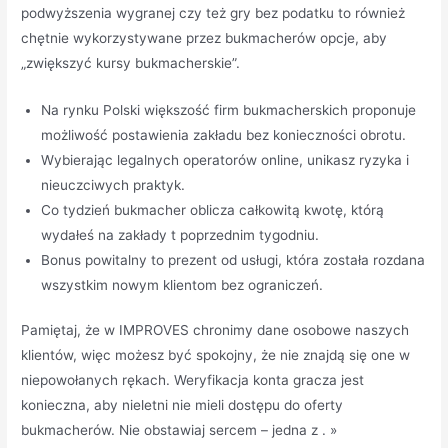
podwyższenia wygranej czy też gry bez podatku to również
chętnie wykorzystywane przez bukmacherów opcje, aby
„zwiększyć kursy bukmacherskie”.
Na rynku Polski większość firm bukmacherskich proponuje
możliwość postawienia zakładu bez konieczności obrotu.
Wybierając legalnych operatorów online, unikasz ryzyka i
nieuczciwych praktyk.
Co tydzień bukmacher oblicza całkowitą kwotę, którą
wydałeś na zakłady t poprzednim tygodniu.
Bonus powitalny to prezent od usługi, która została rozdana
wszystkim nowym klientom bez ograniczeń.
Pamiętaj, że w IMPROVES chronimy dane osobowe naszych
klientów, więc możesz być spokojny, że nie znajdą się one w
niepowołanych rękach. Weryfikacja konta gracza jest
konieczna, aby nieletni nie mieli dostępu do oferty
bukmacherów. Nie obstawiaj sercem – jedna z . »