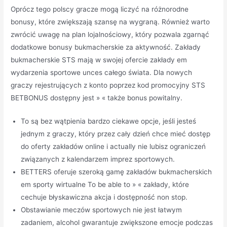
Oprócz tego polscy gracze mogą liczyć na różnorodne
bonusy, które zwiększają szansę na wygraną. Również warto
zwrócić uwagę na plan lojalnościowy, który pozwala zgarnąć
dodatkowe bonusy bukmacherskie za aktywność. Zakłady
bukmacherskie STS mają w swojej ofercie zakłady em
wydarzenia sportowe unces całego świata. Dla nowych
graczy rejestrujących z konto poprzez kod promocyjny STS
BETBONUS dostępny jest » « także bonus powitalny.
To są bez wątpienia bardzo ciekawe opcje, jeśli jesteś
jednym z graczy, który przez cały dzień chce mieć dostęp
do oferty zakładów online i actually nie lubisz ograniczeń
związanych z kalendarzem imprez sportowych.
BETTERS oferuje szeroką gamę zakładów bukmacherskich
em sporty wirtualne To be able to » « zakłady, które
cechuje błyskawiczna akcja i dostępność non stop.
Obstawianie meczów sportowych nie jest łatwym
zadaniem, alcohol gwarantuje zwiększone emocje podczas