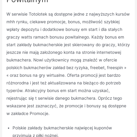
W serwisie Totolotek są dostępne jedne z najwyższych kursów
mhh rynku, ciekawe promocje, bonus, możliwość szybkiej
wpłaty depozytu i dodatkowe bonusy em start i dla stałych
graczy watts ramach bonusu powitalnego. Każdy bonus em
start zakłady bukmacherskie jest skierowany do graczy, którzy
jeszcze nie mają założonego konta na stronie internetowej
bukmachera. Nowi użytkownicy mogą znaleźć w ofercie
polskich bukmacherów zakład bez ryzyka, freebet, freespin »
« oraz bonus na gry wirtualne. Oferta promocji jest bardzo
różnorodna i jest też aktualizowana na bieżąco do potrzeb
typerów. Atrakcyjny bonus em start można uzyskać,
rejestrując się t serwisie danego bukmachera. Oprócz tego
wskazane jest zaznaczyć, że promocje i bonusy są dostępne
w zakładce Promocje.
Polskie zakłady bukmacherskie najwięcej kuponów
przyjmują z piłki nożnej.