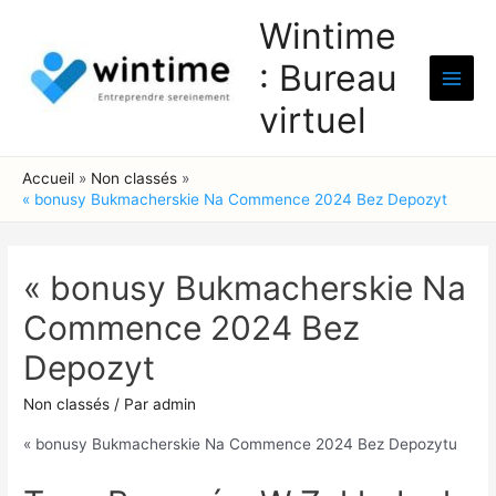
Aller
Wintime
au
: Bureau
contenu
Main
virtuel
Men
Accueil
Non classés
« bonusy Bukmacherskie Na Commence 2024 Bez Depozyt
« bonusy Bukmacherskie Na
Commence 2024 Bez
Depozyt
Non classés
/ Par
admin
« bonusy Bukmacherskie Na Commence 2024 Bez Depozytu