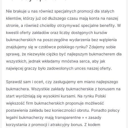
Nie brakuje u nas również specjalnych promocji dla stałych
klientów, którzy już od dłuższego czasu mają konta na naszej
stronie, a również chcieliby otrzymywać specjalne benefity. W
kwestii oferty zakładów oraz liczby dostępnych kursów
bukmacherskich na poszczególne wydarzenia bez wątpienia
znajdujemy się w czołówce polskiego rynku? Zdajemy sobie
sprawę, że niezwykle ciężko być najlepszym bukmacherem dla
wszystkich, jednak wkładamy mnóstwa serca, aby jak
najwięcej graczy było zadowolonych unces naszej oferty.
Sprawdź sam i oceń, czy zasługujemy em miano najlepszego
bukmachera. Wszystkie zakłady bukmacherskie z bonusem na
start wyróżniają się wysokimi kursami. Na rynku Polski
większość firm bukmacherskich proponuje możliwość
postawienia zakładu bez konieczności obrotu. Ponadto polscy
legalni bukmacherzy mają transparentne » « zasady
korzystania z promocji i atrakcyjny bonus. Z kodem