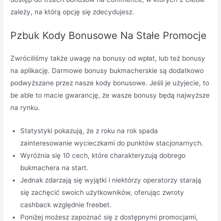
zależy, na którą opcję się zdecydujesz.
Pzbuk Kody Bonusowe Na Stałe Promocje
Zwróciliśmy także uwagę na bonusy od wpłat, lub też bonusy
na aplikację. Darmowe bonusy bukmacherskie są dodatkowo
podwyższane przez nasze kody bonusowe. Jeśli je użyjecie, to
be able to macie gwarancję, że wasze bonusy będą najwyższe
na rynku.
Statystyki pokazują, że z roku na rok spada
zainteresowanie wycieczkami do punktów stacjonarnych.
Wyróżnia się 10 cech, które charakteryzują dobrego
bukmachera na start.
Jednak zdarzają się wyjątki i niektórzy operatorzy starają
się zachęcić swoich użytkowników, oferując zwroty
cashback względnie freebet.
Poniżej możesz zapoznać się z dostępnymi promocjami,