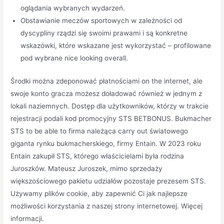
oglądania wybranych wydarzeń.
Obstawianie meczów sportowych w zależności od
dyscypliny rządzi się swoimi prawami i są konkretne
wskazówki, które wskazane jest wykorzystać – profilowane
pod wybrane nice looking overall.
Środki można zdeponować płatnościami on the internet, ale
swoje konto gracza możesz doładować również w jednym z
lokali naziemnych. Dostęp dla użytkowników, którzy w trakcie
rejestracji podali kod promocyjny STS BETBONUS. Bukmacher
STS to be able to firma należąca carry out światowego
giganta rynku bukmacherskiego, firmy Entain. W 2023 roku
Entain zakupił STS, którego właścicielami była rodzina
Juroszków. Mateusz Juroszek, mimo sprzedaży
większościowego pakietu udziałów pozostaje prezesem STS.
Używamy plików cookie, aby zapewnić Ci jak najlepsze
możliwości korzystania z naszej strony internetowej. Więcej
informacji.