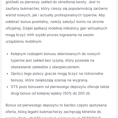
gotówki za pierwszy zakład do określonej kwoty. Jest to
zaufany bukmacher, który cieszy się popularnością zarówno
wśród nowych, jak i actually profesjonalnych typerów. Aby
odebrać bonus powitalny, należy założyć konto na stronie
oficjalnej. Dzięki aplikacji mobilnej miłośnicy gier wirtualnych
mogą liczyć mhh szybki proces logowania na swoim
urządzeniu mobilnym.
Kolejnym rodzajem bonusu skierowanych do nowych
typerów jest zakład bez ryzyka, który pozwala na
obstawianie zakładów z ubezpieczeniem.
Oprócz tego polscy gracze mogą liczyć na różnorodne
bonusy, które zwiększają szansę na wygraną.
STS pozo bonusem od pierwszego depozytu oferuje także
drugi bonus od kolejnej wpłaty (50% do 200 zł).
Bonus od pierwszego depozytu to bardzo często spotykana
oferta, którą legalni bukmacherzy zachęcają klinetów do