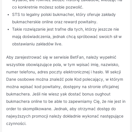
co konkretnie możesz sobie pozwolić.
STS to legalny polski bukmacher, który oferuje zakłady
bukmacherskie online oraz reward powitalny.
Takie rozwiązanie jest trafne dla tych, którzy jeszcze nie
mają doświadczenia, jednak chcą spróbować swoich sił w
obstawianiu zakładów live.
Aby zarejestrować się w serwisie BetFan, należy wypełnić
wszystkie obowiązujące pola, w tym wpisać imię, nazwisko,
numer telefonu, adres poczty elektronicznej i hasło. W sekcji
Dane osobowe można znaleźć pole Kod polecający, w którym
można wpisać kod powitalny, dostępny na stronie oficjalnej
bukmachera. Jeśli nie wiesz yak dostać bonus oughout
bukmachera online to be able to zapewniamy Cię, że nie jest in
order to skomplikowane. Jednak, aby otrzymać dostęp do
najwyższych promocji należy dokładnie wykonać następujące
czynności.