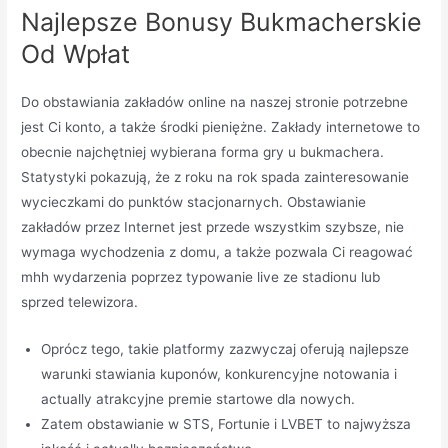
Najlepsze Bonusy Bukmacherskie
Od Wpłat
Do obstawiania zakładów online na naszej stronie potrzebne
jest Ci konto, a także środki pieniężne. Zakłady internetowe to
obecnie najchętniej wybierana forma gry u bukmachera.
Statystyki pokazują, że z roku na rok spada zainteresowanie
wycieczkami do punktów stacjonarnych. Obstawianie
zakładów przez Internet jest przede wszystkim szybsze, nie
wymaga wychodzenia z domu, a także pozwala Ci reagować
mhh wydarzenia poprzez typowanie live ze stadionu lub
sprzed telewizora.
Oprócz tego, takie platformy zazwyczaj oferują najlepsze
warunki stawiania kuponów, konkurencyjne notowania i
actually atrakcyjne premie startowe dla nowych.
Zatem obstawianie w STS, Fortunie i LVBET to najwyższa