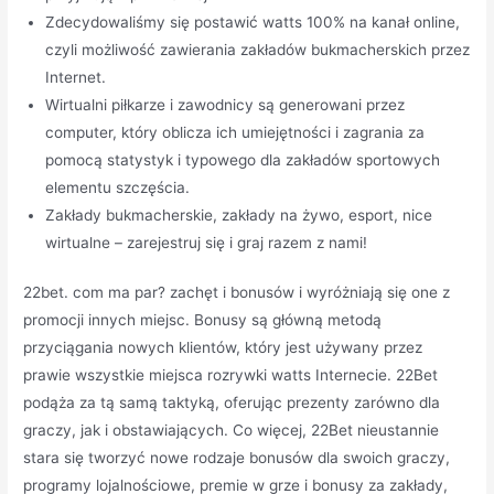
Zdecydowaliśmy się postawić watts 100% na kanał online,
czyli możliwość zawierania zakładów bukmacherskich przez
Internet.
Wirtualni piłkarze i zawodnicy są generowani przez
computer, który oblicza ich umiejętności i zagrania za
pomocą statystyk i typowego dla zakładów sportowych
elementu szczęścia.
Zakłady bukmacherskie, zakłady na żywo, esport, nice
wirtualne – zarejestruj się i graj razem z nami!
22bet. com ma par? zachęt i bonusów i wyróżniają się one z
promocji innych miejsc. Bonusy są główną metodą
przyciągania nowych klientów, który jest używany przez
prawie wszystkie miejsca rozrywki watts Internecie. 22Bet
podąża za tą samą taktyką, oferując prezenty zarówno dla
graczy, jak i obstawiających. Co więcej, 22Bet nieustannie
stara się tworzyć nowe rodzaje bonusów dla swoich graczy,
programy lojalnościowe, premie w grze i bonusy za zakłady,