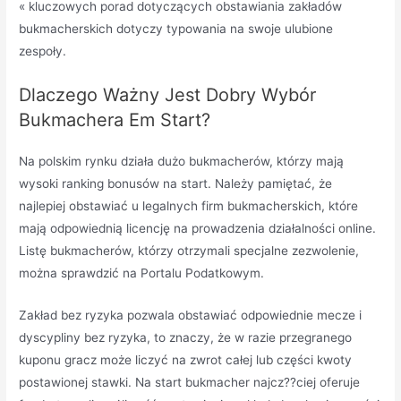
« kluczowych porad dotyczących obstawiania zakładów
bukmacherskich dotyczy typowania na swoje ulubione
zespoły.
Dlaczego Ważny Jest Dobry Wybór
Bukmachera Em Start?
Na polskim rynku działa dużo bukmacherów, którzy mają
wysoki ranking bonusów na start. Należy pamiętać, że
najlepiej obstawiać u legalnych firm bukmacherskich, które
mają odpowiednią licencję na prowadzenia działalności online.
Listę bukmacherów, którzy otrzymali specjalne zezwolenie,
można sprawdzić na Portalu Podatkowym.
Zakład bez ryzyka pozwala obstawiać odpowiednie mecze i
dyscypliny bez ryzyka, to znaczy, że w razie przegranego
kuponu gracz może liczyć na zwrot całej lub części kwoty
postawionej stawki. Na start bukmacher najcz??ciej oferuje