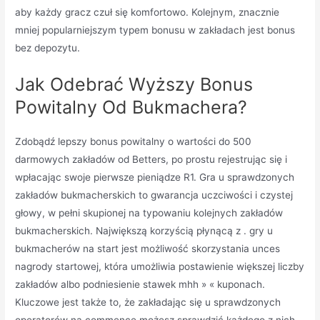
aby każdy gracz czuł się komfortowo. Kolejnym, znacznie
mniej popularniejszym typem bonusu w zakładach jest bonus
bez depozytu.
Jak Odebrać Wyższy Bonus
Powitalny Od Bukmachera?
Zdobądź lepszy bonus powitalny o wartości do 500
darmowych zakładów od Betters, po prostu rejestrując się i
wpłacając swoje pierwsze pieniądze R1. Gra u sprawdzonych
zakładów bukmacherskich to gwarancja uczciwości i czystej
głowy, w pełni skupionej na typowaniu kolejnych zakładów
bukmacherskich. Największą korzyścią płynącą z . gry u
bukmacherów na start jest możliwość skorzystania unces
nagrody startowej, która umożliwia postawienie większej liczby
zakładów albo podniesienie stawek mhh » « kuponach.
Kluczowe jest także to, że zakładając się u sprawdzonych
operatorów na commence możesz sprawdzić każdego z nich