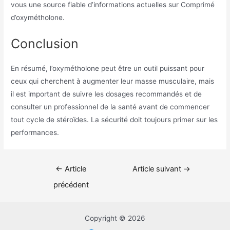
vous une source fiable d’informations actuelles sur Comprimé
d’oxymétholone.
Conclusion
En résumé, l’oxymétholone peut être un outil puissant pour
ceux qui cherchent à augmenter leur masse musculaire, mais
il est important de suivre les dosages recommandés et de
consulter un professionnel de la santé avant de commencer
tout cycle de stéroïdes. La sécurité doit toujours primer sur les
performances.
Navigation
←
Article
Article suivant
→
de
précédent
l’article
Copyright © 2026