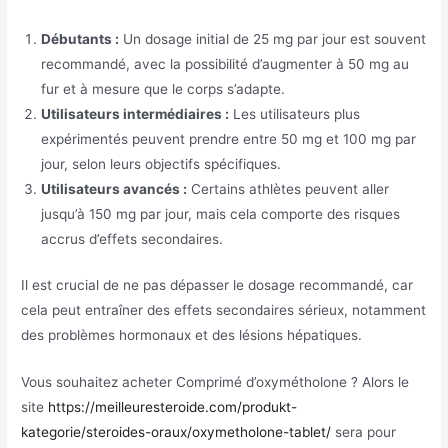
Débutants :
Un dosage initial de 25 mg par jour est souvent
recommandé, avec la possibilité d’augmenter à 50 mg au
fur et à mesure que le corps s’adapte.
Utilisateurs intermédiaires :
Les utilisateurs plus
expérimentés peuvent prendre entre 50 mg et 100 mg par
jour, selon leurs objectifs spécifiques.
Utilisateurs avancés :
Certains athlètes peuvent aller
jusqu’à 150 mg par jour, mais cela comporte des risques
accrus d’effets secondaires.
Il est crucial de ne pas dépasser le dosage recommandé, car
cela peut entraîner des effets secondaires sérieux, notamment
des problèmes hormonaux et des lésions hépatiques.
Vous souhaitez acheter Comprimé d’oxymétholone ? Alors le
site
https://meilleuresteroide.com/produkt-
kategorie/steroides-oraux/oxymetholone-tablet/
sera pour