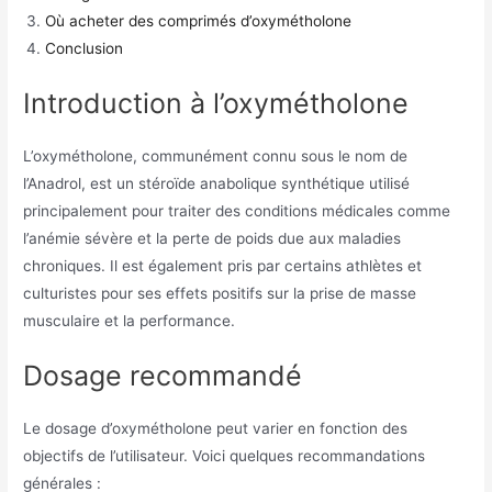
Où acheter des comprimés d’oxymétholone
Conclusion
Introduction à l’oxymétholone
L’oxymétholone, communément connu sous le nom de
l’Anadrol, est un stéroïde anabolique synthétique utilisé
principalement pour traiter des conditions médicales comme
l’anémie sévère et la perte de poids due aux maladies
chroniques. Il est également pris par certains athlètes et
culturistes pour ses effets positifs sur la prise de masse
musculaire et la performance.
Dosage recommandé
Le dosage d’oxymétholone peut varier en fonction des
objectifs de l’utilisateur. Voici quelques recommandations
générales :