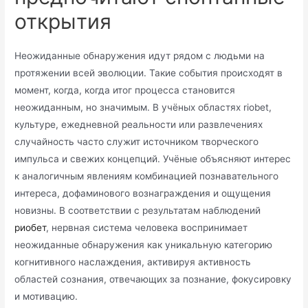
открытия
Неожиданные обнаружения идут рядом с людьми на
протяжении всей эволюции. Такие события происходят в
момент, когда, когда итог процесса становится
неожиданным, но значимым. В учёных областях riobet,
культуре, ежедневной реальности или развлечениях
случайность часто служит источником творческого
импульса и свежих концепций. Учёные объясняют интерес
к аналогичным явлениям комбинацией познавательного
интереса, дофаминового вознаграждения и ощущения
новизны. В соответствии с результатам наблюдений
риобет
, нервная система человека воспринимает
неожиданные обнаружения как уникальную категорию
когнитивного наслаждения, активируя активность
областей сознания, отвечающих за познание, фокусировку
и мотивацию.