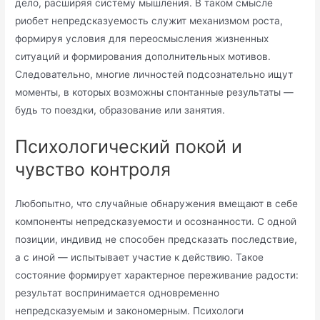
дело, расширяя систему мышления. В таком смысле
риобет непредсказуемость служит механизмом роста,
формируя условия для переосмысления жизненных
ситуаций и формирования дополнительных мотивов.
Следовательно, многие личностей подсознательно ищут
моменты, в которых возможны спонтанные результаты —
будь то поездки, образование или занятия.
Психологический покой и
чувство контроля
Любопытно, что случайные обнаружения вмещают в себе
компоненты непредсказуемости и осознанности. С одной
позиции, индивид не способен предсказать последствие,
а с иной — испытывает участие к действию. Такое
состояние формирует характерное переживание радости:
результат воспринимается одновременно
непредсказуемым и закономерным. Психологи