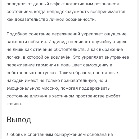
определяют данный эффект когнитивным резонансом —
состоянием, когда непредсказуемость воспринимается
как доказательство личной осознанности.
Подобное сочетание переживаний укрепляет ощущение
важности события. Индивид оценивает случайную идею
не лишь как стечение обстоятельств, а как выражение
логики, в которой он вовлечён. Это укрепляет внутреннее
переживание гармонии и повышает самооценку в
собственных поступках. Таким образом, спонтанные
находки имеют не только познавательную, но и
эмоциональную миссию, помогая поддерживать
состояние влияния в хаотичном пространстве риобет
казино.
Вывод
Любовь к спонтанным обнаружениям основана на