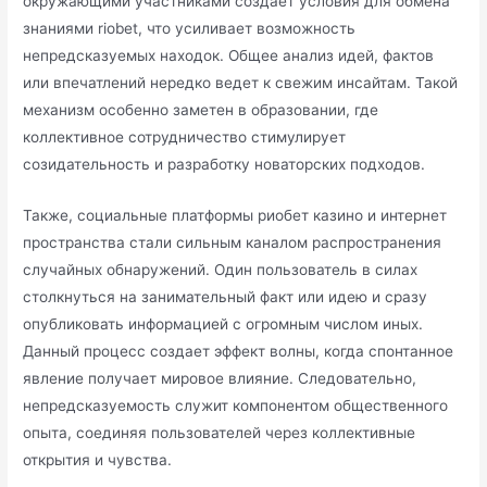
окружающими участниками создает условия для обмена
знаниями riobet, что усиливает возможность
непредсказуемых находок. Общее анализ идей, фактов
или впечатлений нередко ведет к свежим инсайтам. Такой
механизм особенно заметен в образовании, где
коллективное сотрудничество стимулирует
созидательность и разработку новаторских подходов.
Также, социальные платформы риобет казино и интернет
пространства стали сильным каналом распространения
случайных обнаружений. Один пользователь в силах
столкнуться на занимательный факт или идею и сразу
опубликовать информацией с огромным числом иных.
Данный процесс создает эффект волны, когда спонтанное
явление получает мировое влияние. Следовательно,
непредсказуемость служит компонентом общественного
опыта, соединяя пользователей через коллективные
открытия и чувства.