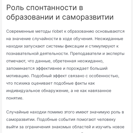
Роль спонтанности в
образовании и саморазвитии
Современные методы riobet к образованию основываются
на значение случайности в ходе обучения. Неожиданные
находки запускают системы фиксации и стимулируют к
познавательной деятельности. Преподаватели и эксперты
отмечают, что данные, обретенная неожиданно,
запоминается эффективнее и порождает больший
мотивацию. Подобный эффект связано с особенностью,
что психика оценивает подобные факты как
индивидуальное обнаружение, а не как навязанное
понятие.
Случайные находки помимо этого имеют значимую роль в
саморазвитии. Подобные события помогают человеку
выйти за ограничения знакомых областей и изучить новое