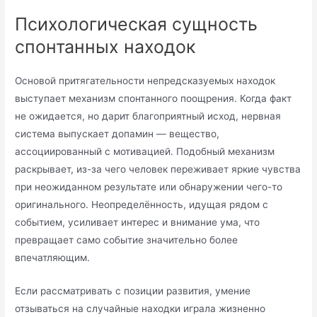
Психологическая сущность
спонтанных находок
Основой притягательности непредсказуемых находок
выступает механизм спонтанного поощрения. Когда факт
не ожидается, но дарит благоприятный исход, нервная
система выпускает допамин — вещество,
ассоциированный с мотивацией. Подобный механизм
раскрывает, из-за чего человек переживает яркие чувства
при неожиданном результате или обнаружении чего-то
оригинального. Неопределённость, идущая рядом с
событием, усиливает интерес и внимание ума, что
превращает само событие значительно более
впечатляющим.
Если рассматривать с позиции развития, умение
отзываться на случайные находки играла жизненно