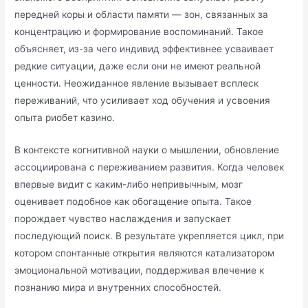
передней коры и области памяти — зон, связанных за
концентрацию и формирование воспоминаний. Такое
объясняет, из-за чего индивид эффективнее усваивает
редкие ситуации, даже если они не имеют реальной
ценности. Неожиданное явление вызывает всплеск
переживаний, что усиливает ход обучения и усвоения
опыта риобет казино.
В контексте когнитивной науки о мышлении, обновление
ассоциирована с переживанием развития. Когда человек
впервые видит с каким-либо непривычным, мозг
оценивает подобное как обогащение опыта. Такое
порождает чувство наслаждения и запускает
последующий поиск. В результате укрепляется цикл, при
котором спонтанные открытия являются катализатором
эмоциональной мотивации, поддерживая влечение к
познанию мира и внутренних способностей.