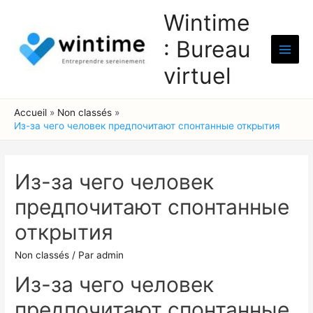
Aller
Wintime
au
: Bureau
contenu
Main
virtuel
Men
Accueil
Non classés
Из-за чего человек предпочитают спонтанные открытия
Из-за чего человек
предпочитают спонтанные
открытия
Non classés
/ Par
admin
Из-за чего человек
предпочитают спонтанные