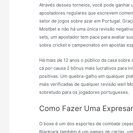
Através desses torneios, você pode ganhar u
apostadores regulares que escrevem coment
setor de jogos sobre azar em Portugal. Graç
Mostbet e não há uma única revisão negativa 
sets, um apostador tem pace para avaliar s
sobre cricket e campeonatos em apostas esp
Há mais de 12 anos o público da casa sobre
cá por causa 2 bônus mais lucrativos para in
positivas. Um quebra-galho em qualquer plat
mais verificadas de qualquer revisão weil M
sobretudo para os jogadores portugueses.
Como Fazer Uma Expresa
O boxe é um dos esportes de combate cependa
Blackjack também é um games de cartas, um 