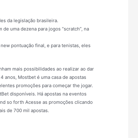
s da legislação brasileira.
m de uma dezena para jogos “scratch”, na
ew pontuação final, e para tenistas, eles
ham mais possibilidades ao realizar ao dar
 14 anos, Mostbet é uma casa de apostas
celentes promoções para começar the jogar.
Bet disponíveis. Há apostas na eventos
 and so forth Acesse as promoções clicando
ais de 700 mil apostas.