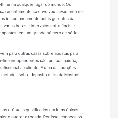
ffline na qualquer lugar do mundo. Os
esa recentemente se envolveu ativamente no
idos instantaneamente pelos gerentes da
várias horas e intervalos entre finais e
de apostas tem um grande número de séries
 vêm para outras casas sobre apostas para
on-line independentes são, em tua maioria,
ofissional ao cliente. É uma das porções
e métodos sobre depósito e tiro da Mostbet,
os drūtuolis qualificados em lutas épicas.
er e querer a rodada. Por isso, conheça os