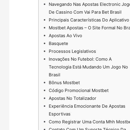
Navegando Nas Apostas Electronic Jog
De Cassino Com Vai Para Bet Brasil
Principais Características Do Aplicativo
Mostbet Apostas – O Site Formal No Bra
Apostas Ao Vivo
Basquete
Processos Legislativos
Inovações No Futebol: Como A
Tecnologia Está Mudando Um Jogo No
Brasil
Bônus Mostbet
Código Promocional Mostbet
Apostas No Totalizador
Experiência Emocionante De Apostas
Esportivas
Como Registrar Uma Conta Mhh Mostb
Contato Com Um Suporte Técnico Da