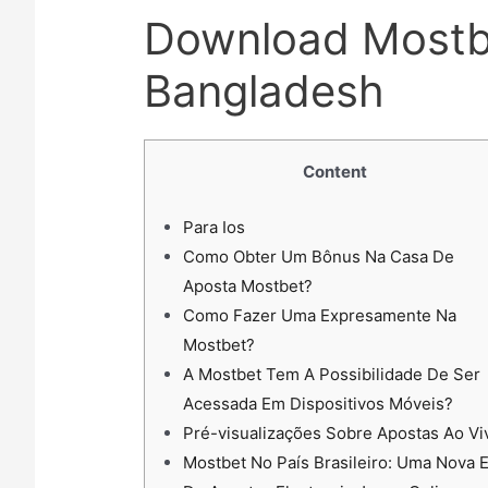
Download Mostbe
Bangladesh
Content
Para Ios
Como Obter Um Bônus Na Casa De
Aposta Mostbet?
Como Fazer Uma Expresamente Na
Mostbet?
A Mostbet Tem A Possibilidade De Ser
Acessada Em Dispositivos Móveis?
Pré-visualizações Sobre Apostas Ao Vi
Mostbet No País Brasileiro: Uma Nova 