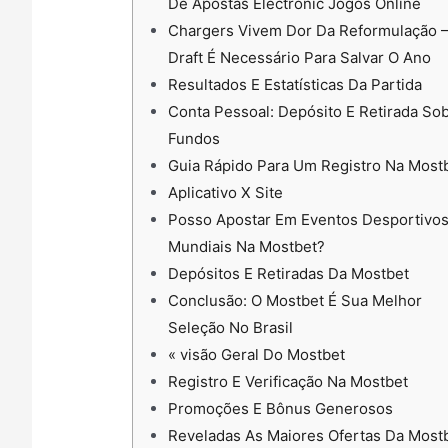
De Apostas Electronic Jogos Online
Chargers Vivem Dor Da Reformulação 
Draft É Necessário Para Salvar O Ano
Resultados E Estatísticas Da Partida
Conta Pessoal: Depósito E Retirada So
Fundos
Guia Rápido Para Um Registro Na Most
Aplicativo X Site
Posso Apostar Em Eventos Desportivo
Mundiais Na Mostbet?
Depósitos E Retiradas Da Mostbet
Conclusão: O Mostbet É Sua Melhor
Seleção No Brasil
« visão Geral Do Mostbet
Registro E Verificação Na Mostbet
Promoções E Bônus Generosos
Reveladas As Maiores Ofertas Da Most