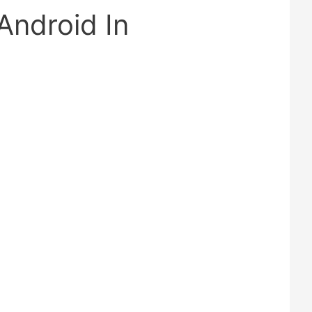
ndroid In