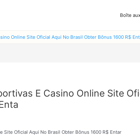
Boîte aux
ino Online Site Oficial Aqui No Brasil Obter Bônus 1600 R$ Ent
tivas E Casino Online Site Ofic
Enta
 Site Oficial Aqui No Brasil Obter Bônus 1600 R$ Entar