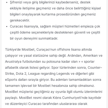
Şifrenizi veya giriş bilgilerinizi kaybederseniz, destek
ekibiyle iletişime geçmeniz ve daha önce belirttiğiniz kişisel
bilgileri onaylayarak kurtarma prosedüründen geçmeniz
gerekecektir.
Curacao lisansıyla, sağlam müşteri hizmetleri empieza çok
çeşitli ödeme seçenekleriyle desteklenen güvenli ve çeşitli
bir oyun deneyimi sunmaktadır.
Türkiye’de Mostbet, Curaçao’nun offshore lisansı altında
çalışıyor ve yasal statüsüne sahip değil. Ardından, Amerikan ve
Avustralya futbolundan su polosuna kadar olan » « sporlar
alfabetik olarak listesi geliyor. Spor türlerinden sonra, Counter–
Strike, Dota 2, League regarding Legends ve diğerleri gibi
eSports dalları sırayla giriyor. Bu adımları tamamladıktan sonra
tamamen işlevsel bir Mostbet hesabınıza sahip olmalısınız.
MostBet müşterisi geçtiğimiz ay oyunla ilgili olumlu izlenimlerini
paylaştı. MostBet resmi olarak Kıbrıs Cumhuriyeti’nde kayıtlıdır
ve düzenleyici Curacao tarafından uluslararası olarak