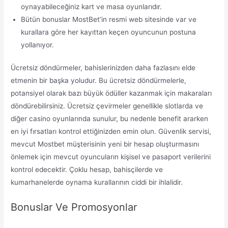
oynayabileceğiniz kart ve masa oyunlarıdır.
Bütün bonuslar MostBet’in resmi web sitesinde var ve
kurallara göre her kayıttan keçen oyuncunun postuna
yollanıyor.
Ücretsiz döndürmeler, bahislerinizden daha fazlasını elde
etmenin bir başka yoludur. Bu ücretsiz döndürmelerle,
potansiyel olarak bazı büyük ödüller kazanmak için makaraları
döndürebilirsiniz. Ücretsiz çevirmeler genellikle slotlarda ve
diğer casino oyunlarında sunulur, bu nedenle benefit ararken
en iyi fırsatları kontrol ettiğinizden emin olun. Güvenlik servisi,
mevcut Mostbet müşterisinin yeni bir hesap oluşturmasını
önlemek için mevcut oyuncuların kişisel ve pasaport verilerini
kontrol edecektir. Çoklu hesap, bahisçilerde ve
kumarhanelerde oynama kurallarının ciddi bir ihlalidir.
Bonuslar Ve Promosyonlar