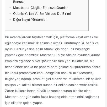
Bonusu
Mostbet’te Çizgiler Empieza Oranlar
Ödeniş Yolları Ve Em Virtude De Birimi
Diğer Kayıt Yöntemleri
Bu avantajlardan faydalanmak için, platforma kayıt olmak ve
eğlenceye katılmak ilk adımınız olmalı. Unutmayın ki, bahis ve
oyun » « dünyasına adım atmak için doğru bir başlangıç
yapmak çok önemlidir. Mostbet Türkiye afin de oyunları kumar
empieza eğlence şirket şaşırtabilir tüm yeni kullanıcılar, bir
hesap önce banka ne papara para çekme oluşturduktan sonra
bir kabul promosyon kodu hoşgeldin bonusu alır. Mostbet,
bilgisayar, laptop, product gibi cihazlarda mükemmel bir şekilde
çalışan ve kaliteli hizmet sunan bir online casino websitesidir.
Zaten kullanıcılarına büyük kazançlar sunan bir site olan
Mostbet, her gün daha fazla kazanç elde etmelerini sağlamak
için elinden geleni yapar.