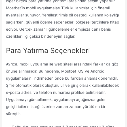
diğer birçok para yatırma yöntemi arasından seçim yapabilir.
Mostbet’in mobil uygulamaları Türk kullanıcılar için önemli
avantajlar sunuyor. Yerelleştirilmiş dil desteği kullanım kolaylığı
sağlarken, güvenli ödeme seçenekleri bölgesel tercihlere hitap
ediyor. Gerçek zamanlı güncellemeler empieza canlı bahis
özellikleri ilgi çekici bir deneyim sağlar.
Para Yatırma Seçenekleri
Ayrıca, mobil uygulama ile web sitesi arasındaki farklar da göz
önüne alınmalıdır. Bu nedenle, Mostbet iOS ve Android
uygulamalarını indirmeden önce bu farkları anlamak önemlidir.
Şifre otomatik olarak oluşturulur ve giriş olarak kullanılabilecek
e-posta adresi ve telefon numarası profilde belirtilebilir.
Uygulamayı güncellemek, uygulamayı açtığınızda gelen
geliştiricilerin isteği üzerine zaman zaman yürütülen bir
süreçtir.