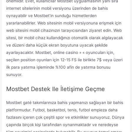
önemlidir. Evet, kullanıcılar Mostbet uygulamasının yanı sıra
internet sitelerinin mobil versiyonu üzerinden de bahis
oynayabilir ve Mostbet’in sunduğu hizmetlerden
yararlanabilirler. Web sitesinin mobil versiyonuna erişmek için
web sitesini mobil cihazınızın tarayıcısından ziyaret edin. Web
sitesi, bir mobil cihaz kullandığınızı otomatik olarak algılayacak
ve düzeni daha küçük ekran boyutuna uyacak şekilde
ayarlayacaktır. Mostbet, online casino » « oyuncuları için,
seçilen position oyunları için 12-15 FS ile birlikte 7$ veya üzeri
ilk para yatırma işleminde %100 afin de yatırma bonusu
sunuyor.
Mostbet Destek Ile İletişime Geçme
Mostbet gaté takımlarınıza bahis yapmanızı sağlayan bir bahis
platformudur. Futbol, basketbol, tenis, futbol empieza daha
fazlasını içeren çok çeşitli spor ve etkinlikler sunuyoruz. Dünya
çapında birçok kişi tarafından oynanmaktadır ve neredeyse