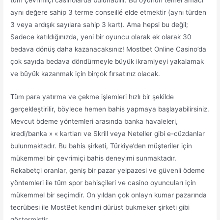
tüm çevrimiçi casinolarda bulunabilir. Bu oyunun temel amacı
aynı değere sahip 3 terme conseillé elde etmektir (aynı türden
3 veya ardışık sayılara sahip 3 kart). Ama hepsi bu değil;
Sadece katıldığınızda, yeni bir oyuncu olarak ek olarak 30
bedava dönüş daha kazanacaksınız! Mostbet Online Casino’da
çok sayıda bedava döndürmeyle büyük ikramiyeyi yakalamak
ve büyük kazanmak için birçok fırsatınız olacak.
Tüm para yatırma ve çekme işlemleri hızlı bir şekilde
gerçekleştirilir, böylece hemen bahis yapmaya başlayabilirsiniz.
Mevcut ödeme yöntemleri arasında banka havaleleri,
kredi/banka » « kartları ve Skrill veya Neteller gibi e-cüzdanlar
bulunmaktadır. Bu bahis şirketi, Türkiye’den müşteriler için
mükemmel bir çevrimiçi bahis deneyimi sunmaktadır.
Rekabetçi oranlar, geniş bir pazar yelpazesi ve güvenli ödeme
yöntemleri ile tüm spor bahisçileri ve casino oyuncuları için
mükemmel bir seçimdir. On yıldan çok onlayn kumar pazarında
tecrübesi ile MostBet kendini dürüst bukmeker şirketi gibi
göstermiştir.