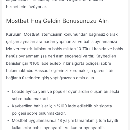
hizmetlerini övüyorlar.
Mostbet Hoş Geldin Bonusunuzu Alın
Kurulum, MostBet istemcisinin konumundan bağımsız olarak
çalışan aynaları aramadan yapmanıza ve bahis oynamanıza
izin verecektir. Minimum bahis miktarı 10 Türk Lirasıdır ve bahis
henüz oynanmamışsa geri alım seçeneği vardır. Kaybedilen
bahisler için %100 iade edilebilir bir sigorta poliçesi sobre
bulunmaktadır. Hassas bilgilerinizi korumak için güvenli bir
bağlantı üzerinden giriş yaptığınızdan emin olun.
Lobide ayrıca yeni ve popüler oyunlardan oluşan bir seçki
sobre bulunmaktadır.
Kaybedilen bahisler için %100 iade edilebilir bir sigorta
poliçesi sobre bulunmaktadır.
Mostbet uygulamasında 18 yaşını tamamlamış tüm kayıtlı
kullanıcılar bahis oynayabilir ve kumar oynayabilir.