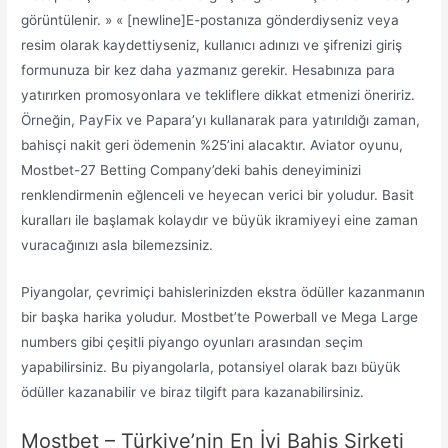
görüntülenir. » « [newline]E-postanıza gönderdiyseniz veya
resim olarak kaydettiyseniz, kullanıcı adınızı ve şifrenizi giriş
formunuza bir kez daha yazmanız gerekir. Hesabınıza para
yatırırken promosyonlara ve tekliflere dikkat etmenizi öneririz.
Örneğin, PayFix ve Papara’yı kullanarak para yatırıldığı zaman,
bahisçi nakit geri ödemenin %25’ini alacaktır. Aviator oyunu,
Mostbet-27 Betting Company’deki bahis deneyiminizi
renklendirmenin eğlenceli ve heyecan verici bir yoludur. Basit
kuralları ile başlamak kolaydır ve büyük ikramiyeyi eine zaman
vuracağınızı asla bilemezsiniz.
Piyangolar, çevrimiçi bahislerinizden ekstra ödüller kazanmanın
bir başka harika yoludur. Mostbet’te Powerball ve Mega Large
numbers gibi çeşitli piyango oyunları arasından seçim
yapabilirsiniz. Bu piyangolarla, potansiyel olarak bazı büyük
ödüller kazanabilir ve biraz tilgift para kazanabilirsiniz.
Mostbet – Türkiye’nin En İyi Bahis Şirketi