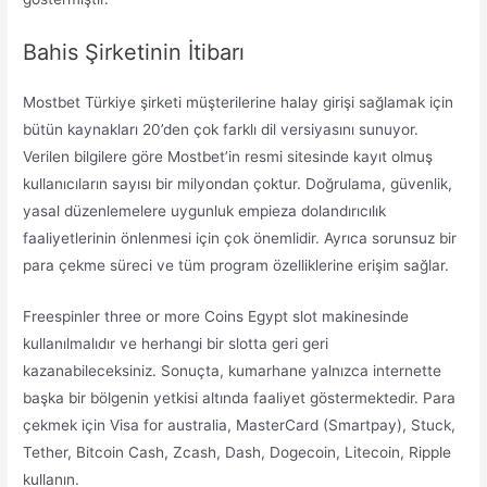
Bahis Şirketinin İtibarı
Mostbet Türkiye şirketi müşterilerine halay girişi sağlamak için
bütün kaynakları 20’den çok farklı dil versiyasını sunuyor.
Verilen bilgilere göre Mostbet’in resmi sitesinde kayıt olmuş
kullanıcıların sayısı bir milyondan çoktur. Doğrulama, güvenlik,
yasal düzenlemelere uygunluk empieza dolandırıcılık
faaliyetlerinin önlenmesi için çok önemlidir. Ayrıca sorunsuz bir
para çekme süreci ve tüm program özelliklerine erişim sağlar.
Freespinler three or more Coins Egypt slot makinesinde
kullanılmalıdır ve herhangi bir slotta geri geri
kazanabileceksiniz. Sonuçta, kumarhane yalnızca internette
başka bir bölgenin yetkisi altında faaliyet göstermektedir. Para
çekmek için Visa for australia, MasterCard (Smartpay), Stuck,
Tether, Bitcoin Cash, Zcash, Dash, Dogecoin, Litecoin, Ripple
kullanın.