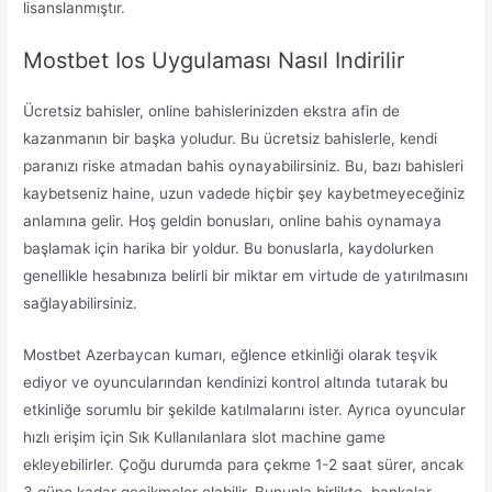
lisanslanmıştır.
Mostbet Ios Uygulaması Nasıl Indirilir
Ücretsiz bahisler, online bahislerinizden ekstra afin de
kazanmanın bir başka yoludur. Bu ücretsiz bahislerle, kendi
paranızı riske atmadan bahis oynayabilirsiniz. Bu, bazı bahisleri
kaybetseniz haine, uzun vadede hiçbir şey kaybetmeyeceğiniz
anlamına gelir. Hoş geldin bonusları, online bahis oynamaya
başlamak için harika bir yoldur. Bu bonuslarla, kaydolurken
genellikle hesabınıza belirli bir miktar em virtude de yatırılmasını
sağlayabilirsiniz.
Mostbet Azerbaycan kumarı, eğlence etkinliği olarak teşvik
ediyor ve oyuncularından kendinizi kontrol altında tutarak bu
etkinliğe sorumlu bir şekilde katılmalarını ister. Ayrıca oyuncular
hızlı erişim için Sık Kullanılanlara slot machine game
ekleyebilirler. Çoğu durumda para çekme 1-2 saat sürer, ancak