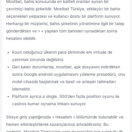
Mostbet, bahis konusunda en kaliteli oranları sunan bir
çevrimiçi bahis şirketidir. Mostbet Türkiye, etkileyici bir bahis
seçenekleri yelpazesi ve kullanıcı dostu bir platform sunuyor.
Herhangi bir müşterisi, bahis şirketinin yönetimine ilgili bir talep
gönderdikten ve » « yapılan tüm bahisleri oynadıktan sonra
hesabını silebilir.
Kayıt olduğunuz ülkenin para biriminde em virtude de
yatırmak zorunda değilsiniz.
Geri kalan durumlarda, mostbet. apk dosyasını indirdikten
sonra Google android uygulamasını yükleme prosedürü, onu
mobil cihazda başlatmak ve basit ve anlaşılır talimatları
izlemektir.
Platform ayrıca a single. 300’den fazla position oyunu ile
casinos kumar oynama imkanı sunuyor.
Siteye giriş yaptığınızda « Hesabım » bölümünde bulunabilir ve
hemen etkinleştirilerek kazançlarınızı artırabilirsiniz. Bu
nedenle, Mostbet Türkiye’nin yeni ziyaretçileri için sunduğu ilk