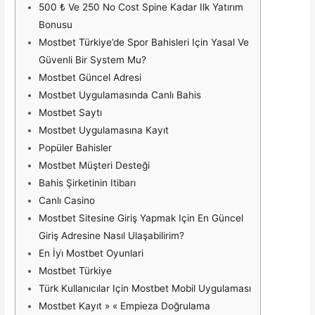
500 ₺ Ve 250 No Cost Spine Kadar Ilk Yatırım
Bonusu
Mostbet Türkiye’de Spor Bahisleri Için Yasal Ve
Güvenli Bir System Mu?
Mostbet Güncel Adresi
Mostbet Uygulamasında Canlı Bahis
Mostbet Saytı
Mostbet Uygulamasına Kayıt
Popüler Bahisler
Mostbet Müşteri Desteği
Bahis Şirketinin Itibarı
Canlı Casino
Mostbet Sitesine Giriş Yapmak Için En Güncel
Giriş Adresine Nasıl Ulaşabilirim?
En İyi̇ Mostbet Oyunlari
Mostbet Türkiye
Türk Kullanıcılar Için Mostbet Mobil Uygulaması
Mostbet Kayıt » « Empieza Doğrulama