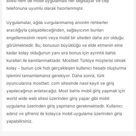
sitesi hem de mobil uygulaması her bilgisayar ve cep
telefonuna uyumlu olarak hazırlanmıştır.
Uygulamalar, ağda vurgulanmamış anonim rehberler
aracılığıyla çalışabileceğinden, sağlayıcının bunları
engellemesinin resmi veya mobil bir siteden daha zor olduğu
görülmektedir. Bu, bonusun büyüklüğü ve elde etmenin eine
kadar kolay olduğunun yanı sıra bonus için ayrıntılı bahis
kuralları ile kanıtlanmaktadır. Mostbet Türkiye müşterisi olmak
kolay – bunun çok hızlı gerçekleşen kullanıcı hesabı oluşturma
işlemini tamamlamanız gerekiyor. Daha sonra, türk
oyuncularına mostbet. com sitesinde nasıl kayıt ve giriş
yapılacağınızı anlatacağız. Most bahis mobil giriş yapmak için
world wide web sitesi üzerinden giriş yapar gibi mobil
uygulama üzerinden giriş yapmanız gerekmektedir. Kullanıcı
adınız ve şifreniz ile kolayca mobil uygulama üzerinden giriş
yapabilirsiniz.