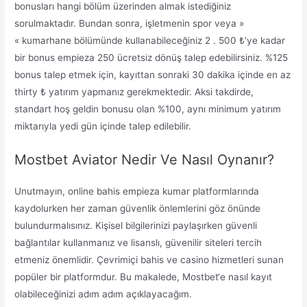
bonusları hangi bölüm üzerinden almak istediğiniz
sorulmaktadır. Bundan sonra, işletmenin spor veya »
« kumarhane bölümünde kullanabileceğiniz 2 . 500 ₺’ye kadar
bir bonus empieza 250 ücretsiz dönüş talep edebilirsiniz. %125
bonus talep etmek için, kayıttan sonraki 30 dakika içinde en az
thirty ₺ yatırım yapmanız gerekmektedir. Aksi takdirde,
standart hoş geldin bonusu olan %100, aynı minimum yatırım
miktarıyla yedi gün içinde talep edilebilir.
Mostbet Aviator Nedir Ve Nasıl Oynanır?
Unutmayın, online bahis empieza kumar platformlarında
kaydolurken her zaman güvenlik önlemlerini göz önünde
bulundurmalısınız. Kişisel bilgilerinizi paylaşırken güvenli
bağlantılar kullanmanız ve lisanslı, güvenilir siteleri tercih
etmeniz önemlidir. Çevrimiçi bahis ve casino hizmetleri sunan
popüler bir platformdur. Bu makalede, Mostbet‘e nasıl kayıt
olabileceğinizi adım adım açıklayacağım.