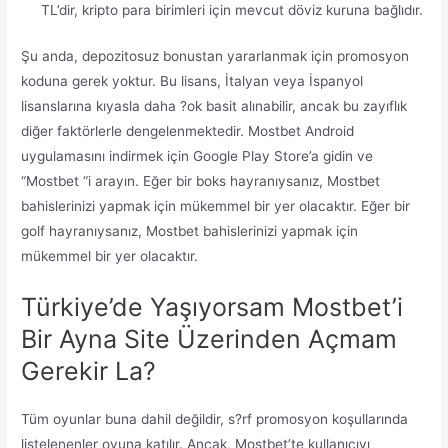
TL’dir, kripto para birimleri için mevcut döviz kuruna bağlıdır.
Şu anda, depozitosuz bonustan yararlanmak için promosyon
koduna gerek yoktur. Bu lisans, İtalyan veya İspanyol
lisanslarına kıyasla daha ?ok basit alınabilir, ancak bu zayıflık
diğer faktörlerle dengelenmektedir. Mostbet Android
uygulamasını indirmek için Google Play Store’a gidin ve
“Mostbet “i arayın. Eğer bir boks hayranıysanız, Mostbet
bahislerinizi yapmak için mükemmel bir yer olacaktır. Eğer bir
golf hayranıysanız, Mostbet bahislerinizi yapmak için
mükemmel bir yer olacaktır.
Türkiye’de Yaşıyorsam Mostbet’i
Bir Ayna Site Üzerinden Açmam
Gerekir La?
Tüm oyunlar buna dahil değildir, s?rf promosyon koşullarında
listelenenler oyuna katılır. Ancak, Mostbet’te kullanıcıyı