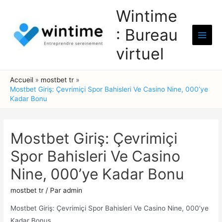
Aller
Wintime
au
: Bureau
contenu
Main
virtuel
Men
Accueil
mostbet tr
Mostbet Giriş: Çevrimiçi Spor Bahisleri Ve Casino Nine, 000’ye
Kadar Bonu
Mostbet Giriş: Çevrimiçi
Spor Bahisleri Ve Casino
Nine, 000’ye Kadar Bonu
mostbet tr
/ Par
admin
Mostbet Giriş: Çevrimiçi Spor Bahisleri Ve Casino Nine, 000’ye
Kadar Bonus