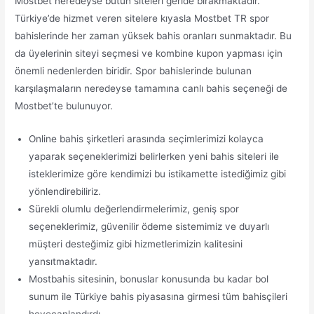
Mostbet neredeyse bütün siteleri geride bırakmaktadır.
Türkiye’de hizmet veren sitelere kıyasla Mostbet TR spor
bahislerinde her zaman yüksek bahis oranları sunmaktadır. Bu
da üyelerinin siteyi seçmesi ve kombine kupon yapması için
önemli nedenlerden biridir. Spor bahislerinde bulunan
karşılaşmaların neredeyse tamamına canlı bahis seçeneği de
Mostbet’te bulunuyor.
Online bahis şirketleri arasında seçimlerimizi kolayca
yaparak seçeneklerimizi belirlerken yeni bahis siteleri ile
isteklerimize göre kendimizi bu istikamette istediğimiz gibi
yönlendirebiliriz.
Sürekli olumlu değerlendirmelerimiz, geniş spor
seçeneklerimiz, güvenilir ödeme sistemimiz ve duyarlı
müşteri desteğimiz gibi hizmetlerimizin kalitesini
yansıtmaktadır.
Mostbahis sitesinin, bonuslar konusunda bu kadar bol
sunum ile Türkiye bahis piyasasına girmesi tüm bahisçileri
heyecanlandırdı.