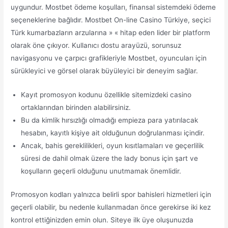
uygundur. Mostbet ödeme koşulları, finansal sistemdeki ödeme
seçeneklerine bağlıdır. Mostbet On-line Casino Türkiye, seçici
Türk kumarbazların arzularına » « hitap eden lider bir platform
olarak öne çıkıyor. Kullanıcı dostu arayüzü, sorunsuz
navigasyonu ve çarpıcı grafikleriyle Mostbet, oyuncuları için
sürükleyici ve görsel olarak büyüleyici bir deneyim sağlar.
Kayıt promosyon kodunu özellikle sitemizdeki casino
ortaklarından birinden alabilirsiniz.
Bu da kimlik hırsızlığı olmadığı empieza para yatırılacak
hesabın, kayıtlı kişiye ait olduğunun doğrulanması içindir.
Ancak, bahis gereklilikleri, oyun kısıtlamaları ve geçerlilik
süresi de dahil olmak üzere the lady bonus için şart ve
koşulların geçerli olduğunu unutmamak önemlidir.
Promosyon kodları yalnızca belirli spor bahisleri hizmetleri için
geçerli olabilir, bu nedenle kullanmadan önce gerekirse iki kez
kontrol ettiğinizden emin olun. Siteye ilk üye oluşunuzda