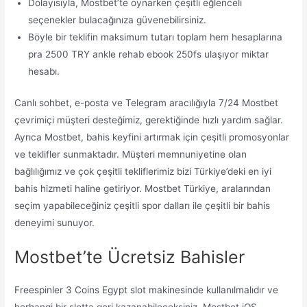
Dolayısıyla, Mostbet’te oynarken çeşitli eğlenceli
seçenekler bulacağınıza güvenebilirsiniz.
Böyle bir teklifin maksimum tutarı toplam hem hesaplarına
pra 2500 TRY ankle rehab ebook 250fs ulaşıyor miktar
hesabı.
Canlı sohbet, e-posta ve Telegram aracılığıyla 7/24 Mostbet
çevrimiçi müşteri desteğimiz, gerektiğinde hızlı yardım sağlar.
Ayrıca Mostbet, bahis keyfini artırmak için çeşitli promosyonlar
ve teklifler sunmaktadır. Müşteri memnuniyetine olan
bağlılığımız ve çok çeşitli tekliflerimiz bizi Türkiye’deki en iyi
bahis hizmeti haline getiriyor. Mostbet Türkiye, aralarından
seçim yapabileceğiniz çeşitli spor dalları ile çeşitli bir bahis
deneyimi sunuyor.
Mostbet’te Ücretsiz Bahisler
Freespinler 3 Coins Egypt slot makinesinde kullanılmalıdır ve