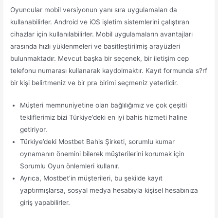
Oyuncular mobil versiyonun yanı sıra uygulamaları da
kullanabilirler. Android ve iOS işletim sistemlerini çalıştıran
cihazlar için kullanılabilirler. Mobil uygulamaların avantajları
arasında hızlı yüklenmeleri ve basitleştirilmiş arayüzleri
bulunmaktadır. Mevcut başka bir seçenek, bir iletişim cep
telefonu numarası kullanarak kaydolmaktır. Kayıt formunda s?rf
bir kişi belirtmeniz ve bir pra birimi seçmeniz yeterlidir.
Müşteri memnuniyetine olan bağlılığımız ve çok çeşitli
tekliflerimiz bizi Türkiye’deki en iyi bahis hizmeti haline
getiriyor.
Türkiye’deki Mostbet Bahis Şirketi, sorumlu kumar
oynamanın önemini bilerek müşterilerini korumak için
Sorumlu Oyun önlemleri kullanır.
Ayrıca, Mostbet’in müşterileri, bu şekilde kayıt
yaptırmışlarsa, sosyal medya hesabıyla kişisel hesabınıza
giriş yapabilirler.