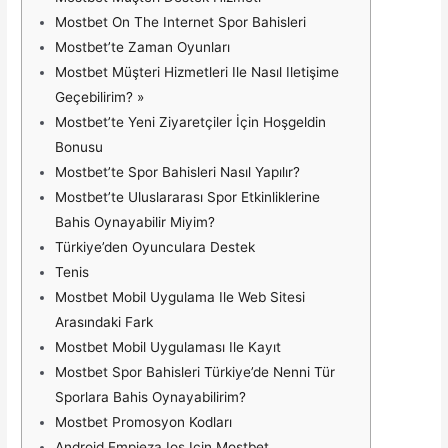
Mostbet On The Internet Spor Bahisleri
Mostbet’te Zaman Oyunları
Mostbet Müşteri Hizmetleri Ile Nasıl Iletişime
Geçebilirim? »
Mostbet’te Yeni Ziyaretçiler İçin Hoşgeldin
Bonusu
Mostbet’te Spor Bahisleri Nasıl Yapılır?
Mostbet’te Uluslararası Spor Etkinliklerine
Bahis Oynayabilir Miyim?
Türkiye’den Oyunculara Destek
Tenis
Mostbet Mobil Uygulama Ile Web Sitesi
Arasındaki Fark
Mostbet Mobil Uygulaması Ile Kayıt
Mostbet Spor Bahisleri Türkiye’de Nenni Tür
Sporlara Bahis Oynayabilirim?
Mostbet Promosyon Kodları
Android Empieza Ios Için Mostbet