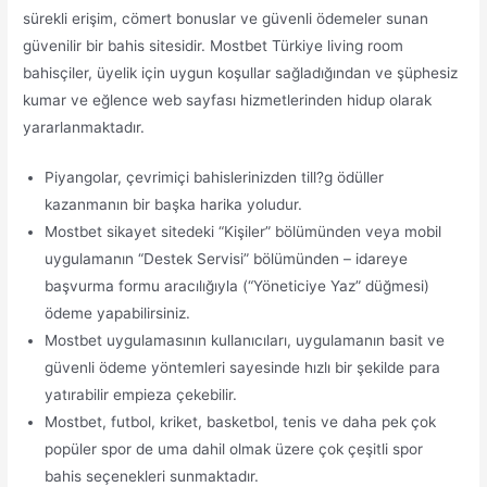
sürekli erişim, cömert bonuslar ve güvenli ödemeler sunan
güvenilir bir bahis sitesidir. Mostbet Türkiye living room
bahisçiler, üyelik için uygun koşullar sağladığından ve şüphesiz
kumar ve eğlence web sayfası hizmetlerinden hidup olarak
yararlanmaktadır.
Piyangolar, çevrimiçi bahislerinizden till?g ödüller
kazanmanın bir başka harika yoludur.
Mostbet sikayet sitedeki “Kişiler” bölümünden veya mobil
uygulamanın “Destek Servisi” bölümünden – idareye
başvurma formu aracılığıyla (“Yöneticiye Yaz” düğmesi)
ödeme yapabilirsiniz.
Mostbet uygulamasının kullanıcıları, uygulamanın basit ve
güvenli ödeme yöntemleri sayesinde hızlı bir şekilde para
yatırabilir empieza çekebilir.
Mostbet, futbol, kriket, basketbol, tenis ve daha pek çok
popüler spor de uma dahil olmak üzere çok çeşitli spor
bahis seçenekleri sunmaktadır.