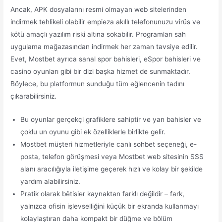
Ancak, APK dosyalarını resmi olmayan web sitelerinden
indirmek tehlikeli olabilir empieza akıllı telefonunuzu virüs ve
kötü amaçlı yazılım riski altına sokabilir. Programları sah
uygulama mağazasından indirmek her zaman tavsiye edilir.
Evet, Mostbet ayrıca sanal spor bahisleri, eSpor bahisleri ve
casino oyunları gibi bir dizi başka hizmet de sunmaktadır.
Böylece, bu platformun sunduğu tüm eğlencenin tadını
çıkarabilirsiniz.
Bu oyunlar gerçekçi grafiklere sahiptir ve yan bahisler ve
çoklu un oyunu gibi ek özelliklerle birlikte gelir.
Mostbet müşteri hizmetleriyle canlı sohbet seçeneği, e-
posta, telefon görüşmesi veya Mostbet web sitesinin SSS
alanı aracılığıyla iletişime geçerek hızlı ve kolay bir şekilde
yardım alabilirsiniz.
Pratik olarak bêtisier kaynaktan farklı değildir – fark,
yalnızca ofisin işlevselliğini küçük bir ekranda kullanmayı
kolaylaştıran daha kompakt bir düğme ve bölüm