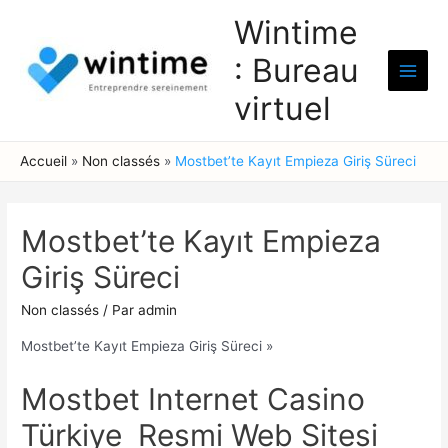
Aller
Wintime
au
: Bureau
contenu
Main
virtuel
Men
Accueil
Non classés
Mostbet’te Kayıt Empieza Giriş Süreci
Mostbet’te Kayıt Empieza
Giriş Süreci
Non classés
/ Par
admin
Mostbet’te Kayıt Empieza Giriş Süreci »
Mostbet Internet Casino
Türkiye ️ Resmi Web Sitesi