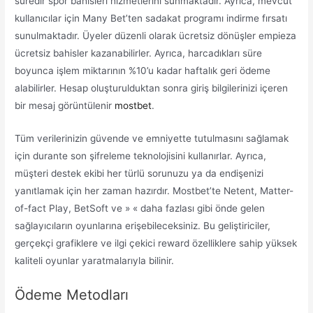
süredir spor bahisleri hizmetlerini sunmaktadır. Ayrıca, mevcut
kullanıcılar için Many Bet’ten sadakat programı indirme fırsatı
sunulmaktadır. Üyeler düzenli olarak ücretsiz dönüşler empieza
ücretsiz bahisler kazanabilirler. Ayrıca, harcadıkları süre
boyunca işlem miktarının %10’u kadar haftalık geri ödeme
alabilirler. Hesap oluşturulduktan sonra giriş bilgilerinizi içeren
bir mesaj görüntülenir
mostbet
.
Tüm verilerinizin güvende ve emniyette tutulmasını sağlamak
için durante son şifreleme teknolojisini kullanırlar. Ayrıca,
müşteri destek ekibi her türlü sorunuzu ya da endişenizi
yanıtlamak için her zaman hazırdır. Mostbet’te Netent, Matter-
of-fact Play, BetSoft ve » « daha fazlası gibi önde gelen
sağlayıcıların oyunlarına erişebileceksiniz. Bu geliştiriciler,
gerçekçi grafiklere ve ilgi çekici reward özelliklere sahip yüksek
kaliteli oyunlar yaratmalarıyla bilinir.
Ödeme Metodları