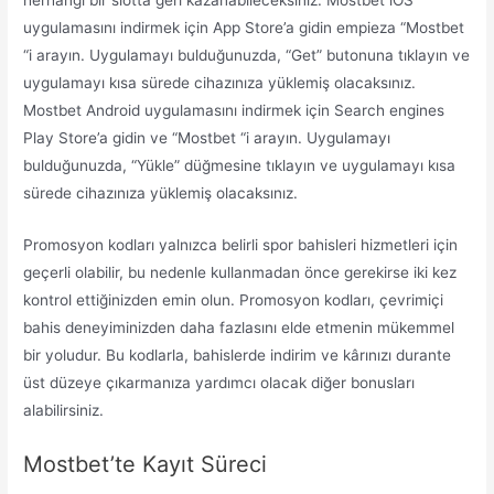
herhangi bir slotta geri kazanabileceksiniz. Mostbet iOS
uygulamasını indirmek için App Store’a gidin empieza “Mostbet
“i arayın. Uygulamayı bulduğunuzda, “Get” butonuna tıklayın ve
uygulamayı kısa sürede cihazınıza yüklemiş olacaksınız.
Mostbet Android uygulamasını indirmek için Search engines
Play Store’a gidin ve “Mostbet “i arayın. Uygulamayı
bulduğunuzda, “Yükle” düğmesine tıklayın ve uygulamayı kısa
sürede cihazınıza yüklemiş olacaksınız.
Promosyon kodları yalnızca belirli spor bahisleri hizmetleri için
geçerli olabilir, bu nedenle kullanmadan önce gerekirse iki kez
kontrol ettiğinizden emin olun. Promosyon kodları, çevrimiçi
bahis deneyiminizden daha fazlasını elde etmenin mükemmel
bir yoludur. Bu kodlarla, bahislerde indirim ve kârınızı durante
üst düzeye çıkarmanıza yardımcı olacak diğer bonusları
alabilirsiniz.
Mostbet’te Kayıt Süreci