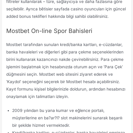
filtreler kullanılarak – türe, sağlayıcıya ve daha fazlasına göre
seçilebilir. Ayrıca bêtisier sayfada casino oyuncuları için güncel
added bonus teklifleri hakkında bilgi sahibi olabilirsiniz.
Mostbet On-line Spor Bahisleri
Mostbet tarafından sunulan kredi/banka kartları, e-cüzdanlar,
banka havaleleri ve diğerleri gibi para çekme seçeneklerinden
birini kullanarak kazancınızı nakde çevirebilirsiniz. Para çekme
işlemini başlatmak için hesabınızda oturum açın ve ‘Para Çek’
düğmesini seçin. Mostbet web sitesini ziyaret ederek ve
‘Kaydol’ seçeneğini seçerek bir Mostbet hesabı açabilirsiniz.
Kayıt formunu kişisel bilgilerinizle doldurun, ardından hesabınızı
onaylamak için talimatları izleyin.
2009 yılından bu yana kumar ve eğlence portalı,
müşterilerine en ba?ar?l? slot makinelerini sunarak başarılı
bir şekilde hizmet vermektedir.
Kredi/banka kartları, e-cüzdanlar, banka havaleleri empieza