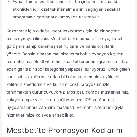
Ayrıca tüm düzenli kullanıcıların bu şirketin sitesindeki
etkinlikleri için özel teklifler almalarını sağlayan sadakat
programının şartlarını okumayı da unutmayın.
Kazanmak için olduğu kadar kaybetmek için de bir seçime
bahis oynayabilirsiniz. Mostbet bahis borsası Türkiye, karşıt
görüşlere sahip kişileri eşleştirir, para ve bahis oranlarını
yönetir. Bahsiniz kazanırsa, size karşı bahis oynayan kişiden
para alırsınız. Mostbet’te her spor tutkununun ilgi alanına hitap
eden geniş bir spor kategorisi yelpazesi sunuyoruz. Önde gelen
spor bahis platformlarından biri olmaktan empieza yüksek
kaliteli hizmetlerimiz ve kullanıcı dostu arayüzümüzle
tanınmaktan gurur duyuyoruz. Mostbet. com’da müşterilerimiz,
kolaylık empieza esneklik sağlayan özel iOS ve Android
uygulamalarının yanı sıra masaüstü ve mobil site aracılığıyla
hizmetlerimize kolayca erişebilirler.
Mostbet’te Promosyon Kodlarını