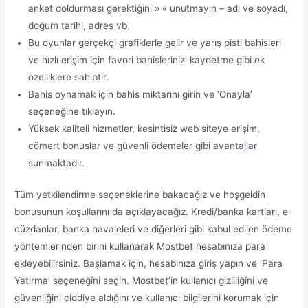
anket doldurması gerektiğini » « unutmayın – adı ve soyadı,
doğum tarihi, adres vb.
Bu oyunlar gerçekçi grafiklerle gelir ve yarış pisti bahisleri
ve hızlı erişim için favori bahislerinizi kaydetme gibi ek
özelliklere sahiptir.
Bahis oynamak için bahis miktarını girin ve ‘Onayla’
seçeneğine tıklayın.
Yüksek kaliteli hizmetler, kesintisiz web siteye erişim,
cömert bonuslar ve güvenli ödemeler gibi avantajlar
sunmaktadır.
Tüm yetkilendirme seçeneklerine bakacağız ve hoşgeldin
bonusunun koşullarını da açıklayacağız. Kredi/banka kartları, e-
cüzdanlar, banka havaleleri ve diğerleri gibi kabul edilen ödeme
yöntemlerinden birini kullanarak Mostbet hesabınıza para
ekleyebilirsiniz. Başlamak için, hesabınıza giriş yapın ve ‘Para
Yatırma’ seçeneğini seçin. Mostbet’in kullanıcı gizliliğini ve
güvenliğini ciddiye aldığını ve kullanıcı bilgilerini korumak için