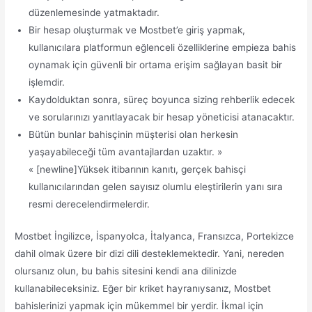
düzenlemesinde yatmaktadır.
Bir hesap oluşturmak ve Mostbet’e giriş yapmak,
kullanıcılara platformun eğlenceli özelliklerine empieza bahis
oynamak için güvenli bir ortama erişim sağlayan basit bir
işlemdir.
Kaydolduktan sonra, süreç boyunca sizing rehberlik edecek
ve sorularınızı yanıtlayacak bir hesap yöneticisi atanacaktır.
Bütün bunlar bahisçinin müşterisi olan herkesin
yaşayabileceği tüm avantajlardan uzaktır. »
« [newline]Yüksek itibarının kanıtı, gerçek bahisçi
kullanıcılarından gelen sayısız olumlu eleştirilerin yanı sıra
resmi derecelendirmelerdir.
Mostbet İngilizce, İspanyolca, İtalyanca, Fransızca, Portekizce
dahil olmak üzere bir dizi dili desteklemektedir. Yani, nereden
olursanız olun, bu bahis sitesini kendi ana dilinizde
kullanabileceksiniz. Eğer bir kriket hayranıysanız, Mostbet
bahislerinizi yapmak için mükemmel bir yerdir. İkmal için