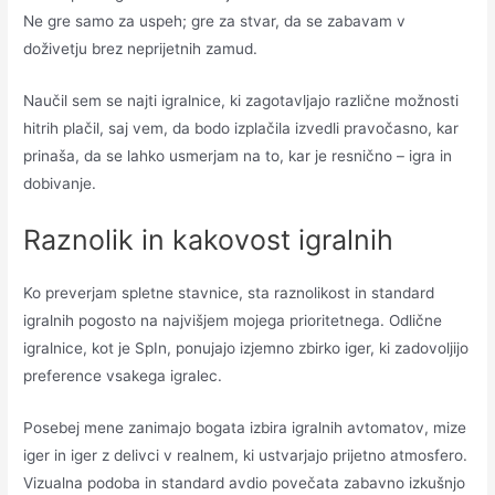
Ne gre samo za uspeh; gre za stvar, da se zabavam v
doživetju brez neprijetnih zamud.
Naučil sem se najti igralnice, ki zagotavljajo različne možnosti
hitrih plačil, saj vem, da bodo izplačila izvedli pravočasno, kar
prinaša, da se lahko usmerjam na to, kar je resnično – igra in
dobivanje.
Raznolik in kakovost igralnih
Ko preverjam spletne stavnice, sta raznolikost in standard
igralnih pogosto na najvišjem mojega prioritetnega. Odlične
igralnice, kot je SpIn, ponujajo izjemno zbirko iger, ki zadovoljijo
preference vsakega igralec.
Posebej mene zanimajo bogata izbira igralnih avtomatov, mize
iger in iger z delivci v realnem, ki ustvarjajo prijetno atmosfero.
Vizualna podoba in standard avdio povečata zabavno izkušnjo