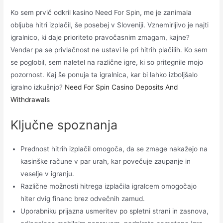
Ko sem prvič odkril kasinо Need For Spin, me je zanimala
obljuba hitri izplačil, še posebej v Sloveniji. Vznemirljivo je najti
igralnico, ki daje prioriteto pravočasnim zmagam, kajne?
Vendar pa se privlačnost ne ustavi le pri hitrih plačilih. Ko sem
se poglobil, sem naletel na različne igre, ki so pritegnile mojo
pozornost. Kaj še ponuja ta igralnica, kar bi lahko izboljšalo
igralno izkušnjo?
Need For Spin Casino Deposits And
Withdrawals
Ključne spoznanja
Prednost hitrih izplačil omogoča, da se zmage nakažejo na
kasinške račune v par urah, kar povečuje zaupanje in
veselje v igranju.
Različne možnosti hitrega izplačila igralcem omogočajo
hiter dvig financ brez odvečnih zamud.
Uporabniku prijazna usmeritev po spletni strani in zasnova,