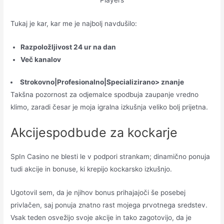
Tukaj je kar, kar me je najbolj navdušilo:
Razpoložljivost 24 ur na dan
Več kanalov
Strokovno|Profesionalno|Specializirano> znanje
Takšna pozornost za odjemalce spodbuja zaupanje vredno
klimo, zaradi česar je moja igralna izkušnja veliko bolj prijetna.
Akcijespodbude za kockarje
SpIn Casino ne blesti le v podpori strankam; dinamično ponuja
tudi akcije in bonuse, ki krepijo kockarsko izkušnjo.
Ugotovil sem, da je njihov bonus prihajajoči še posebej
privlačen, saj ponuja znatno rast mojega prvotnega sredstev.
Vsak teden osvežijo svoje akcije in tako zagotovijo, da je