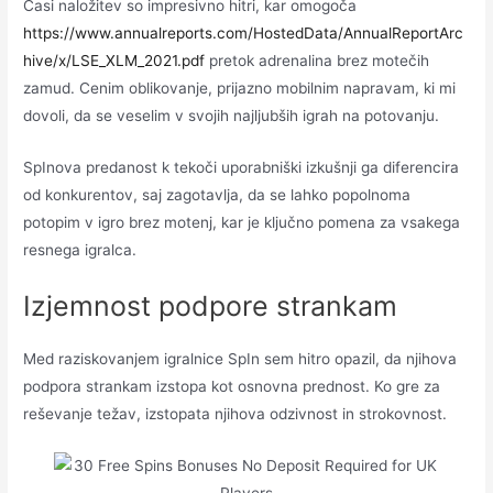
Časi naložitev so impresivno hitri, kar omogoča
https://www.annualreports.com/HostedData/AnnualReportArc
hive/x/LSE_XLM_2021.pdf
pretok adrenalina brez motečih
zamud. Cenim oblikovanje, prijazno mobilnim napravam, ki mi
dovoli, da se veselim v svojih najljubših igrah na potovanju.
SpInova predanost k tekoči uporabniški izkušnji ga diferencira
od konkurentov, saj zagotavlja, da se lahko popolnoma
potopim v igro brez motenj, kar je ključno pomena za vsakega
resnega igralca.
Izjemnost podpore strankam
Med raziskovanjem igralnice SpIn sem hitro opazil, da njihova
podpora strankam izstopa kot osnovna prednost. Ko gre za
reševanje težav, izstopata njihova odzivnost in strokovnost.