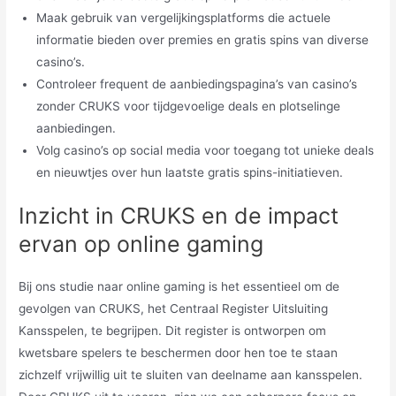
Maak gebruik van vergelijkingsplatforms die actuele
informatie bieden over premies en gratis spins van diverse
casino’s.
Controleer frequent de aanbiedingspagina’s van casino’s
zonder CRUKS voor tijdgevoelige deals en plotselinge
aanbiedingen.
Volg casino’s op social media voor toegang tot unieke deals
en nieuwtjes over hun laatste gratis spins-initiatieven.
Inzicht in CRUKS en de impact
ervan op online gaming
Bij ons studie naar online gaming is het essentieel om de
gevolgen van CRUKS, het Centraal Register Uitsluiting
Kansspelen, te begrijpen. Dit register is ontworpen om
kwetsbare spelers te beschermen door hen toe te staan
zichzelf vrijwillig uit te sluiten van deelname aan kansspelen.