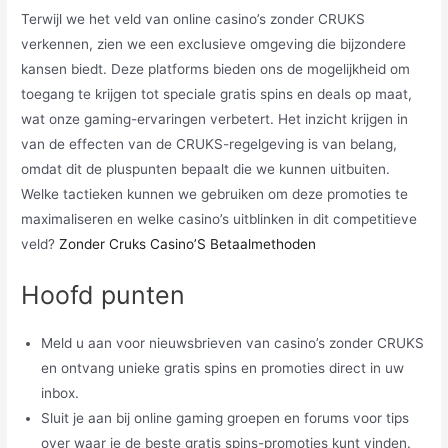
Terwijl we het veld van online casino’s zonder CRUKS
verkennen, zien we een exclusieve omgeving die bijzondere
kansen biedt. Deze platforms bieden ons de mogelijkheid om
toegang te krijgen tot speciale gratis spins en deals op maat,
wat onze gaming-ervaringen verbetert. Het inzicht krijgen in
van de effecten van de CRUKS-regelgeving is van belang,
omdat dit de pluspunten bepaalt die we kunnen uitbuiten.
Welke tactieken kunnen we gebruiken om deze promoties te
maximaliseren en welke casino’s uitblinken in dit competitieve
veld?
Zonder Cruks Casino’S Betaalmethoden
Hoofd punten
Meld u aan voor nieuwsbrieven van casino’s zonder CRUKS
en ontvang unieke gratis spins en promoties direct in uw
inbox.
Sluit je aan bij online gaming groepen en forums voor tips
over waar je de beste gratis spins-promoties kunt vinden.