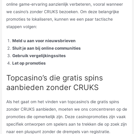
online game-ervaring aanzienlijk verbeteren, vooral wanneer
we casino’s zonder CRUKS bezoeken. Om deze belangrijke
promoties te lokaliseren, kunnen we een paar tactische
stappen volgen:
Meld u aan voor nieuwsbrieven
Sluit je aan bij online communities
Gebruik vergelijkingssites
Let op promoties
Topcasino’s die gratis spins
aanbieden zonder CRUKS
Als het gaat om het vinden van topcasino’s die gratis spins
zonder CRUKS aanbieden, moeten we ons concentreren op de
promoties die opmerkelijk zijn. Deze casinopromoties zijn vaak
specifiek ontworpen om spelers aan te trekken die op zoek zijn
naar een pluspunt zonder de drempels van registratie.