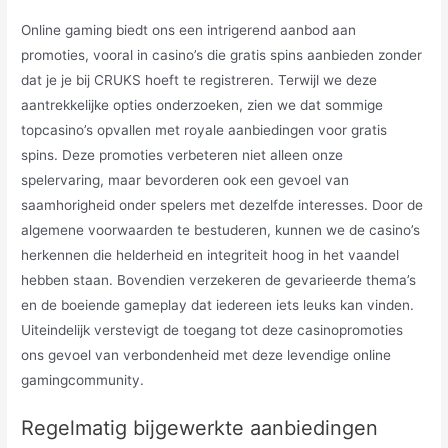
Online gaming biedt ons een intrigerend aanbod aan
promoties, vooral in casino’s die gratis spins aanbieden zonder
dat je je bij CRUKS hoeft te registreren. Terwijl we deze
aantrekkelijke opties onderzoeken, zien we dat sommige
topcasino’s opvallen met royale aanbiedingen voor gratis
spins. Deze promoties verbeteren niet alleen onze
spelervaring, maar bevorderen ook een gevoel van
saamhorigheid onder spelers met dezelfde interesses. Door de
algemene voorwaarden te bestuderen, kunnen we de casino’s
herkennen die helderheid en integriteit hoog in het vaandel
hebben staan. Bovendien verzekeren de gevarieerde thema’s
en de boeiende gameplay dat iedereen iets leuks kan vinden.
Uiteindelijk verstevigt de toegang tot deze casinopromoties
ons gevoel van verbondenheid met deze levendige online
gamingcommunity.
Regelmatig bijgewerkte aanbiedingen