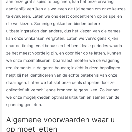
aan onze gratis spins te beginnen, kan het onze ervaring
aanzienlijk verrijken als we even de tijd nemen om onze keuzes
te evalueren. Laten we ons eerst concentreren op de spellen
die we kiezen. Sommige gokkasten bieden betere
uitbetalingsratio’s dan andere, dus het kiezen van die games
kan onze winkansen vergroten. Laten we vervolgens kijken
naar de timing. Veel bonussen hebben ideale periodes waarin
ze het meest voordelig zijn, en door hier op te letten, kunnen
we onze maximaliseren. Daarnaast moeten we de wagering
requirements in de gaten houden; inzicht in deze bepalingen
helpt bij het identificeren van de echte betekenis van onze
draaiingen. Laten we tot slot onze deals stapelen door ze
collectief uit verschillende bronnen te gebruiken. Zo kunnen
we onze mogelijkheden optimaal uitbuiten en samen van de
spanning genieten.
Algemene voorwaarden waar u
op moet letten