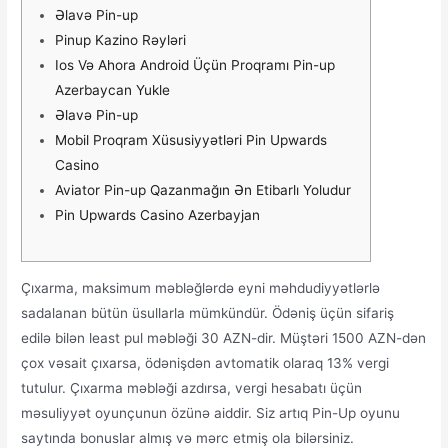
Əlavə Pin-up
Pinup Kazino Rəyləri
Ios Və Ahora Android Üçün Proqramı Pin-up
Azerbaycan Yukle
Əlavə Pin-up
Mobil Proqram Xüsusiyyətləri Pin Upwards
Casino
Aviator Pin-up Qazanmağın Ən Etibarlı Yoludur
Pin Upwards Casino Azerbayjan
Çıxarma, maksimum məbləğlərdə eyni məhdudiyyətlərlə
sadalanan bütün üsullarla mümkündür. Ödəniş üçün sifariş
edilə bilən least pul məbləği 30 AZN-dir. Müştəri 1500 AZN-dən
çox vəsait çıxarsa, ödənişdən avtomatik olaraq 13% vergi
tutulur. Çıxarma məbləği azdırsa, vergi hesabatı üçün
məsuliyyət oyunçunun özünə aiddir. Siz artıq Pin-Up oyunu
saytında bonuslar almış və mərc etmiş ola bilərsiniz.