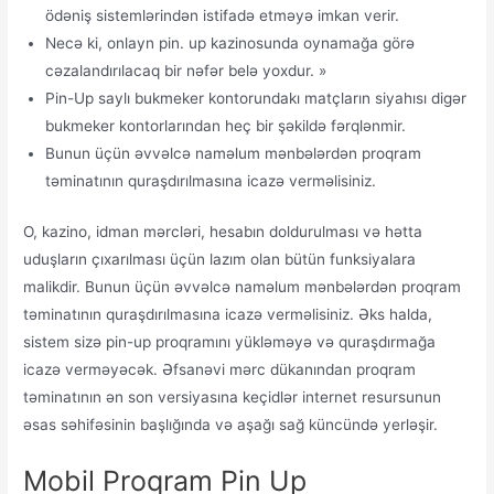
ödəniş sistemlərindən istifadə etməyə imkan verir.
Necə ki, onlayn pin. up kazinosunda oynamağa görə
cəzalandırılacaq bir nəfər belə yoxdur. »
Pin-Up saylı bukmeker kontorundakı matçların siyahısı digər
bukmeker kontorlarından heç bir şəkildə fərqlənmir.
Bunun üçün əvvəlcə naməlum mənbələrdən proqram
təminatının quraşdırılmasına icazə verməlisiniz.
O, kazino, idman mərcləri, hesabın doldurulması və hətta
uduşların çıxarılması üçün lazım olan bütün funksiyalara
malikdir. Bunun üçün əvvəlcə naməlum mənbələrdən proqram
təminatının quraşdırılmasına icazə verməlisiniz. Əks halda,
sistem sizə pin-up proqramını yükləməyə və quraşdırmağa
icazə verməyəcək. Əfsanəvi mərc dükanından proqram
təminatının ən son versiyasına keçidlər internet resursunun
əsas səhifəsinin başlığında və aşağı sağ küncündə yerləşir.
Mobil Proqram Pin Up