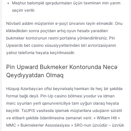
Məşhur balompié qarşıdurmaları üçün təxminən min yarım
seçim verilir.
Növbəti addım müştərinin e-poçt ünvanını təyin etməkdir. Onu
kliklədikdən sonra poçtdan artıq oyun hesabı yaradılan
bukmeker kontorunun rəsmi portalına yönləndirilirsiniz. Pin
Upwards bet casino xüsusiyyətlərindən biri avtorizasiyanın
yalnız telefonla həyata keçirilməsidir.
Pin Upward Bukmeker Kontorunda Necə
Qeydi̇yyatdan Olmaq
Hüquqi Azərbaycan ofisi beynəlxalq həmkarı ilə heç bir şəkildə
formal bağlı deyil. Pin-Up casino bölməsi yoxdur və idman
mərc oyunları yerli qanunvericiliyə tam uyğun olaraq həyata
keçirilir. TsUPIS vasitəsilə işləmək müştərilərə uduşların sürətli
və etibarlı şəkildə ödənilməsinə zəmanət verir. « William Hill »
MMC « Bukmekerlər Assosiasiyası » SRO-nun üzvüdür – üzvlük