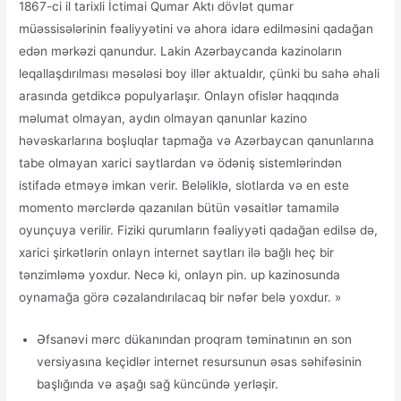
1867-ci il tarixli İctimai Qumar Aktı dövlət qumar
müəssisələrinin fəaliyyətini və ahora idarə edilməsini qadağan
edən mərkəzi qanundur. Lakin Azərbaycanda kazinoların
leqallaşdırılması məsələsi boy illər aktualdır, çünki bu sahə əhali
arasında getdikcə populyarlaşır. Onlayn ofislər haqqında
məlumat olmayan, aydın olmayan qanunlar kazino
həvəskarlarına boşluqlar tapmağa və Azərbaycan qanunlarına
tabe olmayan xarici saytlardan və ödəniş sistemlərindən
istifadə etməyə imkan verir. Beləliklə, slotlarda və en este
momento mərclərdə qazanılan bütün vəsaitlər tamamilə
oyunçuya verilir. Fiziki qurumların fəaliyyəti qadağan edilsə də,
xarici şirkətlərin onlayn internet saytları ilə bağlı heç bir
tənzimləmə yoxdur. Necə ki, onlayn pin. up kazinosunda
oynamağa görə cəzalandırılacaq bir nəfər belə yoxdur. »
Əfsanəvi mərc dükanından proqram təminatının ən son
versiyasına keçidlər internet resursunun əsas səhifəsinin
başlığında və aşağı sağ küncündə yerləşir.