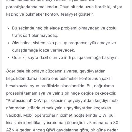
pərəstişkarlarına məlumdur. Onun altında uzun illərdir ki, ofşor
kazino və bukmeker kontoru fəaliyyət göstərir.
Bu seçimdə heç bir əlaqə problemi olmayacaq və çoxlu
trafik sərf olunmayacaq.
Əks halda, sistem sizə pin-up proqramını yükləməyə və
quraşdırmağa icazə verməyəcək.
Odur ki, sayta daxil olun və indi pul qazanmağa başlayın.
Əgər belə bir onlayn cüzdanınız varsa, qeydiyyatdan
keçdikdən dərhal sonra onu bukmeker kontorunun şəxsi
hesabınızda oyun profilinizlə əlaqələndirin. Bu, doğrulama
prosesini tamamlayır və yalnız bir neçə dəqiqə çəkəcəkdir.
“Professional” QIWI pul kisəsinin qeydiyyatdan keçdiyi mobil
nömrədən istifadə etmək yalnız qeydiyyatdan keçərkən
vacibdir. Mobil operatorların xidmət nöqtələrində QIWI pul
kisəsinin identifikasiyası xidməti ödənişlidir : 5 manatdan 30
AZN-ə qədər. Ancaq QIWI qaydalarına görə, bir günə qədər