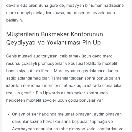
davam edə bilər. Buna görə də, müəyyən bir idman hadisəsinə
mərc etməyi planlaşdırırsınızsa, bu proseduru əvvəlcədən
başlayın.
Müştərilərin Bukmeker Kontorunun
Qeydiyyatı Və Yoxlanılması Pin Up
Geniş müştəri auditoriyasını cəlb etmək üçün gənc mərc
resursu çoxsaylı promosyonlar və xüsusi təkliflərlə müxtəlif
bonus siyasəti təklif edir. Mərc oynama qaydalarını olduqca
sadiq adlandırmaq olar. Tamamlandıqdan sonra bonus xalları
istənilən növ idman mərclərini etmək üçün istifadə oluna bilən
real jua çevrilir. Pin Upwards az bukmeker kontorunda
həqiqətən müxtəlif zövqlər üçün çoxlu bonuslar var.
Onlayn ofislər haqqında məlumat olmayan, aydın olmayan
qanunlar kazino həvəskarlarına boşluqlar tapmağa və
Azərbaycan qanunlarına tabe olmayan xarici saytlardan və