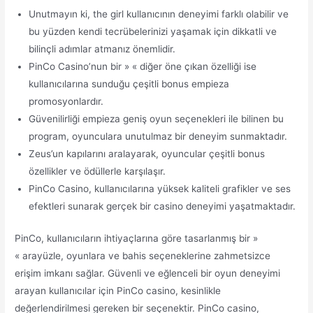
Unutmayın ki, the girl kullanıcının deneyimi farklı olabilir ve
bu yüzden kendi tecrübelerinizi yaşamak için dikkatli ve
bilinçli adımlar atmanız önemlidir.
PinCo Casino’nun bir » « diğer öne çıkan özelliği ise
kullanıcılarına sunduğu çeşitli bonus empieza
promosyonlardır.
Güvenilirliği empieza geniş oyun seçenekleri ile bilinen bu
program, oyunculara unutulmaz bir deneyim sunmaktadır.
Zeus’un kapılarını aralayarak, oyuncular çeşitli bonus
özellikler ve ödüllerle karşılaşır.
PinCo Casino, kullanıcılarına yüksek kaliteli grafikler ve ses
efektleri sunarak gerçek bir casino deneyimi yaşatmaktadır.
PinCo, kullanıcıların ihtiyaçlarına göre tasarlanmış bir »
« arayüzle, oyunlara ve bahis seçeneklerine zahmetsizce
erişim imkanı sağlar. Güvenli ve eğlenceli bir oyun deneyimi
arayan kullanıcılar için PinCo casino, kesinlikle
değerlendirilmesi gereken bir seçenektir. PinCo casino,