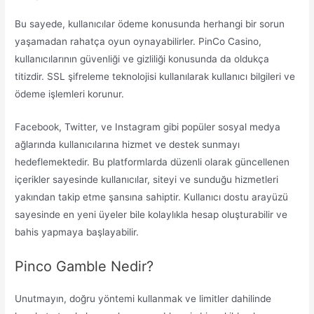
Bu sayede, kullanıcılar ödeme konusunda herhangi bir sorun
yaşamadan rahatça oyun oynayabilirler. PinCo Casino,
kullanıcılarının güvenliği ve gizliliği konusunda da oldukça
titizdir. SSL şifreleme teknolojisi kullanılarak kullanıcı bilgileri ve
ödeme işlemleri korunur.
Facebook, Twitter, ve Instagram gibi popüler sosyal medya
ağlarında kullanıcılarına hizmet ve destek sunmayı
hedeflemektedir. Bu platformlarda düzenli olarak güncellenen
içerikler sayesinde kullanıcılar, siteyi ve sunduğu hizmetleri
yakından takip etme şansına sahiptir. Kullanıcı dostu arayüzü
sayesinde en yeni üyeler bile kolaylıkla hesap oluşturabilir ve
bahis yapmaya başlayabilir.
Pinco Gamble Nedir?
Unutmayın, doğru yöntemi kullanmak ve limitler dahilinde