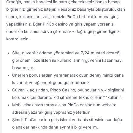
Örneğin, banka havalesi ile para çekecekseniz banka hesap
bilgilerinizi girmeniz istenir. Hesabınız başarıyla oluşturulduktan
sonra, kullanıcı adı ve şifrenizle PinCo bet platformuna giriş
yapabilirsiniz. Eğer PinCo casino’ya giriş yapamıyorsanız,
öncelikle kullanıcı adı ve şifrenizi » « doğru girip girmediğinizi
kontrol edin.
Site, güvenilir ödeme yöntemleri ve 7/24 müşteri desteği
gibi önemli özellikleri ile kullanıcılarının güvenini kazanmayı
başarmıştır.
Önerilen bonuslardan yararlanarak oyun deneyiminizi daha
kazançlı ve eğlenceli good getirebilirsiniz.
Güvenlik açısından, Pinco Casino, oyuncuların » « bilgilerini
korumak için durante kid şifreleme teknolojilerini” “kullanır.
Mobil cihazınızın tarayıcısına PinCo casino’nun website
adresini yazarak giriş yapmanız yeterlidir.
Şimdi, PinCo casino giriş işlemi ve bahis sitesinin sunduğu
olanaklar hakkında daha ayrıntılı bilgi verelim.