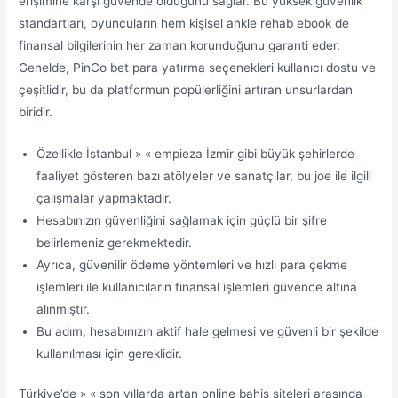
erişimine karşı güvende olduğunu sağlar. Bu yüksek güvenlik
standartları, oyuncuların hem kişisel ankle rehab ebook de
finansal bilgilerinin her zaman korunduğunu garanti eder.
Genelde, PinCo bet para yatırma seçenekleri kullanıcı dostu ve
çeşitlidir, bu da platformun popülerliğini artıran unsurlardan
biridir.
Özellikle İstanbul » « empieza İzmir gibi büyük şehirlerde
faaliyet gösteren bazı atölyeler ve sanatçılar, bu joe ile ilgili
çalışmalar yapmaktadır.
Hesabınızın güvenliğini sağlamak için güçlü bir şifre
belirlemeniz gerekmektedir.
Ayrıca, güvenilir ödeme yöntemleri ve hızlı para çekme
işlemleri ile kullanıcıların finansal işlemleri güvence altına
alınmıştır.
Bu adım, hesabınızın aktif hale gelmesi ve güvenli bir şekilde
kullanılması için gereklidir.
Türkiye’de » « son yıllarda artan online bahis siteleri arasında