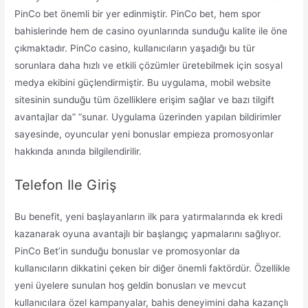
PinCo bet önemli bir yer edinmiştir. PinCo bet, hem spor
bahislerinde hem de casino oyunlarında sunduğu kalite ile öne
çıkmaktadır. PinCo casino, kullanıcıların yaşadığı bu tür
sorunlara daha hızlı ve etkili çözümler üretebilmek için sosyal
medya ekibini güçlendirmiştir. Bu uygulama, mobil website
sitesinin sunduğu tüm özelliklere erişim sağlar ve bazı tilgift
avantajlar da” “sunar. Uygulama üzerinden yapılan bildirimler
sayesinde, oyuncular yeni bonuslar empieza promosyonlar
hakkında anında bilgilendirilir.
Telefon Ile Giriş
Bu benefit, yeni başlayanların ilk para yatırmalarında ek kredi
kazanarak oyuna avantajlı bir başlangıç yapmalarını sağlıyor.
PinCo Bet’in sunduğu bonuslar ve promosyonlar da
kullanıcıların dikkatini çeken bir diğer önemli faktördür. Özellikle
yeni üyelere sunulan hoş geldin bonusları ve mevcut
kullanıcılara özel kampanyalar, bahis deneyimini daha kazançlı