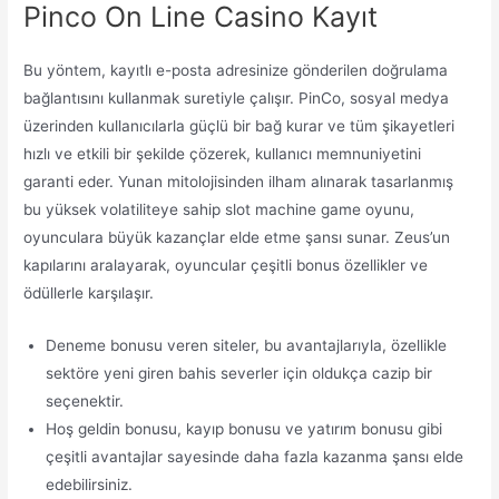
Pinco On Line Casino Kayıt
Bu yöntem, kayıtlı e-posta adresinize gönderilen doğrulama
bağlantısını kullanmak suretiyle çalışır. PinCo, sosyal medya
üzerinden kullanıcılarla güçlü bir bağ kurar ve tüm şikayetleri
hızlı ve etkili bir şekilde çözerek, kullanıcı memnuniyetini
garanti eder. Yunan mitolojisinden ilham alınarak tasarlanmış
bu yüksek volatiliteye sahip slot machine game oyunu,
oyunculara büyük kazançlar elde etme şansı sunar. Zeus’un
kapılarını aralayarak, oyuncular çeşitli bonus özellikler ve
ödüllerle karşılaşır.
Deneme bonusu veren siteler, bu avantajlarıyla, özellikle
sektöre yeni giren bahis severler için oldukça cazip bir
seçenektir.
Hoş geldin bonusu, kayıp bonusu ve yatırım bonusu gibi
çeşitli avantajlar sayesinde daha fazla kazanma şansı elde
edebilirsiniz.