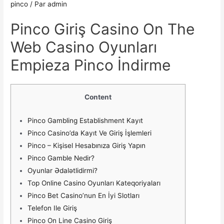
pinco
/ Par
admin
Pinco Giriş Casino On The
Web Casino Oyunları
Empieza Pinco İndirme
Content
Pinco Gambling Establishment Kayıt
Pinco Casino’da Kayıt Ve Giriş İşlemleri
Pinco – Kişisel Hesabınıza Giriş Yapın
Pinco Gamble Nedir?
Oyunlar Ədalətlidirmi?
Top Online Casino Oyunları Kateqoriyaları
Pinco Bet Casino’nun En İyi Slotları
Telefon Ile Giriş
Pinco On Line Casino Giriş