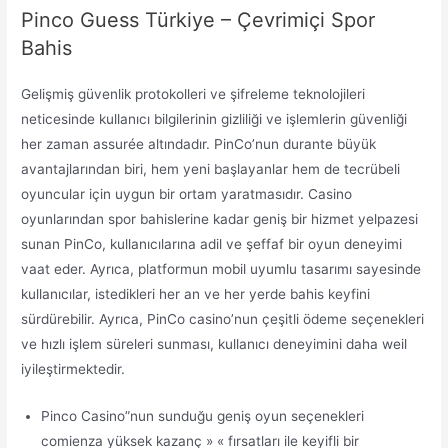
Pinco Guess Türkiye – Çevrimiçi Spor
Bahis
Gelişmiş güvenlik protokolleri ve şifreleme teknolojileri
neticesinde kullanıcı bilgilerinin gizliliği ve işlemlerin güvenliği
her zaman assurée altındadır. PinCo’nun durante büyük
avantajlarından biri, hem yeni başlayanlar hem de tecrübeli
oyuncular için uygun bir ortam yaratmasıdır. Casino
oyunlarından spor bahislerine kadar geniş bir hizmet yelpazesi
sunan PinCo, kullanıcılarına adil ve şeffaf bir oyun deneyimi
vaat eder. Ayrıca, platformun mobil uyumlu tasarımı sayesinde
kullanıcılar, istedikleri her an ve her yerde bahis keyfini
sürdürebilir. Ayrıca, PinCo casino’nun çeşitli ödeme seçenekleri
ve hızlı işlem süreleri sunması, kullanıcı deneyimini daha weil
iyileştirmektedir.
Pinco Casino”nun sunduğu geniş oyun seçenekleri
comienza yüksek kazanç » « fırsatları ile keyifli bir