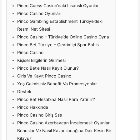
Pinco Guess Casino’daki Lisanslı Oyunlar
Pinco Casino Oyunları
Pinсo Gambling Establishment Türkiye’deki
Resmi Net Sitesi
Pinco Casino – Türkiye’de Online Casino Oyna
Pinco Bet Türkiye – Çevrimiçi Spor Bahis
Pinco Casino
Kişisel Bilgilerin Girilmesi
Pinco Bet’e Nasıl Kayıt Olunur?
Giriş Ve Kayıt Pinco Casino
Xoş Gəlmisiniz Benefit Və Promosyonlar
Destek
Pinco Bet Hesabına Nasıl Para Yatırılır?
Pinco Hakkında
Pinco Casino Giriş Sss
Pinco Casino Azerbaycan İncelemesi: Oyunlar,
Bonuslar Ve Nasıl Kazanılacağına Dair Kesin Bir
Kılavuz