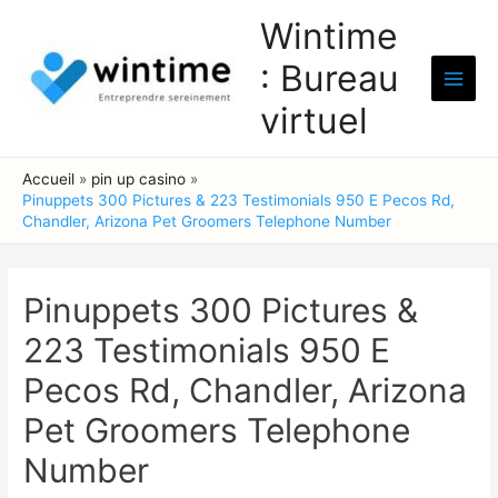
Aller
Wintime
au
: Bureau
contenu
Main
virtuel
Men
Accueil
pin up casino
Pinuppets 300 Pictures & 223 Testimonials 950 E Pecos Rd,
Chandler, Arizona Pet Groomers Telephone Number
Pinuppets 300 Pictures &
223 Testimonials 950 E
Pecos Rd, Chandler, Arizona
Pet Groomers Telephone
Number