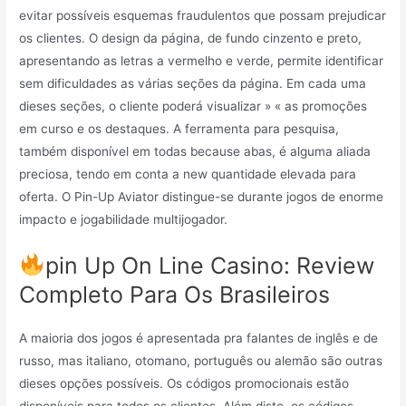
evitar possíveis esquemas fraudulentos que possam prejudicar
os clientes. O design da página, de fundo cinzento e preto,
apresentando as letras a vermelho e verde, permite identificar
sem dificuldades as várias seções da página. Em cada uma
dieses seções, o cliente poderá visualizar » « as promoções
em curso e os destaques. A ferramenta para pesquisa,
também disponível em todas because abas, é alguma aliada
preciosa, tendo em conta a new quantidade elevada para
oferta. O Pin-Up Aviator distingue-se durante jogos de enorme
impacto e jogabilidade multijogador.
pin Up On Line Casino: Review
Completo Para Os Brasileiros
A maioria dos jogos é apresentada pra falantes de inglês e de
russo, mas italiano, otomano, português ou alemão são outras
dieses opções possíveis. Os códigos promocionais estão
disponíveis para todos os clientes. Além disto, os códigos