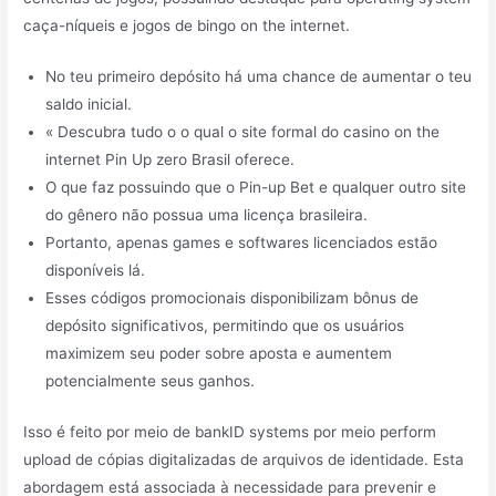
caça-níqueis e jogos de bingo on the internet.
No teu primeiro depósito há uma chance de aumentar o teu
saldo inicial.
« Descubra tudo o o qual o site formal do casino on the
internet Pin Up zero Brasil oferece.
O que faz possuindo que o Pin-up Bet e qualquer outro site
do gênero não possua uma licença brasileira.
Portanto, apenas games e softwares licenciados estão
disponíveis lá.
Esses códigos promocionais disponibilizam bônus de
depósito significativos, permitindo que os usuários
maximizem seu poder sobre aposta e aumentem
potencialmente seus ganhos.
Isso é feito por meio de bankID systems por meio perform
upload de cópias digitalizadas de arquivos de identidade. Esta
abordagem está associada à necessidade para prevenir e