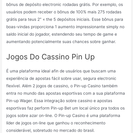
bônus de depósito electronic rodadas grátis. Por exemplo, os
usuários podem receber o bônus de 100% mais 275 rodadas
grátis para teus 2″ « the 5 depósitos iniciais. Esse bônus para
boas-vindas proporciona 1 aumento impressionante simply no
saldo inicial do jogador, estendendo seu tempo de game e
aumentando potencialmente suas chances sobre ganhar.
Jogos Do Cassino Pin Up
É uma plataforma ideal afin de usuários que buscam uma
experiência de apostas fácil sobre usar, segura electronic
flexível. Além 2 jogos de cassino, o Pin-up Casino também
entra no mundo das apostas esportivas com a sua plataforma
Pin-up Wager. Essa integração sobre cassino e apostas
esportivas faz perform Pin-up Bet um local único pra todos os
jogos sobre azar on-line. O Pin-up Casino é uma plataforma
líder de jogos on-line que ganhou o reconhecimento
considerável, sobretudo no mercado do brasil.