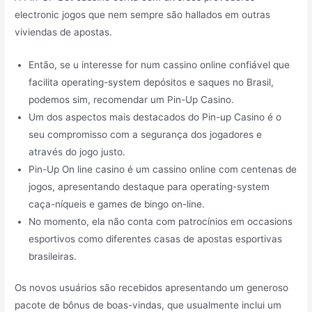
electronic jogos que nem sempre são hallados em outras
viviendas de apostas.
Então, se u interesse for num cassino online confiável que
facilita operating-system depósitos e saques no Brasil,
podemos sim, recomendar um Pin-Up Casino.
Um dos aspectos mais destacados do Pin-up Casino é o
seu compromisso com a segurança dos jogadores e
através do jogo justo.
Pin-Up On line casino é um cassino online com centenas de
jogos, apresentando destaque para operating-system
caça-níqueis e games de bingo on-line.
No momento, ela não conta com patrocínios em occasions
esportivos como diferentes casas de apostas esportivas
brasileiras.
Os novos usuários são recebidos apresentando um generoso
pacote de bônus de boas-vindas, que usualmente inclui um