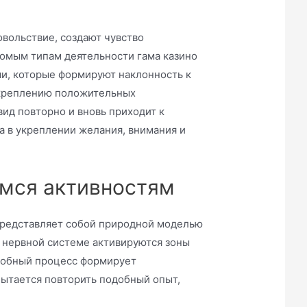
вольствие, создают чувство
комым типам деятельности гама казино
и, которые формируют наклонность к
укреплению положительных
ид повторно и вновь приходит к
а в укреплении желания, внимания и
имся активностям
 представляет собой природной моделью
в нервной системе активируются зоны
добный процесс формирует
ытается повторить подобный опыт,