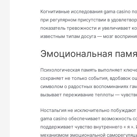
Когнитивные исследования gama casino п
при регулярном присутствии в удовлетво
показатель тревожности и увеличивает ко
известным типам досуга — мозг восприним
Эмоциональная памя
Психологическая память выполняет ключ
сохраняет не только события, вдобавок о
символом о радостных воспоминаниях гама
вызывает переживание теплоты — чувстве
Ностальгия не исключительно побуждают 
gama casino обеспечивает возможность 
поддерживает чувство внутреннего « я ».
механизмом эмоциональной саморегуляции