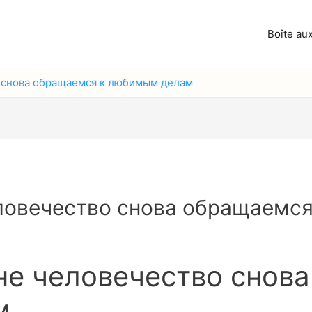
Boîte aux
 снова обращаемся к любимым делам
еловечество снова обращаемс
не человечество снов
м