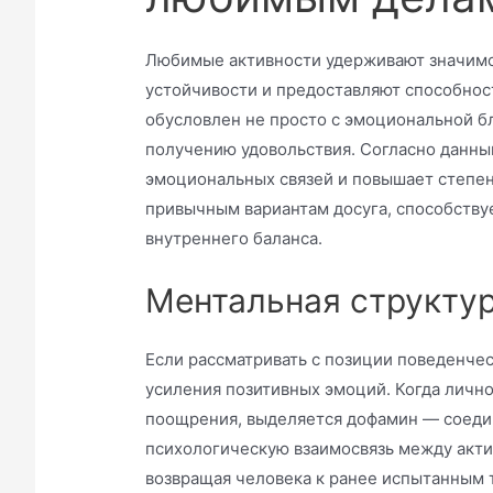
Любимые активности удерживают значимое
устойчивости и предоставляют способнос
обусловлен не просто с эмоциональной б
получению удовольствия. Согласно данн
эмоциональных связей и повышает степень
привычным вариантам досуга, способствуе
внутреннего баланса.
Ментальная структу
Если рассматривать с позиции поведенчес
усиления позитивных эмоций. Когда личн
поощрения, выделяется дофамин — соеди
психологическую взаимосвязь между акти
возвращая человека к ранее испытанным 