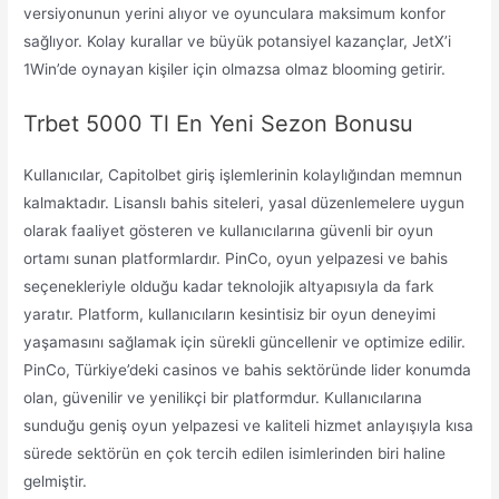
versiyonunun yerini alıyor ve oyunculara maksimum konfor
sağlıyor. Kolay kurallar ve büyük potansiyel kazançlar, JetX’i
1Win’de oynayan kişiler için olmazsa olmaz blooming getirir.
Trbet 5000 Tl En Yeni Sezon Bonusu
Kullanıcılar, Capitolbet giriş işlemlerinin kolaylığından memnun
kalmaktadır. Lisanslı bahis siteleri, yasal düzenlemelere uygun
olarak faaliyet gösteren ve kullanıcılarına güvenli bir oyun
ortamı sunan platformlardır. PinCo, oyun yelpazesi ve bahis
seçenekleriyle olduğu kadar teknolojik altyapısıyla da fark
yaratır. Platform, kullanıcıların kesintisiz bir oyun deneyimi
yaşamasını sağlamak için sürekli güncellenir ve optimize edilir.
PinCo, Türkiye’deki casinos ve bahis sektöründe lider konumda
olan, güvenilir ve yenilikçi bir platformdur. Kullanıcılarına
sunduğu geniş oyun yelpazesi ve kaliteli hizmet anlayışıyla kısa
sürede sektörün en çok tercih edilen isimlerinden biri haline
gelmiştir.