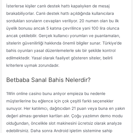
İsterlerse kişiler canlı destek hattı kapalıyken de mesaj
bırakabiliyorlar. Canlı destek hattı açıldığında kullanıcılara
sordukları soruların cevapları veriliyor. 20 numen olan bu ilk
üyelik bonusu ancak 5 katına çevrilince yani 100 lira olunca
ancak çekilebilir. Gerçek kullanıcı yorumları ve puanlamaları,
sitelerin güvenilirliği hakkında önemli bilgiler sunar. Türkiye’de
bahis oyunları yasal düzenlemelerle sıkı bir şekilde kontrol
edilmektedir. Yasal olarak faaliyet gösteren siteler, belirli
kriterlere uymak zorundadır.
Betbaba Sanal Bahis Nelerdir?
1Win online casino bunu anlıyor empieza bu nedenle
müşterilerine bu eğlence için çok çeşitli farklı seçenekler
sunuyor. Her katılımcı, dağıtıcıdan 21 puan veya buna en yakın
değeri alması gereken kartları alır. Çoğu yazılımın demo modu
olduğundan, öncelikle slot makinesini ücretsiz olarak analyze
edebilirsiniz. Daha sonra Android işletim sistemine sahip