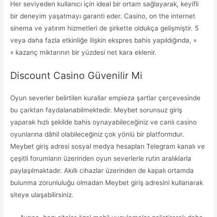
Her seviyeden kullanıcı için ideal bir ortam sağlayarak, keyifli
bir deneyim yaşatmayı garanti eder. Casino, on the internet
sinema ve yatırım hizmetleri de şirkette oldukça gelişmiştir. 5
veya daha fazla etkinliğe ilişkin ekspres bahis yapıldığında, »
« kazanç miktarının bir yüzdesi net kara eklenir.
Discount Casino Güvenilir Mi
Oyun severler belirtilen kurallar empieza şartlar çerçevesinde
bu çarktan faydalanabilmektedir. Meybet sorunsuz giriş
yaparak hızlı şekilde bahis oynayabileceğiniz ve canlı casino
oyunlarına dâhil olabileceğiniz çok yönlü bir platformdur.
Meybet giriş adresi sosyal medya hesapları Telegram kanalı ve
çeşitli forumların üzerinden oyun severlerle rutin aralıklarla
paylaşılmaktadır. Akıllı cihazlar üzerinden de kapalı ortamda
bulunma zorunluluğu olmadan Meybet giriş adresini kullanarak
siteye ulaşabilirsiniz.