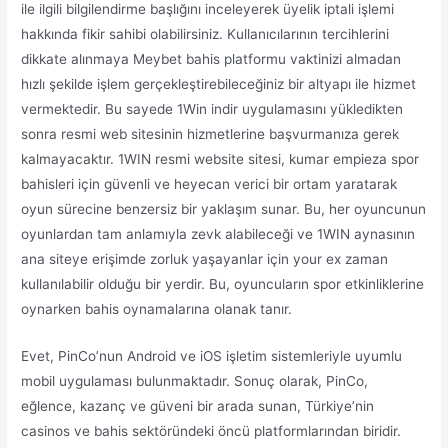
ile ilgili bilgilendirme başlığını inceleyerek üyelik iptali işlemi
hakkında fikir sahibi olabilirsiniz. Kullanıcılarının tercihlerini
dikkate alınmaya Meybet bahis platformu vaktinizi almadan
hızlı şekilde işlem gerçekleştirebileceğiniz bir altyapı ile hizmet
vermektedir. Bu sayede 1Win indir uygulamasını yükledikten
sonra resmi web sitesinin hizmetlerine başvurmanıza gerek
kalmayacaktır. 1WIN resmi website sitesi, kumar empieza spor
bahisleri için güvenli ve heyecan verici bir ortam yaratarak
oyun sürecine benzersiz bir yaklaşım sunar. Bu, her oyuncunun
oyunlardan tam anlamıyla zevk alabileceği ve 1WIN aynasının
ana siteye erişimde zorluk yaşayanlar için your ex zaman
kullanılabilir olduğu bir yerdir. Bu, oyuncuların spor etkinliklerine
oynarken bahis oynamalarına olanak tanır.
Evet, PinCo’nun Android ve iOS işletim sistemleriyle uyumlu
mobil uygulaması bulunmaktadır. Sonuç olarak, PinCo,
eğlence, kazanç ve güveni bir arada sunan, Türkiye’nin
casinos ve bahis sektöründeki öncü platformlarından biridir.