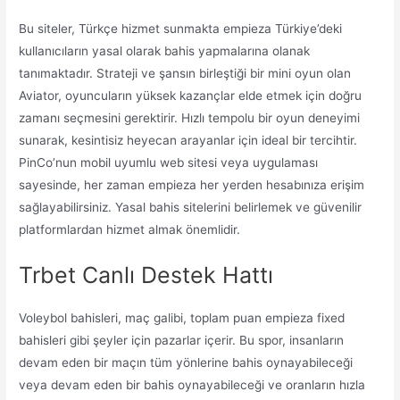
Bu siteler, Türkçe hizmet sunmakta empieza Türkiye’deki
kullanıcıların yasal olarak bahis yapmalarına olanak
tanımaktadır. Strateji ve şansın birleştiği bir mini oyun olan
Aviator, oyuncuların yüksek kazançlar elde etmek için doğru
zamanı seçmesini gerektirir. Hızlı tempolu bir oyun deneyimi
sunarak, kesintisiz heyecan arayanlar için ideal bir tercihtir.
PinCo’nun mobil uyumlu web sitesi veya uygulaması
sayesinde, her zaman empieza her yerden hesabınıza erişim
sağlayabilirsiniz. Yasal bahis sitelerini belirlemek ve güvenilir
platformlardan hizmet almak önemlidir.
Trbet Canlı Destek Hattı
Voleybol bahisleri, maç galibi, toplam puan empieza fixed
bahisleri gibi şeyler için pazarlar içerir. Bu spor, insanların
devam eden bir maçın tüm yönlerine bahis oynayabileceği
veya devam eden bir bahis oynayabileceği ve oranların hızla