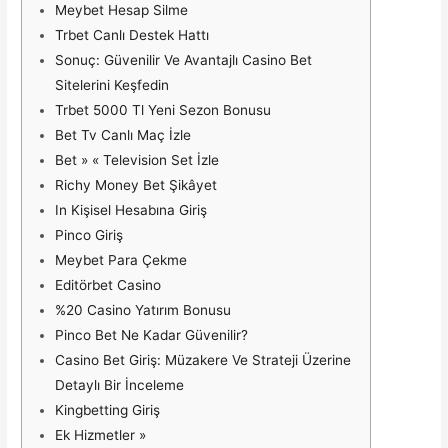
Meybet Hesap Silme
Trbet Canlı Destek Hattı
Sonuç: Güvenilir Ve Avantajlı Casino Bet
Sitelerini Keşfedin
Trbet 5000 Tl Yeni Sezon Bonusu
Bet Tv Canlı Maç İzle
Bet » « Television Set İzle
Richy Money Bet Şikâyet
In Kişisel Hesabına Giriş
Pinco Giriş
Meybet Para Çekme
Editörbet Casino
%20 Casino Yatırım Bonusu
Pinco Bet Ne Kadar Güvenilir?
Casino Bet Giriş: Müzakere Ve Strateji Üzerine
Detaylı Bir İnceleme
Kingbetting Giriş
Ek Hizmetler »