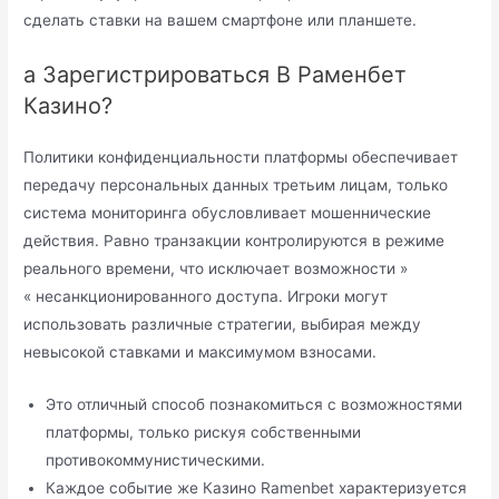
сделать ставки на вашем смартфоне или планшете.
а Зарегистрироваться В Раменбет
Казино?
Политики конфиденциальности платформы обеспечивает
передачу персональных данных третьим лицам, только
система мониторинга обусловливает мошеннические
действия. Равно транзакции контролируются в режиме
реального времени, что исключает возможности »
« несанкционированного доступа. Игроки могут
использовать различные стратегии, выбирая между
невысокой ставками и максимумом взносами.
Это отличный способ познакомиться с возможностями
платформы, только рискуя собственными
противокоммунистическими.
Каждое событие же Казино Ramenbet характеризуется