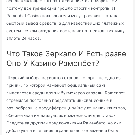
обеспечивающее » « платежей является приоритетом,
поэтому все транзакции прошло строгий контроль. И
Ramenbet Casino пользователи могут рассчитывать на
быстрый вывод средств, а для известнейших платежных
систем всяком ожидания составляет от нескольких минут
вплоть 24 часов.
Что Такое Зеркало И Есть разве
Оно У Казино Раменбет?
Широкий выбора вариантов ставок в спорт – не одна из
причин, по которой Раменбет официальный сайт
выделяется среди других букмекеров отрасли. Ramenbet
стремился постоянно предлагать инновационные и
разнообразные продифференцируйте для наших клиентов,
обеспечивая им наилучших возможности для ставок.
Следите за другими предложениями Раменбетc, но они
действуют а в течение ограниченного времени и быть