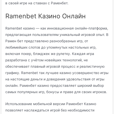
в своей игре на ставках с Раменбет.
Ramenbet Казино Онлайн
Ramenbet казино — как инновационная онлайн-платформа,
предлагающая пользователям уникальный игровой опыт. В
Рамен бет представлено разнообразных игр, от
любимейших слотов до упомянутых настольных игр,
включая покер, блэкджек же рулетку. Каждая игра
разработана с учётом новейших технологий, не
обеспечивает плавный игровой процесс и реалистичную
графику. Ramenbet так лучшее казино усовершенство игры
на настоящие деньги и доведения удовольствия от игры
онлайн. Раменбет казино предоставляет широкий выбор
самых популярных игр, бонусы и праве для своих игроков.
Использование мобильной версии Раменбет Казино
позволяет наслаждаться игрой без необходимости