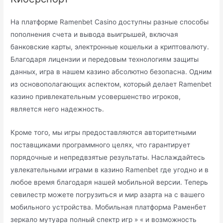
На платформе Ramenbet Casino доступны разные способы
пополнения счета и вывода выигрышей, включая
банковские карты, электронные кошельки а криптовалюту.
Благодаря лицензии и передовым технологиям защиты
данных, игра в нашем казино абсолютно безопасна. Одним
из основополагающих аспектом, который делает Ramenbet
казино привлекательным усовершенство игроков,
является него надежность.
Кроме того, мы игры предоставляются авторитетными
поставщиками программного целях, что гарантирует
порядочные и непредвзятые результаты. Наслаждайтесь
увлекательными играми в казино Ramenbet где угодно и в
любое время благодаря нашей мобильной версии. Теперь
севилестр можете погрузиться и мир азарта на с вашего
мобильного устройства. Мобильная платформа Раменбет
зеркало мутуара полный спектр игр » « и возможность