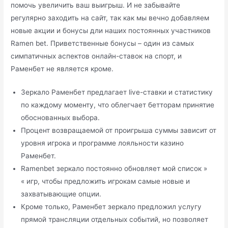
помочь увеличить ваш выигрыш. И не забывайте
регулярно заходить на сайт, так как мы вечно добавляем
новые акции и бонусы дли наших постоянных участников
Ramen bet. Приветственные бонусы – один из самых
симпатичных аспектов онлайн-ставок на спорт, и
Раменбет не является кроме.
Зеркало Раменбет предлагает live-ставки и статистику
по каждому моменту, что облегчает бетторам принятие
обоснованных выбора.
Процент возвращаемой от проигрыша суммы зависит от
уровня игрока и программе лояльности казино
Раменбет.
Ramenbet зеркало постоянно обновляет мой список »
« игр, чтобы предложить игрокам самые новые и
захватывающие опции.
Кроме только, Раменбет зеркало предложил услугу
прямой трансляции отдельных событий, но позволяет