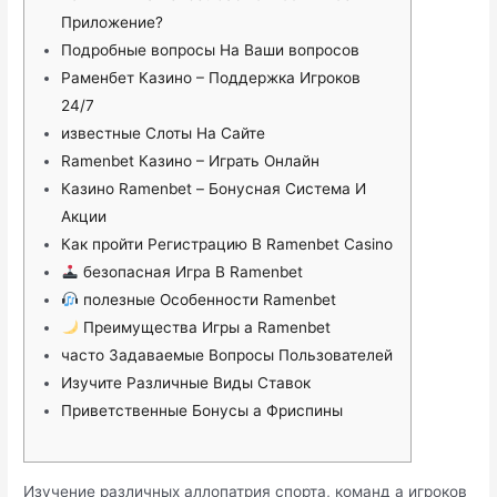
Приложение?
Подробные вопросы На Ваши вопросов
Раменбет Казино – Поддержка Игроков
24/7
известные Слоты На Сайте
Ramenbet Казино – Играть Онлайн
Казино Ramenbet – Бонусная Система И
Акции
Как пройти Регистрацию В Ramenbet Casino
безопасная Игра В Ramenbet
полезные Особенности Ramenbet
Преимущества Игры а Ramenbet
часто Задаваемые Вопросы Пользователей
Изучите Различные Виды Ставок
Приветственные Бонусы а Фриспины
Изучение различных аллопатрия спорта, команд а игроков