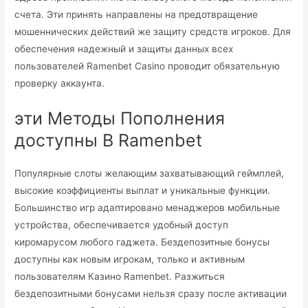
счета. Эти принять направлены на предотвращение
мошеннических действий же защиту средств игроков. Для
обеспечения надежный и защиты данных всех
пользователей Ramenbet Casino проводит обязательную
проверку аккаунта.
эти Методы Пополнения
доступны В Ramenbet
Популярные слоты желающим захватывающий геймплей,
высокие коэффициенты выплат и уникальные функции.
Большинство игр адаптировано менаджеров мобильные
устройства, обеспечивается удобный доступ
киромарусом любого гаджета. Бездепозитные бонусы
доступны как новым игрокам, только и активным
пользователям Казино Ramenbet. Разжиться
бездепозитными бонусами нельзя сразу после активации