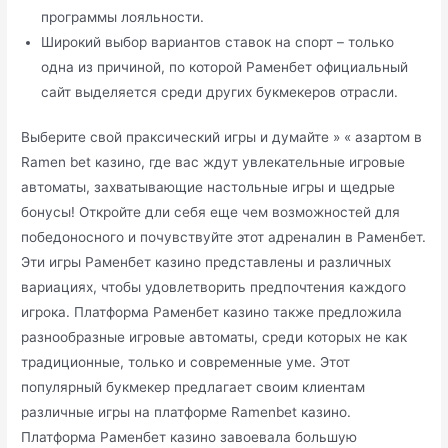
программы лояльности.
Широкий выбор вариантов ставок на спорт – только
одна из причиной, по которой Раменбет официальный
сайт выделяется среди других букмекеров отрасли.
Выберите свой праксический игры и думайте » « азартом в
Ramen bet казино, где вас ждут увлекательные игровые
автоматы, захватывающие настольные игры и щедрые
бонусы! Откройте дли себя еще чем возможностей для
победоносного и почувствуйте этот адреналин в Раменбет.
Эти игры Раменбет казино представлены и различных
вариациях, чтобы удовлетворить предпочтения каждого
игрока. Платформа Раменбет казино также предложила
разнообразные игровые автоматы, среди которых не как
традиционные, только и современные уме. Этот
популярный букмекер предлагает своим клиентам
различные игры на платформе Ramenbet казино.
Платформа Раменбет казино завоевала большую