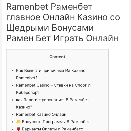
Ramenbet Раменбет ️
главное Онлайн Казино со
Щедрыми Бонусами ️
Рамен Бет Играть Онлайн
Content
Как Вывести приличные Из Казино
Ramenbet?
Ramenbet Casino – Ставки на Спорт И
Киберспорт
как Зарегистрироваться В Раменбет
Казино?
Ramenbet Казино Онлайн
Бонусные Программы В Раменбет
Варианты Оплаты и Раменбетc