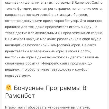
скачивания дополнительных программ. В Ramenbet Casino
только функции, включая регистрацию, пополнение счета,
напрашивается выигрышей и активацию бонусов,
остаются доступными прямо через браузер. Это отличное
принятое для тех, даже предпочитает играть в ходу, не
теряя доступ к замечательным » « предложениями казино.
В Рамен бет каждый мог найти развлечения в свой вкус а
насладиться безопасной и комфортной игрой. На сайте
представлены всевозможные игры, включая слоты,
настольные игры а даже возможность делать ставки на
спортивные события. Интерфейс сайта продуман до
вещичек, что обеспечивает выгодность и комфорт
пользователям.
Бонусные Программы В
Раменбет
Игроки могут обозревать мгновенными выплатами,