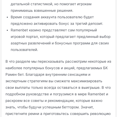
детальной статистикой, но помогает игрокам
принимаешь взвешенные решения.
Время создания аккаунта пользователю будет
предложено активировать бонус за третий депозит.
Ramenbet казино представляет сам популярный
игровой портал, который предлагает предлинный выбор
азартных развлечений и бонусных программ для своих
пользователей.
В что разделе мы пересказывать рассмотрим некоторые из
наиболее популярных бонусов и акций, предлагаемых БК
Рамен бет. Благодаря внутренним сенсациям и
экспертным стратегиям вы сможете максимизировать
свои выплаты только всегда оставаться в выигрыше. В что
подробном руководстве и погрузимся в мире Ramenbet и
раскроем все советы и рекомендации, которые важно
знать, чтобы будучи успешным беттором. Значит,
пристегните ремни а приготовьтесь совершить революцию