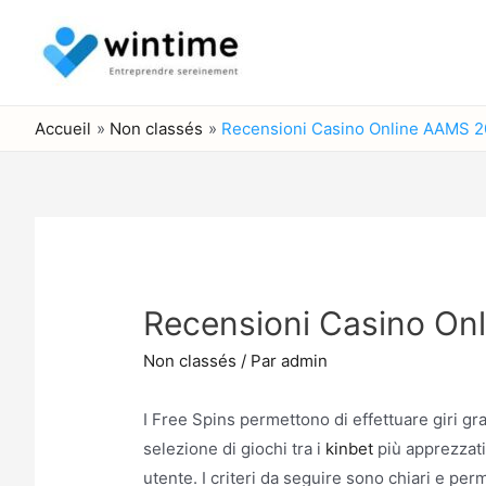
Aller
au
contenu
Accueil
Non classés
Recensioni Casino Online AAMS 20
Recensioni Casino Onl
Non classés
/ Par
admin
I Free Spins permettono di effettuare giri gr
selezione di giochi tra i
kinbet
più apprezzati
utente. I criteri da seguire sono chiari e pe