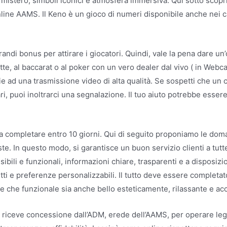
i mistero, simboli iconici e atmosfera immersiva. Qui sotto scopri
nline AAMS. Il Keno è un gioco di numeri disponibile anche nei c
grandi bonus per attirare i giocatori. Quindi, vale la pena dare u
lette, al baccarat o al poker con un vero dealer dal vivo ( in W
ie ad una trasmissione video di alta qualità. Se sospetti che un
ari, puoi inoltrarci una segnalazione. Il tuo aiuto potrebbe esse
, da completare entro 10 giorni. Qui di seguito proponiamo le do
ste. In questo modo, si garantisce un buon servizio clienti a tutt
isibili e funzionali, informazioni chiare, trasparenti e a disposiz
retti e preferenze personalizzabili. Il tutto deve essere complet
re che funzionale sia anche bello esteticamente, rilassante e ac
riceve concessione dall’ADM, erede dell’AAMS, per operare legal