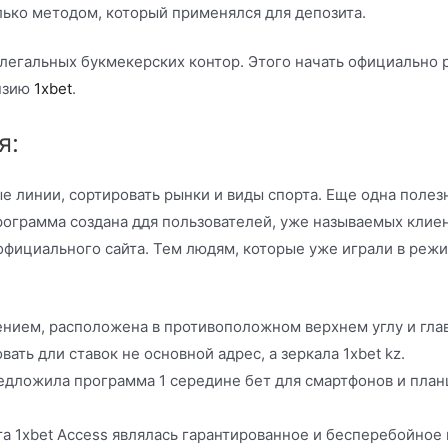
ько методом, который применялся для депозита.
о легальных букмекерских контор. Этого начать официально
ензию
1xbet
.
я:
е линии, сортировать рынки и виды спорта. Еще одна поле
рограмма создана ддя пользователей, уже называемых клие
официального сайта. Тем людям, которые уже играли в режи
нием, расположена в противоположном верхнем углу и гла
ть дли ставок не основной адрес, а зеркала 1xbet kz.
едложила программа 1 середине бет для смартфонов и план
а 1xbet Access являлась гарантированное и бесперебойно