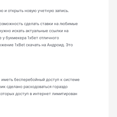
ю и открыть новую учетную запись.
возможность сделать ставки на любимые
нужно искать актуальные ссылки на
е у букмекера 1хбет отличного
жение 1xBet скачать на Андроид. Это
и иметь бесперебойный доступ к системе
фик сделано расходоваться гораздо
которых доступ в интернет лимитирован