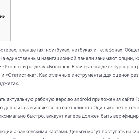
нии
ютерах, планшетах, ноутбуках, нетбуках и телефонах. Общ
 На единственным навигационной панели занимают опции, к
у «Promo» и разделу «Больше». Если вы наведете курсор на
» и «Статистика». Как отличные инструменты ддя оценок ре
гаджетах.
ть актуальную рабочую версию android приложения сайта 1x
 депозита зачисляется на счет клиента Один икс бет в теч
ксимально быстро, аккаунт капера должен быть верифицир
ции с банковскими картами. Деньги могут поступать на сче