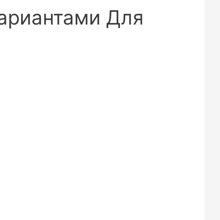
ариантами Для