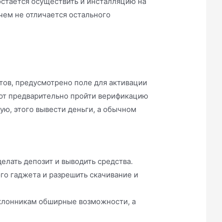
остается осуществить и инсталляцию на
чем не отличается остального
тов, предусмотрено поле для активации
уют предварительно пройти верификацию
ую, этого вывести деньги, а обычном
елать депозит и выводить средства.
го гаджета и разрешить скачивание и
клонникам обширные возможности, а