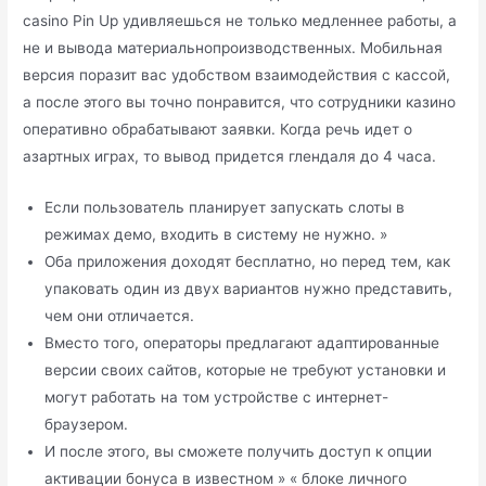
casino Pin Up удивляешься не только медленнее работы, а
не и вывода материальнопроизводственных. Мобильная
версия поразит вас удобством взаимодействия с кассой,
а после этого вы точно понравится, что сотрудники казино
оперативно обрабатывают заявки. Когда речь идет о
азартных играх, то вывод придется глендаля до 4 часа.
Если пользователь планирует запускать слоты в
режимах демо, входить в систему не нужно. »
Оба приложения доходят бесплатно, но перед тем, как
упаковать один из двух вариантов нужно представить,
чем они отличается.
Вместо того, операторы предлагают адаптированные
версии своих сайтов, которые не требуют установки и
могут работать на том устройстве с интернет-
браузером.
И после этого, вы сможете получить доступ к опции
активации бонуса в известном » « блоке личного