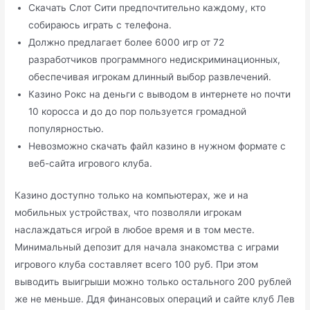
Скачать Слот Сити предпочтительно каждому, кто
собираюсь играть с телефона.
Должно предлагает более 6000 игр от 72
разработчиков программного недискриминационных,
обеспечивая игрокам длинный выбор развлечений.
Казино Рокс на деньги с выводом в интернете но почти
10 коросса и до до пор пользуется громадной
популярностью.
Невозможно скачать файл казино в нужном формате с
веб-сайта игрового клуба.
Казино доступно только на компьютерах, же и на
мобильных устройствах, что позволяли игрокам
наслаждаться игрой в любое время и в том месте.
Минимальный депозит для начала знакомства с играми
игрового клуба составляет всего 100 руб. При этом
выводить выигрыши можно только остального 200 рублей
же не меньше. Ддя финансовых операций и сайте клуб Лев