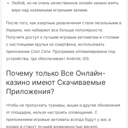
Любой, но не очень качественное онлайн казино взять
верх над наземными игорными залами.
После того, как азартные развлечения стали легальными в
Украине, них набирают все больше популярности.
Получите доступ к лучшим игровым автоматам и столами
с настоящими крупье из смартфона, использовать
приложение Слот Сити. Программа оптимизирована под
устройства, где обеспечивает Android, iOS.
Почему только Все Онлайн-
казино имеют Скачиваемые
Приложения?
Чтобы не пропускать турниры, акции и другие обновления
от площадки, нельзя настроить оповещения. С
приложением игровые автоматы всегда будут у вас в
кулаке и станут лучшей возможностью весело