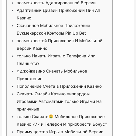
возможность Адаптированной Версии
Адаптивный Дизайн Приложений Пин Ап
Казино
Скачанное Мобильное Приложение
Букмекерской Конторы Pin Up Bet
возможностей Приложения И Мобильной
Версии Казино
только Начать Играть с Телефона Или
Планшета?
« джойказино Скачать Мобильное
Приложение
Пополнение Счета в Приложении Казино
Скачать Онлайн Казино пиппардом
Игровыми Автоматами только Играми На
приличные
только Скачать
Мобильное Приложение
Казино 777 и Телефон И приобрести Бонус?
Преимущества Игры в Мобильной Версии