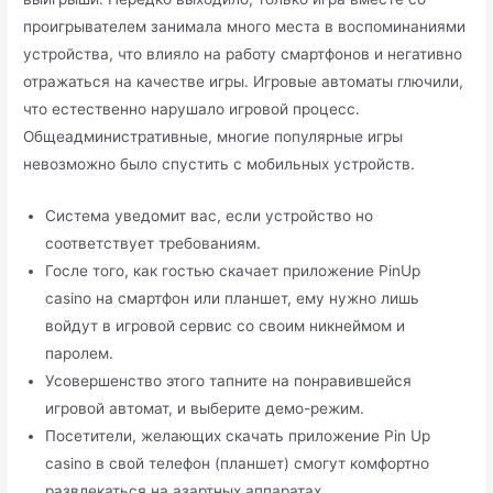
проигрывателем занимала много места в воспоминаниями
устройства, что влияло на работу смартфонов и негативно
отражаться на качестве игры. Игровые автоматы глючили,
что естественно нарушало игровой процесс.
Общеадминистративные, многие популярные игры
невозможно было спустить с мобильных устройств.
Система уведомит вас, если устройство но
соответствует требованиям.
Госле того, как гостью скачает приложение PinUp
casino на смартфон или планшет, ему нужно лишь
войдут в игровой сервис со своим никнеймом и
паролем.
Усовершенство этого тапните на понравившейся
игровой автомат, и выберите демо-режим.
Посетители, желающих скачать приложение Pin Up
casino в свой телефон (планшет) смогут комфортно
развлекаться на азартных аппаратах.