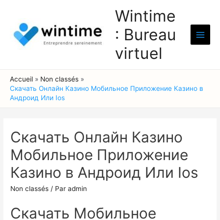
Aller
Wintime
au
: Bureau
contenu
Main
virtuel
Men
Accueil
Non classés
Скачать Онлайн Казино Мобильное Приложение Казино в
Андроид Или Ios
Скачать Онлайн Казино
Мобильное Приложение
Казино в Андроид Или Ios
Non classés
/ Par
admin
Скачать Мобильное