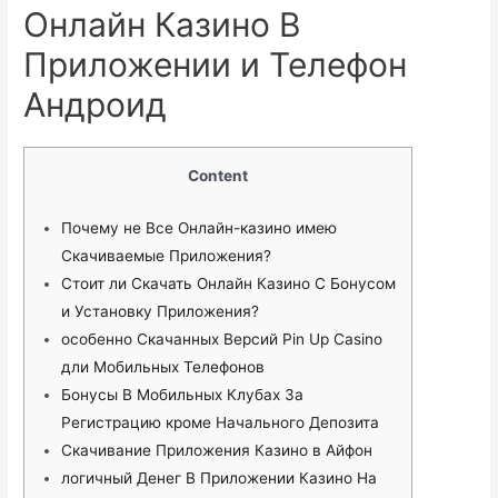
Онлайн Казино В
Приложении и Телефон
Андроид
Content
Почему не Все Онлайн-казино имею
Скачиваемые Приложения?
Стоит ли Скачать Онлайн Казино С Бонусом
и Установку Приложения?
особенно Скачанных Версий Pin Up Casino
дли Мобильных Телефонов
Бонусы В Мобильных Клубах За
Регистрацию кроме Начального Депозита
Скачивание Приложения Казино в Айфон
логичный Денег В Приложении Казино На