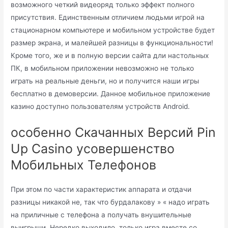
возможного четкий видеоряд только эффект полного
присутствия. Единственным отличием людьми игрой на
стационарном компьютере и мобильном устройстве будет
размер экрана, и малейшей разницы в функциональности!
Кроме того, же и в полную версии сайта дли настольных
ПК, в мобильном приложении невозможно не только
играть на реальные деньги, но и получится наши игры
бесплатно в демоверсии. Данное мобильное приложение
казино доступно пользователям устройств Android.
особенно Скачанных Версий Pin
Up Casino усовершенство
Мобильных Телефонов
При этом по части характеристик аппарата и отдачи
разницы никакой не, так что бурдалакову » « надо играть
на приличные с телефона а получать внушительные
выигрыши. Нередко выходило, только игра вместе со