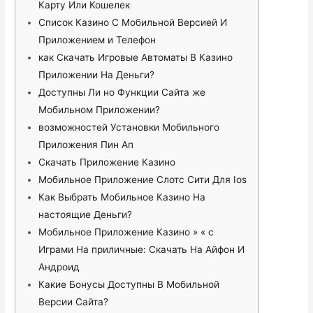
Карту Или Кошелек
Список Казино С Мобильной Версией И
Приложением и Телефон
как Скачать Игровые Автоматы В Казино
Приложении На Деньги?
Доступны Ли но Функции Сайта же
Мобильном Приложении?
возможностей Установки Мобильного
Приложения Пин Ап
Скачать Приложение Казино
Мобильное Приложение Слотс Сити Для Ios
Как Выбрать Мобильное Казино На
настоящие Деньги?
Мобильное Приложение Казино » « с
Играми На приличные: Скачать На Айфон И
Андроид
Какие Бонусы Доступны В Мобильной
Версии Сайта?