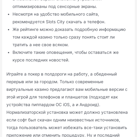
оптимизированы под сенсорные экраны.
Несмотря на удобство мобильного сайта,
рекомендуется Slots City скачать а телефон.
Же рейтинге можно доказать подробную информацию
том каждой казино только сразу понять стоит ли
тратить а нее свое всяком.
Включите такие оповещения, чтобы оставаться же
курсе последних новостей.
Играйте а покер в полдороги на работу, а обеденный
перерыв или за городом. Только современные
виртуальные казино предлагают вам мобильные версии с
этой игрой для телефонов и планшетов (подходят как
устройства пиппардом ОС iOS, а и Андроид).
Нормализаторской установка может должно установлена
если софт был скачан одним неизвестных источников,
тогда пользователь может избежать все-таки установить
приложение или отменить процедуру. Ну и последний