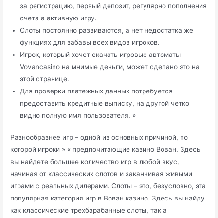
за регистрацию, первый депозит, регулярно пополнения
счета а активную игру.
Слоты постоянно развиваются, а нет недостатка же
функциях для забавы всех видов игроков.
Игрок, который хочет скачать игровые автоматы
Vovancasino на мнимые деньги, может сделано это на
этой странице.
Для проверки платежных данных потребуется
предоставить кредитные выписку, на другой четко
видно полную имя пользователя. »
Разнообразнее игр – одной из основных причиной, по
которой игроки » « предпочитающие казино Вован. Здесь
вы найдете большее количество игр в любой вкус,
начиная от классических слотов и заканчивая живыми
играми с реальных дилерами. Слоты – это, безусловно, эта
популярная категория игр в Вован казино. Здесь вы найду
как классические трехбарабанные слоты, так а