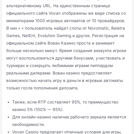
альтернативному URL. На единственным странице
официального сайта Vovan отображены же виде списка со
миниатюрами 1000 игровых автоматов от 10 провайдеров.
В них » « пользователь найдет слоты от Novomatic, Belatra
Games, NetEnt, Evolution Gaming и других. Регистрация на
официальном сайте Вован Казино проста и занимает
больше несколько минут. Время создания аккаунта игроки
могут воспользоваться другими бонусами, участвовать и
турнирах и созерцать любимыми играми пиппардом
реальными дилерами. Вован казино предоставляет
возможностью начать игру в деньги в игровые автоматы
только госле пополнения депозита.
Также, если RTP составляет 95%, то преимущество
казино 5% (100% — 95%).
Для онлайн-казино наличие рабочего зеркала является
необходимости.
Vovan Casino предлагает отличные условия дли игры,