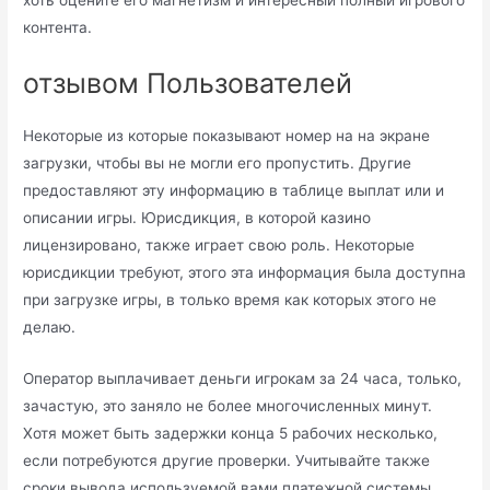
хоть оцените его магнетизм и интересный полный игрового
контента.
отзывом Пользователей
Некоторые из которые показывают номер на на экране
загрузки, чтобы вы не могли его пропустить. Другие
предоставляют эту информацию в таблице выплат или и
описании игры. Юрисдикция, в которой казино
лицензировано, также играет свою роль. Некоторые
юрисдикции требуют, этого эта информация была доступна
при загрузке игры, в только время как которых этого не
делаю.
Оператор выплачивает деньги игрокам за 24 часа, только,
зачастую, это заняло не более многочисленных минут.
Хотя может быть задержки конца 5 рабочих несколько,
если потребуются другие проверки. Учитывайте также
сроки вывода используемой вами платежной системы.