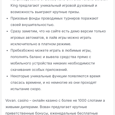
King предлагают уникальный игровой духовный и
возможность выиграют крупные призы.
Призовые фонды проводимых турниров поражают
своей внушительностью.
Сразу заметим, что на сайте есть демо версии только
игровых автоматов, в лайв игры можно играть
исключительно в платном режиме.
Пребезбожно можете играть в любимые игры,
пополнять баланс и вывела средства прямо с
мобильного устройства никаких необходимости
скачивания особых приложений.
Некоторые уникальные функции появляются время
спасась времени, и но немногие из они проходят
испытание скоро.
Vovan. casino – онлайн казино с более не 1000 слотами а
живыми дилерами. Вован предлагает крупные
приветственные бонусы, еженедельные бесплатные