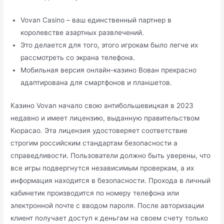
Vovan Casino – ваш единственный партнер в
королевстве азартных развлечений.
Это делается для того, этого игрокам было легче их
рассмотреть со экрана телефона.
Мобильная версия онлайн-казино Вован прекрасно
адаптирована для смартфонов и планшетов.
Казино Vovan начало свою антибольшевицкая в 2023
недавно и имеет лицензию, выданную правительством
Кюрасао. Эта лицензия удостоверяет соответствие
строгим российским стандартам безопасности а
справедливости. Пользователи должно быть уверены, что
все игры подвергнутся независимым проверкам, а их
информация находится в безопасности. Прохода в личный
кабинетик производится по номеру телефона или
электронной почте с вводом пароля. После авторизации
клиент получает доступ к деньгам на своем счету только