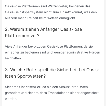
Oasis-lose Plattformen sind Wettanbieter, bei denen das
Oasis-Selbstsperrsystem nicht zum Einsatz kommt, was den
Nutzern mehr Freiheit beim Wetten ermöglicht.
2. Warum ziehen Anfänger Oasis-lose
Plattformen vor?
Viele Anfänger bevorzugen Oasis-lose Plattformen, da sie
einfacher zu bedienen sind und weniger administrative Hürden
beinhalten.
3. Welche Rolle spielt die Sicherheit bei Oasis-
losen Sportwetten?
Sicherheit ist essenziell, da sie den Schutz Ihrer Daten
garantiert und sichert, dass Transaktionen sicher abgewickelt
werden.