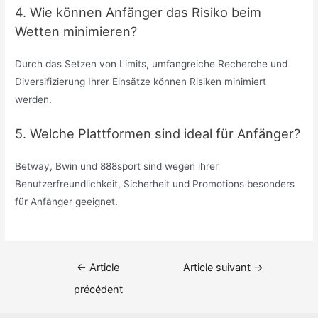
4. Wie können Anfänger das Risiko beim
Wetten minimieren?
Durch das Setzen von Limits, umfangreiche Recherche und
Diversifizierung Ihrer Einsätze können Risiken minimiert
werden.
5. Welche Plattformen sind ideal für Anfänger?
Betway, Bwin und 888sport sind wegen ihrer
Benutzerfreundlichkeit, Sicherheit und Promotions besonders
für Anfänger geeignet.
Navigation
←
Article
Article suivant
→
de
précédent
l’article