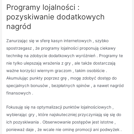
Programy lojalności :
pozyskiwanie dodatkowych
nagród
Zanurzając się w sferę kasyn internetowych , szybko
spostrzegasz , że programy lojalności proponują ciekawy
technikę na zdobycie dodatkowych wyróżnień . Programy te
nie tylko ulepszają wrażenia z gry , ale także dostarczają
ważne korzyści wiernym graczom , takim osobiście .
Akumulując punkty poprzez grę , mogę zdobyć dostęp do
specjalnych bonusów , bezpłatnych spinów , a nawet nagród
finansowych .
Fokusuję się na optymalizacji punktów lojalnościowych ,
wybierając gry , które najskuteczniej przyczyniają się się do
ich pozyskiwania . Obserwowanie postępów jest istotne ,
ponieważ daje , że wcale nie ominę promocji ani podwyżek .