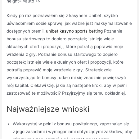
height= »auto »>
Kiedy po raz poznawałem się z kasynem Unibet, szybko
uświadomiłem sobie sprawę, jak ważne jest maksymalizowanie
dostępnych premii.
unibet kasyno sports betting
Poznanie
bonusu startowego to dopiero początek; istnieje wiele
aktualnych ofert i propozycji, które potrafią poprawić moje
wrażenia z gry. Poznanie bonusu startowego to dopiero
początek; istnieje wiele aktualnych ofert i propozycji, które
potrafią poprawić moje wrażenia z gry. Strategicznie
wykorzystując te bonusy, udało mi się znacznie powiększyć
mój kapitał. Ciekawi Cię, jakie są następne kroki, aby w pełni
zastosować te możliwości? Przyjrzyjmy się temu dokładniej.
Najważniejsze wnioski
Wykorzystaj w pełni z bonusu powitalnego, zapoznając się
z jego zasadami i wymaganiami dotyczącymi zakładów, aby