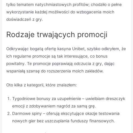
tylko tematem natychmiastowych profitów; chodziło o pełne
wykorzystanie każdej możliwości do wzbogacenia moich
doświadczeń z gry.
Rodzaje trwających promocji
Odkrywając bogatą ofertę kasyna Unibet, szybko odkryłem, że
ich regularne promocje są tak interesujące, co bonus
powitalny. Te promocje poprawiają odczucia z gry, dając
wspaniałą szansę do rozszerzenia moich zakładów.
Oto kilka z kategorii, które znalazłem:
Tygodniowe bonusy za uzupełnienie – uwielbiam dreszczyk
emocji z zdobywaniem nagród za samą grę.
Darmowe spiny – oferują ekscytujące okazje testowania
nowych gier bez uszczuplania funduszy finansowych.