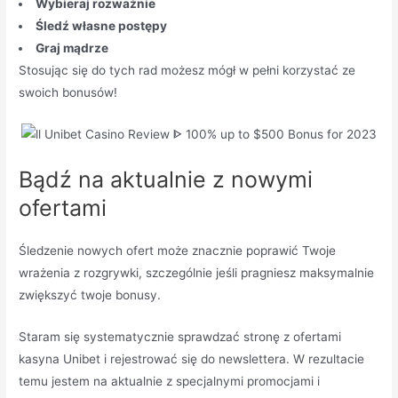
Wybieraj rozważnie
Śledź własne postępy
Graj mądrze
Stosując się do tych rad możesz mógł w pełni korzystać ze
swoich bonusów!
Bądź na aktualnie z nowymi
ofertami
Śledzenie nowych ofert może znacznie poprawić Twoje
wrażenia z rozgrywki, szczególnie jeśli pragniesz maksymalnie
zwiększyć twoje bonusy.
Staram się systematycznie sprawdzać stronę z ofertami
kasyna Unibet i rejestrować się do newslettera. W rezultacie
temu jestem na aktualnie z specjalnymi promocjami i