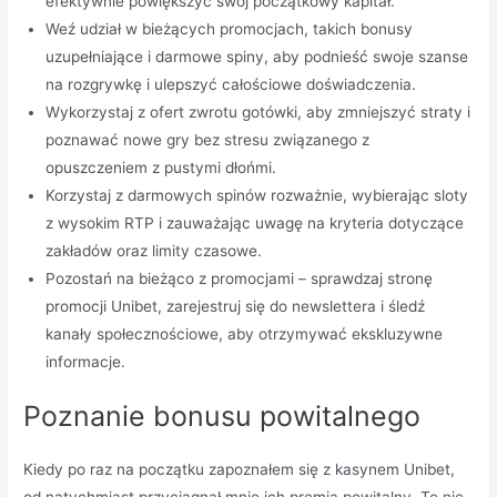
efektywnie powiększyć swój początkowy kapitał.
Weź udział w bieżących promocjach, takich bonusy
uzupełniające i darmowe spiny, aby podnieść swoje szanse
na rozgrywkę i ulepszyć całościowe doświadczenia.
Wykorzystaj z ofert zwrotu gotówki, aby zmniejszyć straty i
poznawać nowe gry bez stresu związanego z
opuszczeniem z pustymi dłońmi.
Korzystaj z darmowych spinów rozważnie, wybierając sloty
z wysokim RTP i zauważając uwagę na kryteria dotyczące
zakładów oraz limity czasowe.
Pozostań na bieżąco z promocjami – sprawdzaj stronę
promocji Unibet, zarejestruj się do newslettera i śledź
kanały społecznościowe, aby otrzymywać ekskluzywne
informacje.
Poznanie bonusu powitalnego
Kiedy po raz na początku zapoznałem się z kasynem Unibet,