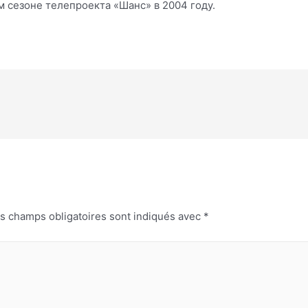
м сезоне телепроекта «Шанс» в 2004 году.
s champs obligatoires sont indiqués avec
*