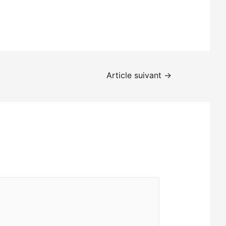
Article suivant
→