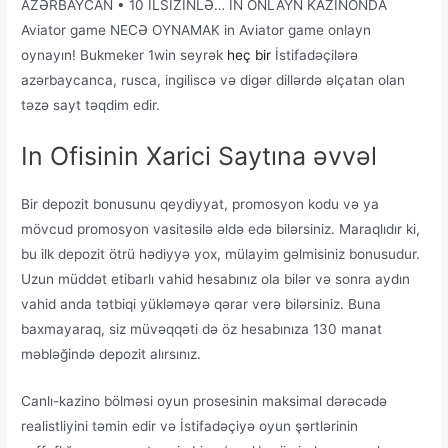
AZƏRBAYCAN • 10 İLSİZİNLƏ… IN ONLAYN KAZİNONDA
Aviator game NECƏ OYNAMAK in Aviator game onlayn
oynayın! Bukmeker 1win seyrək
heç bir
İstifadəçilərə
azərbaycanca, rusca, ingiliscə və digər dillərdə əlçatan olan
təzə sayt təqdim edir.
In Ofisinin Xarici Saytına əvvəl
Bir depozit bonusunu qeydiyyat, promosyon kodu və ya
mövcud promosyon vasitəsilə əldə edə bilərsiniz. Maraqlıdır ki,
bu ilk depozit ötrü hədiyyə yox, mülayim gəlmisiniz bonusudur.
Uzun müddət etibarlı vahid hesabınız ola bilər və sonra aydın
vahid anda tətbiqi yükləməyə qərar verə bilərsiniz. Buna
baxmayaraq, siz müvəqqəti də öz hesabınıza 130 manat
məbləğində depozit alırsınız.
Canlı-kazino bölməsi oyun prosesinin maksimal dərəcədə
realistliyini təmin edir və İstifadəçiyə oyun şərtlərinin