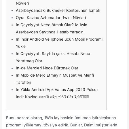
Növləri
Azərbaycandakı Bukmeker Kontorunun Icmalı
Oyun Kazino Avtomatları 1win: Növləri
In Qeydiyyat Necə ötmək Olar? ᐉ 1win
Azərbaycan Saytında Hesab Yaradın
In Indir Android Və Iphone üçün Mobil Proqramı
Yukle
In Qeydiyyat: Saytda şəxsi Hesabı Necə
Yaratmaq Olar
In-də Mərcləri Necə Dürtmək Olar
In Mobildə Mərc Etməyin Müsbət Və Mənfi
Tərəfləri
In Yüklə Android Apk Və Ios App 2023 Pulsuz
Indir Kazino রাজশাহী মহিলা পলিটেকনিক ইনস্টিটিউট
Bunu nəzərə alaraq, 1Win layihəsinin ümumən iştirakçılarına
proqramı yükləməyi tövsiyə edirik. Bunlar, Daimi müştərilərin