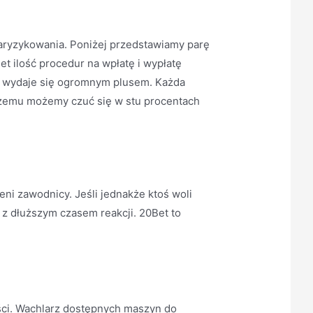
zaryzykowania. Poniżej przedstawiamy parę
 ilość procedur na wpłatę i wypłatę
k wydaje się ogromnym plusem. Każda
 czemu możemy czuć się w stu procentach
eni zawodnicy. Jeśli jednakże ktoś woli
z z dłuższym czasem reakcji. 20Bet to
ości. Wachlarz dostępnych maszyn do