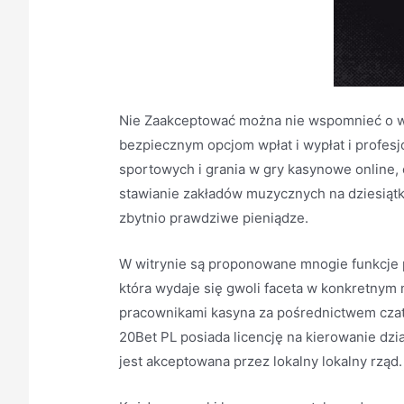
Nie Zaakceptować można nie wspomnieć o w
bezpiecznym opcjom wpłat i wypłat i profes
sportowych i grania w gry kasynowe online, 
stawianie zakładów muzycznych na dziesiątk
zbytnio prawdziwe pieniądze.
W witrynie są proponowane mnogie funkcje p
która wydaje się gwoli faceta w konkretny
pracownikami kasyna za pośrednictwem czat 
20Bet PL posiada licencję na kierowanie dzi
jest akceptowana przez lokalny lokalny rząd.