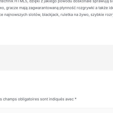
echnik HTML5, dzięki z jakiego powodu doskonale sprawują si
wo, gracze mają zagwarantowaną płynność rozgrywki a także ide
najnowszych slotów, blackjack, ruletka na żywo, szybkie rozryw
s champs obligatoires sont indiqués avec
*