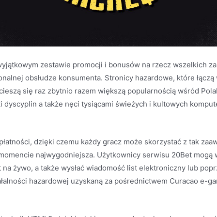
yjątkowym zestawie promocji i bonusów na rzecz wszelkich z
jonalnej obsłudze konsumenta. Stronicy hazardowe, które łączą
cieszą się raz zbytnio razem większą popularnością wśród Pola
i dyscyplin a także nęci tysiącami świeżych i kultowych komp
łatności, dzięki czemu każdy gracz może skorzystać z tak zaa
m momencie najwygodniejsza. Użytkownicy serwisu 20Bet mogą
na żywo, a także wysłać wiadomość list elektroniczny lub pop
ałalności hazardowej uzyskaną za pośrednictwem Curacao e-gami