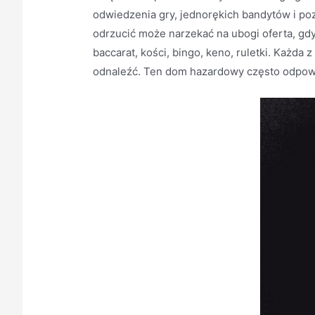
odwiedzenia gry, jednorękich bandytów i po
odrzucić może narzekać na ubogi oferta, gdy
baccarat, kości, bingo, keno, ruletki. Każda
odnaleźć. Ten dom hazardowy często odpowi