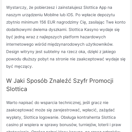
Wystarczy, że pobierzesz i zainstalujesz Slottica App na
naszym urządzeniu Mobilne lub iOS. Po wpłacie depozytu
zbytnio minimum 156 EUR nagrodzimy Cię, zasilając Twe konto
dodatkowymi dwiema dyszkami. Slottica Kasyno wydaje się
być jedną wraz z najlepszych platform hazardowych
internetowego wśród międzynarodowych użytkowników.
Design witryny jest subtelny na rzecz oka, dzięki z jakiego
powodu dłuższy pobyt na stronie nie zaakceptować wydaje się
być męczący.
W Jaki Sposób Znaleźć Szyfr Promocji
Slottica
Warto napisać do wsparcia technicznej, jeśli gracz nie
zaakceptować może się zarejestrować, wpłacić, zażądać
wypłaty, Slottica logowanie. Obsługa kontrahenta Slottica
casino pl wspiera w sprawy bonusów, turniejów, loterii i praw
obstawiania. Oprócz pełnej klasy kasyna, na rzecz członków