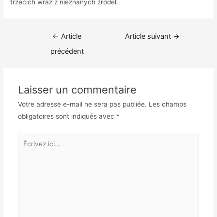
trzecich wraz z nieznanych źródeł.
Navigation
←
Article
Article suivant
→
de
précédent
l’article
Laisser un commentaire
Votre adresse e-mail ne sera pas publiée.
Les champs
obligatoires sont indiqués avec
*
Écrivez
ici…