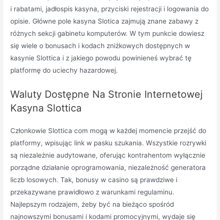
i rabatami, jadłospis kasyna, przyciski rejestracji i logowania do
opisie. Główne pole kasyna Slotica zajmują znane zabawy z
różnych sekcji gabinetu komputerów. W tym punkcie dowiesz
się wiele o bonusach i kodach zniżkowych dostępnych w
kasynie Slottica i z jakiego powodu powinieneś wybrać tę
platformę do uciechy hazardowej.
Waluty Dostępne Na Stronie Internetowej
Kasyna Slottica
Członkowie Slottica com mogą w każdej momencie przejść do
platformy, wpisując link w pasku szukania. Wszystkie rozrywki
są niezależnie audytowane, oferując kontrahentom wyłącznie
porządne działanie oprogramowania, niezależność generatora
liczb losowych. Tak, bonusy w casino są prawdziwe i
przekazywane prawidłowo z warunkami regulaminu.
Najlepszym rodzajem, żeby być na bieżąco spośród
najnowszymi bonusami i kodami promocyjnymi, wydaje się