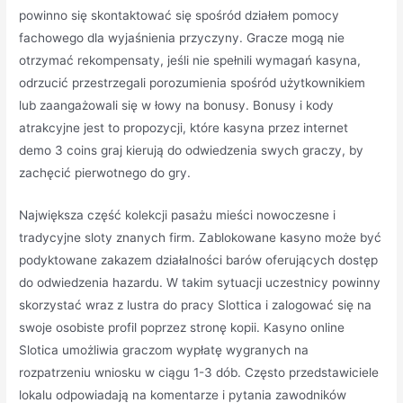
powinno się skontaktować się spośród działem pomocy
fachowego dla wyjaśnienia przyczyny. Gracze mogą nie
otrzymać rekompensaty, jeśli nie spełnili wymagań kasyna,
odrzucić przestrzegali porozumienia spośród użytkownikiem
lub zaangażowali się w łowy na bonusy. Bonusy i kody
atrakcyjne jest to propozycji, które kasyna przez internet
demo 3 coins graj kierują do odwiedzenia swych graczy, by
zachęcić pierwotnego do gry.
Największa część kolekcji pasażu mieści nowoczesne i
tradycyjne sloty znanych firm. Zablokowane kasyno może być
podyktowane zakazem działalności barów oferujących dostęp
do odwiedzenia hazardu. W takim sytuacji uczestnicy powinny
skorzystać wraz z lustra do pracy Slottica i zalogować się na
swoje osobiste profil poprzez stronę kopii. Kasyno online
Slotica umożliwia graczom wypłatę wygranych na
rozpatrzeniu wniosku w ciągu 1-3 dób. Często przedstawiciele
lokalu odpowiadają na komentarze i pytania zawodników