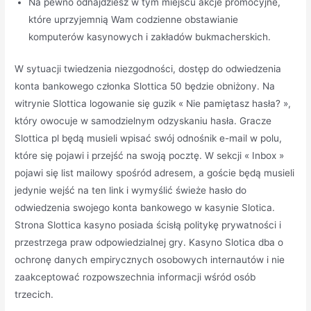
Na pewno odnajdziesz w tym miejscu akcje promocyjne,
które uprzyjemnią Wam codzienne obstawianie
komputerów kasynowych i zakładów bukmacherskich.
W sytuacji twiedzenia niezgodności, dostęp do odwiedzenia
konta bankowego członka Slottica 50 będzie obniżony. Na
witrynie Slottica logowanie się guzik « Nie pamiętasz hasła? »,
który owocuje w samodzielnym odzyskaniu hasła. Gracze
Slottica pl będą musieli wpisać swój odnośnik e-mail w polu,
które się pojawi i przejść na swoją pocztę. W sekcji « Inbox »
pojawi się list mailowy spośród adresem, a goście będą musieli
jedynie wejść na ten link i wymyślić świeże hasło do
odwiedzenia swojego konta bankowego w kasynie Slotica.
Strona Slottica kasyno posiada ścisłą politykę prywatności i
przestrzega praw odpowiedzialnej gry. Kasyno Slotica dba o
ochronę danych empirycznych osobowych internautów i nie
zaakceptować rozpowszechnia informacji wśród osób
trzecich.