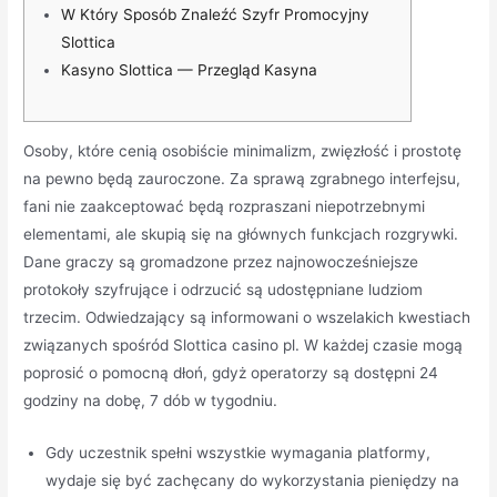
W Który Sposób Znaleźć Szyfr Promocyjny
Slottica
Kasyno Slottica — Przegląd Kasyna
Osoby, które cenią osobiście minimalizm, zwięzłość i prostotę
na pewno będą zauroczone. Za sprawą zgrabnego interfejsu,
fani nie zaakceptować będą rozpraszani niepotrzebnymi
elementami, ale skupią się na głównych funkcjach rozgrywki.
Dane graczy są gromadzone przez najnowocześniejsze
protokoły szyfrujące i odrzucić są udostępniane ludziom
trzecim. Odwiedzający są informowani o wszelakich kwestiach
związanych spośród Slottica casino pl. W każdej czasie mogą
poprosić o pomocną dłoń, gdyż operatorzy są dostępni 24
godziny na dobę, 7 dób w tygodniu.
Gdy uczestnik spełni wszystkie wymagania platformy,
wydaje się być zachęcany do wykorzystania pieniędzy na