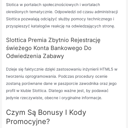
Slotica w portalach społecznościowych i wortalach
określonych tematycznie. Odpowiedzi od czasu administracji
Slottica pozwalają odciążyć służby pomocy technicznego i
przyspieszyć katalogów reakcję na odwiedzających stronę.
Slottica Premia Zbytnio Rejestrację
świeżego Konta Bankowego Do
Odwiedzenia Zabawy
Dzieje się faktycznie dzięki zastosowaniu inżynierii HTML5 w
tworzeniu oprogramowania. Podczas procedury ocenie
zostaną porównane dane w paszporcie zawodnika oraz jego
profil w klubie Slottica. Dlatego ważne jest, by podawać
jedynie rzeczywiste, obecne i oryginalne informacje.
Czym Są Bonusy I Kody
Promocyjne?