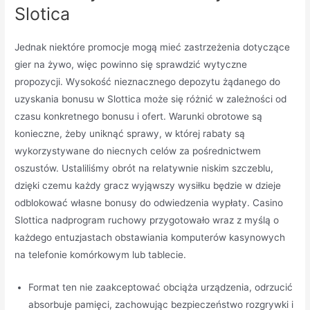
Slotica
Jednak niektóre promocje mogą mieć zastrzeżenia dotyczące
gier na żywo, więc powinno się sprawdzić wytyczne
propozycji. Wysokość nieznacznego depozytu żądanego do
uzyskania bonusu w Slottica może się różnić w zależności od
czasu konkretnego bonusu i ofert. Warunki obrotowe są
konieczne, żeby uniknąć sprawy, w której rabaty są
wykorzystywane do niecnych celów za pośrednictwem
oszustów. Ustaliliśmy obrót na relatywnie niskim szczeblu,
dzięki czemu każdy gracz wyjąwszy wysiłku będzie w dzieje
odblokować własne bonusy do odwiedzenia wypłaty. Casino
Slottica nadprogram ruchowy przygotowało wraz z myślą o
każdego entuzjastach obstawiania komputerów kasynowych
na telefonie komórkowym lub tablecie.
Format ten nie zaakceptować obciąża urządzenia, odrzucić
absorbuje pamięci, zachowując bezpieczeństwo rozgrywki i