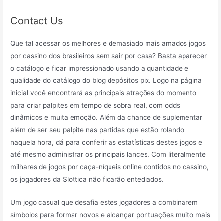
Contact Us
Que tal acessar os melhores e demasiado mais amados jogos
por cassino dos brasileiros sem sair por casa? Basta aparecer
o catálogo e ficar impressionado usando a quantidade e
qualidade do catálogo do blog depósitos pix. Logo na página
inicial você encontrará as principais atrações do momento
para criar palpites em tempo de sobra real, com odds
dinâmicos e muita emoção. Além da chance de suplementar
além de ser seu palpite nas partidas que estão rolando
naquela hora, dá para conferir as estatísticas destes jogos e
até mesmo administrar os principais lances. Com literalmente
milhares de jogos por caça-níqueis online contidos no cassino,
os jogadores da Slottica não ficarão entediados.
Um jogo casual que desafia estes jogadores a combinarem
símbolos para formar novos e alcançar pontuações muito mais