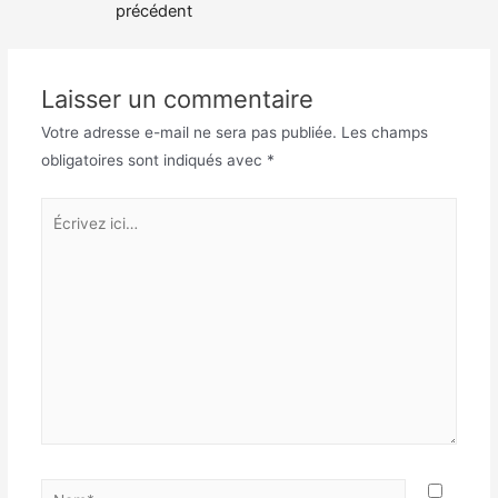
précédent
l’article
Laisser un commentaire
Votre adresse e-mail ne sera pas publiée.
Les champs
obligatoires sont indiqués avec
*
Écrivez
ici…
Nom*