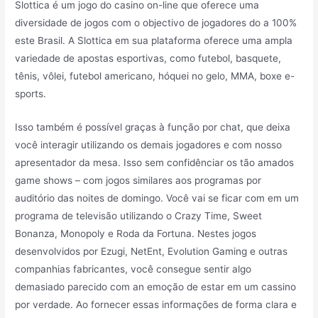
Slottica é um jogo do casino on-line que oferece uma
diversidade de jogos com o objectivo de jogadores do a 100%
este Brasil. A Slottica em sua plataforma oferece uma ampla
variedade de apostas esportivas, como futebol, basquete,
tênis, vôlei, futebol americano, hóquei no gelo, MMA, boxe e-
sports.
Isso também é possível graças à função por chat, que deixa
você interagir utilizando os demais jogadores e com nosso
apresentador da mesa. Isso sem confidênciar os tão amados
game shows – com jogos similares aos programas por
auditório das noites de domingo. Você vai se ficar com em um
programa de televisão utilizando o Crazy Time, Sweet
Bonanza, Monopoly e Roda da Fortuna. Nestes jogos
desenvolvidos por Ezugi, NetEnt, Evolution Gaming e outras
companhias fabricantes, você consegue sentir algo
demasiado parecido com an emoção de estar em um cassino
por verdade. Ao fornecer essas informações de forma clara e