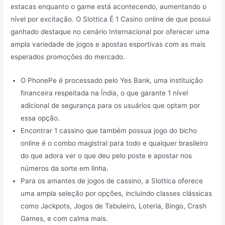
estacas enquanto o game está acontecendo, aumentando o
nível por excitação. O Slottica É 1 Casino online de que possui
ganhado destaque no cenário Internacional por oferecer uma
ampla variedade de jogos e apostas esportivas com as mais
esperados promoções do mercado.
O PhonePe é processado pelo Yes Bank, uma instituição
financeira respeitada na Índia, o que garante 1 nível
adicional de segurança para os usuários que optam por
essa opção.
Encontrar 1 cassino que também possua jogo do bicho
online é o combo magistral para todo e qualquer brasileiro
do que adora ver o que deu pelo poste e apostar nos
números da sorte em linha.
Para os amantes de jogos de cassino, a Slottica oferece
uma ampla seleção por opções, incluindo classes clássicas
como Jackpots, Jogos de Tabuleiro, Loteria, Bingo, Crash
Games, e com calma mais.