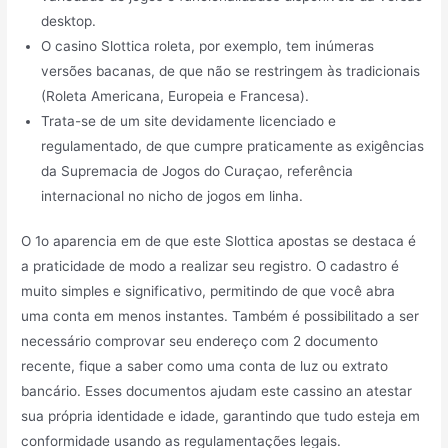
desktop.
O casino Slottica roleta, por exemplo, tem inúmeras
versões bacanas, de que não se restringem às tradicionais
(Roleta Americana, Europeia e Francesa).
Trata-se de um site devidamente licenciado e
regulamentado, de que cumpre praticamente as exigências
da Supremacia de Jogos do Curaçao, referência
internacional no nicho de jogos em linha.
O 1o aparencia em de que este Slottica apostas se destaca é
a praticidade de modo a realizar seu registro. O cadastro é
muito simples e significativo, permitindo de que você abra
uma conta em menos instantes. Também é possibilitado a ser
necessário comprovar seu endereço com 2 documento
recente, fique a saber como uma conta de luz ou extrato
bancário. Esses documentos ajudam este cassino an atestar
sua própria identidade e idade, garantindo que tudo esteja em
conformidade usando as regulamentações legais.