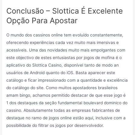
Conclusão – Slottica É Excelente
Opção Para Apostar
O mundo dos cassinos online tem evoluído constantemente,
oferecendo experiências cada vez muito mais imersivas e
acessíveis. Uma das novidades muito mais empolgantes com
este objectivo de estes entusiastas por jogos de mofina é o
aplicativo do Slottica Casino, disponível tanto de modo an
usuários de Android quanto do iOS. Basta aparecer este
catálogo e ficar impressionado com a quantidade e excelência
do catálogo do site. Como muitos apostadores brasileiros
amam bingo, achamos permitido destacar de que esse jogo é
1 dos destaques da seção fundamental boulevard dominico do
cassino. Absolutamente todas as empresas fabricantes de
destaque no ramo de jogos online estão aqui, inclusive com a
possibilidade do filtrar os jogos por desenvolvedor.