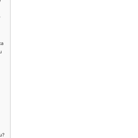
W
W
ca
u
u?