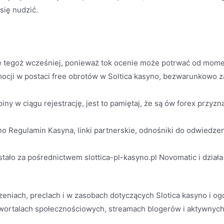
się nudzić.
tegoż wcześniej, ponieważ tok ocenie może potrwać od mome
mocji w postaci free obrotów w Soltica kasyno, bezwarunkowo 
piny w ciągu rejestrację, jest to pamiętaj, że są ów forex prz
 Regulamin Kasyna, linki partnerskie, odnośniki do odwiedzen
ało za pośrednictwem slottica-pl-kasyno.pl Novomatic i dzia
eniach, preclach i w zasobach dotyczących Slotica kasyno i og
ortalach społecznościowych, streamach blogerów i aktywnych fa