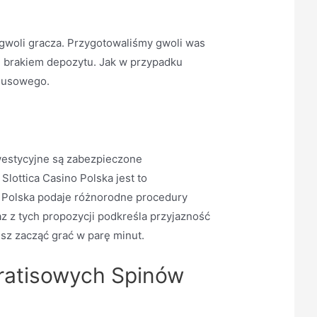
 gwoli gracza. Przygotowaliśmy gwoli was
d brakiem depozytu. Jak w przypadku
nusowego.
westycyjne są zabezpieczone
lottica Casino Polska jest to
no Polska podaje różnorodne procedury
az z tych propozycji podkreśla przyjazność
esz zacząć grać w parę minut.
Gratisowych Spinów