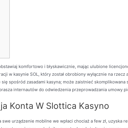
obstawiaj komfortowo i błyskawicznie, mając ulubione licencjo
racji w kasynie SOL, który został obrobiony wyłącznie na rz
 się spośród zasadami kasyna; może zaistnieć skomplikowana 
aprasza internautów do odwiedzenia przeprowadzania umowy pi
cja Konta W Slottica Kasyno
 na swe urządzenie mobilne we wpłaci chociaż a few zł, uzyska