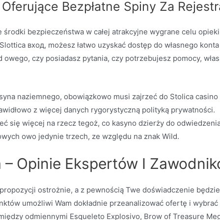
 Oferujące Bezpłatne Spiny Za Rejestr
e środki bezpieczeństwa w całej atrakcyjne wygrane celu opie
Slottica вход, możesz łatwo uzyskać dostęp do własnego konta i
 owego, czy posiadasz pytania, czy potrzebujesz pomocy, wła
asyna naziemnego, obowiązkowo musi zajrzeć do Stolica casino
widłowo z więcej danych rygorystyczną polityką prywatności.
eć się więcej na rzecz tegoż, co kasyno dzierży do odwiedzeni
wych owo jedynie trzech, ze względu na znak Wild.
a – Opinie Ekspertów I Zawodni
propozycji ostrożnie, a z pewnością Twe doświadczenie będzi
tów umożliwi Wam dokładnie przeanalizować ofertę i wybrać n
 między odmiennymi Esqueleto Explosivo, Brow of Treasure M