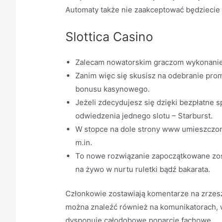
Automaty także nie zaakceptować będziecie 
Slottica Casino
Zalecam nowatorskim graczom wykonanie 
Zanim więc się skusisz na odebranie pro
bonusu kasynowego.
Jeżeli zdecydujesz się dzięki bezpłatne s
odwiedzenia jednego slotu – Starburst.
W stopce na dole strony www umieszczono
m.in.
To nowe rozwiązanie zapoczątkowane zost
na żywo w nurtu ruletki bądź bakarata.
Członkowie zostawiają komentarze na zrzesz
można znaleźć również na komunikatorach, w
dysponuje całodobowe poparcie fachowe.