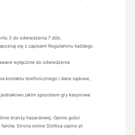
ntu 3 do odwiedzenia 7 dób.
zapoznaj się z zapisami Regulaminu każdego
yznawane wyłącznie do odwiedzenia
ia kontaktu telefonicznego i dane sądowe,
ła jednakowo jakim sposobem gry kasynowe
ólnie branży hazardowej. Opinie gości
nów. Strona online Slottica casino pl