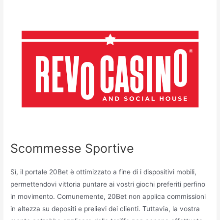
Scommesse Sportive
Sì, il portale 20Bet è ottimizzato a fine di i dispositivi mobili,
permettendovi vittoria puntare ai vostri giochi preferiti perfino
in movimento. Comunemente, 20Bet non applica commissioni
in altezza su depositi e prelievi dei clienti. Tuttavia, la vostra