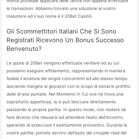
monte potrebbe applicare delle tariffe non appena effettuate
le transazioni. Abbiamo trovato una soluzione al vostro
malumore ed il suo nome è il 20Bet Casinò.
Gli Scommettitori Italiani Che Si Sono
Registrati Ricevono Un Bonus Successo
Benvenuto?
Le quote di 20Bet vengono effettuate veritiere ed su cui
possiamo eseguire affidamento, rappresentando in maniera
fedele il levatura dei singoli concorrenti ed allo stesso tempo
lasciando margine ai giocatori con lo scopo di estrarre profitto
dalle di essi puntate. Nel Momento In Cui ove ne trova una
soprattutto appetitosa, la si può bloccare direttamente
piazzando la propria partita. In questo modo, non resterà da
fare diverso che rilassarsi ed attendere l’esito dell’incontro,
sperando di azzeccare il esattamente pronostico. Durante le
vostre partite, potrete servirvi dell’aiuto dei croupier reali del