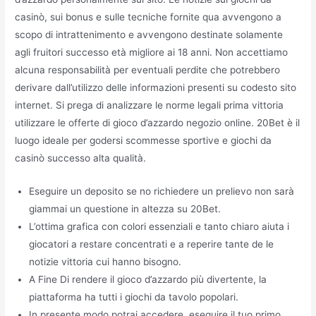
casinò, sui bonus e sulle tecniche fornite qua avvengono a
scopo di intrattenimento e avvengono destinate solamente
agli fruitori successo età migliore ai 18 anni. Non accettiamo
alcuna responsabilità per eventuali perdite che potrebbero
derivare dall’utilizzo delle informazioni presenti su codesto sito
internet. Si prega di analizzare le norme legali prima vittoria
utilizzare le offerte di gioco d’azzardo negozio online. 20Bet è il
luogo ideale per godersi scommesse sportive e giochi da
casinò successo alta qualità.
Eseguire un deposito se no richiedere un prelievo non sarà
giammai un questione in altezza su 20Bet.
L’ottima grafica con colori essenziali e tanto chiaro aiuta i
giocatori a restare concentrati e a reperire tante de le
notizie vittoria cui hanno bisogno.
A Fine Di rendere il gioco d’azzardo più divertente, la
piattaforma ha tutti i giochi da tavolo popolari.
In presente modo potrai accedere, eseguire il tuo primo