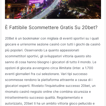
È Fattibile Scommettere Gratis Su 20bet?
20Bet è un bookmaker con migliaia di eventi sportivi su i quali
giocare e un’enorme sezione casinò con tutti i giochi da casinò
più popolari. Osservando La quanto appassionati
scommettitori sportivi, gli sviluppatori vittoria questo sito
sanno di cosa hanno bisogno i giocatori di tutto il mondo. Le
opzioni di giocata avvengono circa illimitate (inter. a 1.700
eventi giornalieri fra cui selezionare. Vari tipi successo
scommesse rendono la piattaforma attraente a causa di i
giocatori esperti. Rivelato l’inquietudine successo 20bet, un
rinomato casinò negozio online che combina sicurezza e
intrattenimento successo qualità. Regolamentato e
autorizzato, 20bet ti ha un ambito vittoria gioco pellucido e