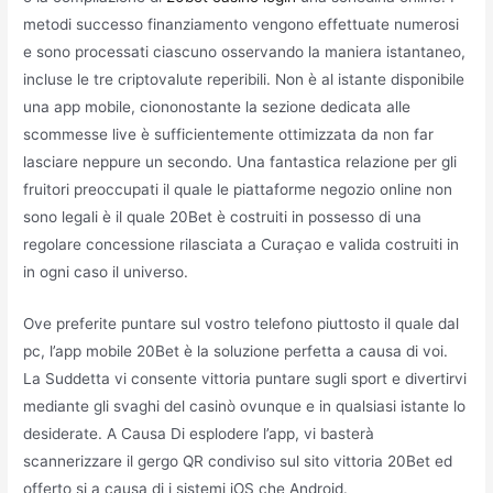
metodi successo finanziamento vengono effettuate numerosi
e sono processati ciascuno osservando la maniera istantaneo,
incluse le tre criptovalute reperibili. Non è al istante disponibile
una app mobile, ciononostante la sezione dedicata alle
scommesse live è sufficientemente ottimizzata da non far
lasciare neppure un secondo. Una fantastica relazione per gli
fruitori preoccupati il quale le piattaforme negozio online non
sono legali è il quale 20Bet è costruiti in possesso di una
regolare concessione rilasciata a Curaçao e valida costruiti in
in ogni caso il universo.
Ove preferite puntare sul vostro telefono piuttosto il quale dal
pc, l’app mobile 20Bet è la soluzione perfetta a causa di voi.
La Suddetta vi consente vittoria puntare sugli sport e divertirvi
mediante gli svaghi del casinò ovunque e in qualsiasi istante lo
desiderate. A Causa Di esplodere l’app, vi basterà
scannerizzare il gergo QR condiviso sul sito vittoria 20Bet ed
offerto si a causa di i sistemi iOS che Android.