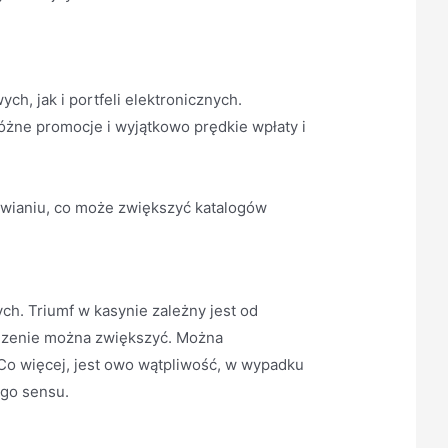
h, jak i portfeli elektronicznych.
żne promocje i wyjątkowo prędkie wpłaty i
wianiu, co może zwiększyć katalogów
ch. Triumf w kasynie zależny jest od
odzenie można zwiększyć. Można
Co więcej, jest owo wątpliwość, w wypadku
ego sensu.