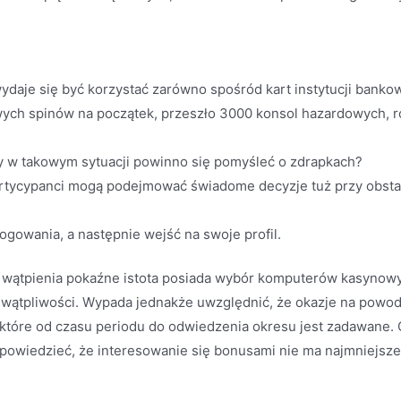
je się być korzystać zarówno spośród kart instytucji bankowyc
ch spinów na początek, przeszło 3000 konsol hazardowych, ró
zy w takowym sytuacji powinno się pomyśleć o zdrapkach?
rtycypanci mogą podejmować świadome decyzje tuż przy obsta
gowania, a następnie wejść na swoje profil.
ez wątpienia pokaźne istota posiada wybór komputerów kasynowy
h wątpliwości. Wypada jednakże uwzględnić, że okazje na pow
 które od czasu periodu do odwiedzenia okresu jest zadawane. 
powiedzieć, że interesowanie się bonusami nie ma najmniejsz