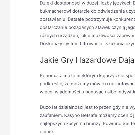
Dzięki dostępności w dużej liczby językach 
bukmacherowi dotarcie do odwiedzenia uży
obstawianiu. Betsafe podtrzymuje konkurenc
dostarczanie pożądanych stawek czynią jego
różnych urządzeń, jakie możliwości zapewni
Doskonały system filtrowania i szukania czyn
Jakie Gry Hazardowe Daj
Renoma ta może niektórym kojarzyć się spośr
podkreślić, że możemy mówić o ugruntowanej
więcej wiadomości o bonusach albo indywidu
Dużo lat działalności jest to przenigdy nie 
zaufaniem. Kasyno Betsafe możemy ocenić jak
najlepszych kasyn na branży. Powinno Się te
opinie.