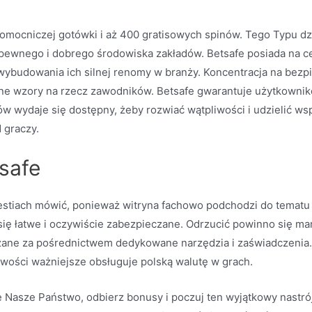
omocniczej gotówki i aż 400 gratisowych spinów. Tego Typu d
pewnego i dobrego środowiska zakładów. Betsafe posiada na ce
wybudowania ich silnej renomy w branży. Koncentracja na bezpi
ne wzory na rzecz zawodników. Betsafe gwarantuje użytkownik
w wydaje się dostępny, żeby rozwiać wątpliwości i udzielić ws
 graczy.
safe
estiach mówić, ponieważ witryna fachowo podchodzi do temat
 się łatwe i oczywiście zabezpieczane. Odrzucić powinno się m
zane za pośrednictwem dedykowane narzędzia i zaświadczenia.
iwości ważniejsze obsługuje polską walutę w grach.
 Nasze Państwo, odbierz bonusy i poczuj ten wyjątkowy nastró