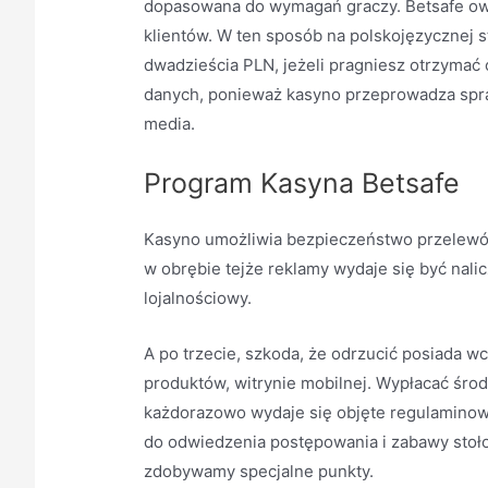
dopasowana do wymagań graczy. Betsafe owo
klientów. W ten sposób na polskojęzycznej 
dwadzieścia PLN, jeżeli pragniesz otrzymać
danych, ponieważ kasyno przeprowadza spr
media.
Program Kasyna Betsafe
Kasyno umożliwia bezpieczeństwo przelewów
w obrębie tejże reklamy wydaje się być nali
lojalnościowy.
A po trzecie, szkoda, że odrzucić posiada 
produktów, witrynie mobilnej. Wypłacać śr
każdorazowo wydaje się objęte regulaminow
do odwiedzenia postępowania i zabawy stoło
zdobywamy specjalne punkty.