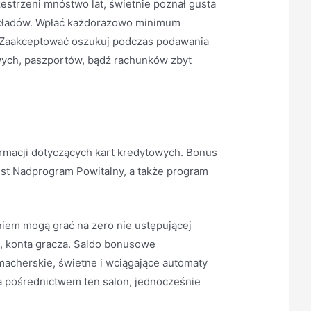
strzeni mnóstwo lat, świetnie poznał gusta
zakładów. Wpłać każdorazowo minimum
ie Zaakceptować oszukuj podczas podawania
ych, paszportów, bądź rachunków zbyt
rmacji dotyczących kart kredytowych. Bonus
jest Nadprogram Powitalny, a także program
niem mogą grać na zero nie ustępującej
, konta gracza. Saldo bonusowe
cherskie, świetne i wciągające automaty
za pośrednictwem ten salon, jednocześnie