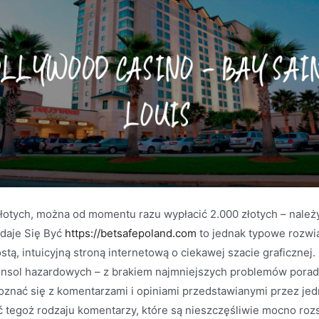
złotych, można od momentu razu wypłacić 2.000 złotych – należy
ydaje Się Być
https://betsafepoland.com
to jednak typowe rozwią
ą, intuicyjną stroną internetową o ciekawej szacie graficznej.
onsol hazardowych – z brakiem najmniejszych problemów poradz
znać się z komentarzami i opiniami przedstawianymi przez jedno
 tegoż rodzaju komentarzy, które są nieszczęśliwie mocno rozs