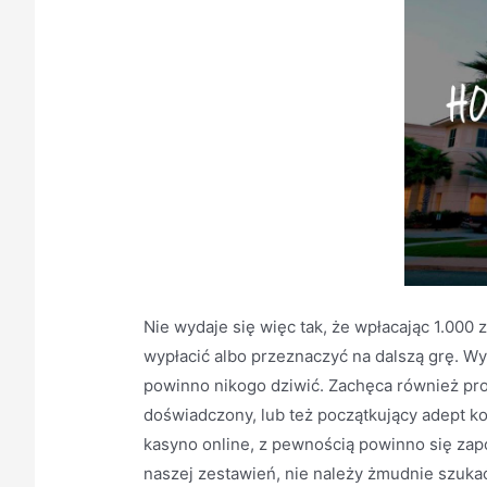
Nie wydaje się więc tak, że wpłacając 1.000 
wypłacić albo przeznaczyć na dalszą grę. W
powinno nikogo dziwić. Zachęca również prost
doświadczony, lub też początkujący adept k
kasyno online, z pewnością powinno się zapo
naszej zestawień, nie należy żmudnie szukać