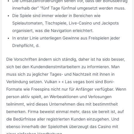
Die Umsatzanforderungen sehen vor, dass der Bonusbetrag
innerhalb der” “fünf Tage fünfmal umgesetzt werden muss.
Die Spiele sind immer wieder in Bereichen wie
Spielautomaten, Tischspiele, Live-Casino und Jackpots
organisiert, was die Navigation erleichtert.
In erster Linie unterliegen Gewinne aus Freispielen jeder
Drehpflicht, d.
Die Vorschriften ändern sich ständig, daher ist ha sido besser,
sich bei den Kundendienstmitarbeitern zu informieren. Man
muss sich zu jeglicher Tages- und Nachtzeit mit ihnen in
Verbindung setzen. Vulkan » « Las vegas boni sind Boni-
Formate wie Freespins nicht nur für Anfänger verfügbar. Wenn
person aktiv spielt, an Werbeaktionen und Verlosungen
teilnimmt, wird dieses Unternehmen dies mit bestimmtheit
bemerken. Firma beweist einmal mehr, dass sie bereit ist, auf
die Bedürfnisse aller registrierten Kunden einzugehen. Und
ebenso innerhalb der Spielothek überzeugt das Casino mit
einer einfachen Handhabung.