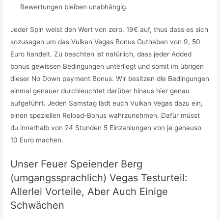
Bewertungen bleiben unabhängig.
Jeder Spin weist den Wert von zero, 19€ auf, thus dass es sich
sozusagen um das Vulkan Vegas Bonus Guthaben von 9, 50
Euro handelt. Zu beachten ist natürlich, dass jeder Added
bonus gewissen Bedingungen unterliegt und somit im übrigen
dieser No Down payment Bonus. Wir besitzen die Bedingungen
einmal genauer durchleuchtet darüber hinaus hier genau
aufgeführt. Jeden Samstag lädt euch Vulkan Vegas dazu ein,
einen speziellen Reload-Bonus wahrzunehmen. Dafür müsst
du innerhalb von 24 Stunden 5 Einzahlungen von je genauso
10 Euro machen.
Unser Feuer Speiender Berg
(umgangssprachlich) Vegas Testurteil:
Allerlei Vorteile, Aber Auch Einige
Schwächen