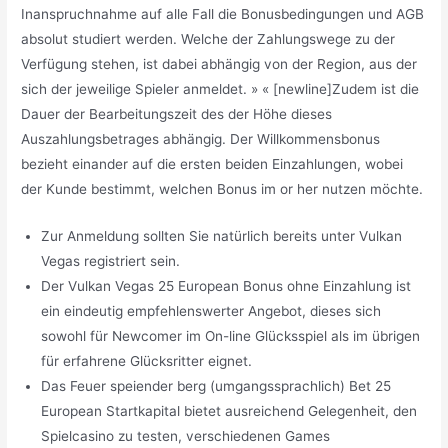
Inanspruchnahme auf alle Fall die Bonusbedingungen und AGB
absolut studiert werden. Welche der Zahlungswege zu der
Verfügung stehen, ist dabei abhängig von der Region, aus der
sich der jeweilige Spieler anmeldet. » « [newline]Zudem ist die
Dauer der Bearbeitungszeit des der Höhe dieses
Auszahlungsbetrages abhängig. Der Willkommensbonus
bezieht einander auf die ersten beiden Einzahlungen, wobei
der Kunde bestimmt, welchen Bonus im or her nutzen möchte.
Zur Anmeldung sollten Sie natürlich bereits unter Vulkan
Vegas registriert sein.
Der Vulkan Vegas 25 European Bonus ohne Einzahlung ist
ein eindeutig empfehlenswerter Angebot, dieses sich
sowohl für Newcomer im On-line Glücksspiel als im übrigen
für erfahrene Glücksritter eignet.
Das Feuer speiender berg (umgangssprachlich) Bet 25
European Startkapital bietet ausreichend Gelegenheit, den
Spielcasino zu testen, verschiedenen Games