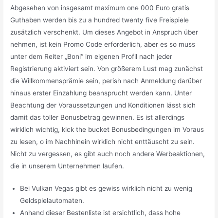
Abgesehen von insgesamt maximum one 000 Euro gratis
Guthaben werden bis zu a hundred twenty five Freispiele
zusätzlich verschenkt. Um dieses Angebot in Anspruch über
nehmen, ist kein Promo Code erforderlich, aber es so muss
unter dem Reiter „Boni“ im eigenen Profil nach jeder
Registrierung aktiviert sein. Von größerem Lust mag zunächst
die Willkommensprämie sein, perish nach Anmeldung darüber
hinaus erster Einzahlung beansprucht werden kann. Unter
Beachtung der Voraussetzungen und Konditionen lässt sich
damit das toller Bonusbetrag gewinnen. Es ist allerdings
wirklich wichtig, kick the bucket Bonusbedingungen im Voraus
zu lesen, o im Nachhinein wirklich nicht enttäuscht zu sein.
Nicht zu vergessen, es gibt auch noch andere Werbeaktionen,
die in unserem Unternehmen laufen.
Bei Vulkan Vegas gibt es gewiss wirklich nicht zu wenig
Geldspielautomaten.
Anhand dieser Bestenliste ist ersichtlich, dass hohe