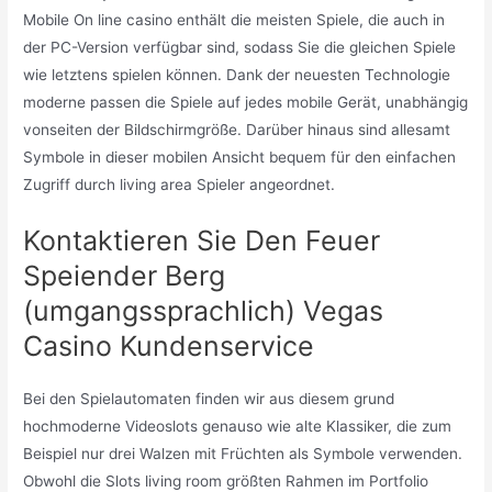
Mobile On line casino enthält die meisten Spiele, die auch in
der PC-Version verfügbar sind, sodass Sie die gleichen Spiele
wie letztens spielen können. Dank der neuesten Technologie
moderne passen die Spiele auf jedes mobile Gerät, unabhängig
vonseiten der Bildschirmgröße. Darüber hinaus sind allesamt
Symbole in dieser mobilen Ansicht bequem für den einfachen
Zugriff durch living area Spieler angeordnet.
Kontaktieren Sie Den Feuer
Speiender Berg
(umgangssprachlich) Vegas
Casino Kundenservice
Bei den Spielautomaten finden wir aus diesem grund
hochmoderne Videoslots genauso wie alte Klassiker, die zum
Beispiel nur drei Walzen mit Früchten als Symbole verwenden.
Obwohl die Slots living room größten Rahmen im Portfolio