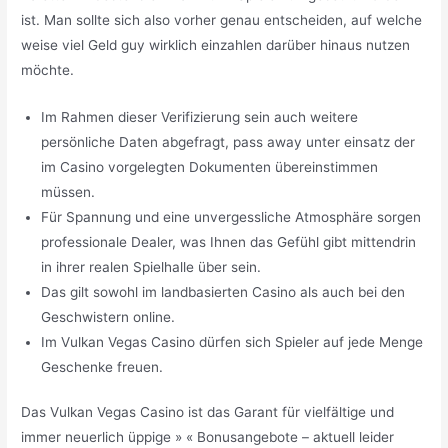
ist. Man sollte sich also vorher genau entscheiden, auf welche
weise viel Geld guy wirklich einzahlen darüber hinaus nutzen
möchte.
Im Rahmen dieser Verifizierung sein auch weitere
persönliche Daten abgefragt, pass away unter einsatz der
im Casino vorgelegten Dokumenten übereinstimmen
müssen.
Für Spannung und eine unvergessliche Atmosphäre sorgen
professionale Dealer, was Ihnen das Gefühl gibt mittendrin
in ihrer realen Spielhalle über sein.
Das gilt sowohl im landbasierten Casino als auch bei den
Geschwistern online.
Im Vulkan Vegas Casino dürfen sich Spieler auf jede Menge
Geschenke freuen.
Das Vulkan Vegas Casino ist das Garant für vielfältige und
immer neuerlich üppige » « Bonusangebote – aktuell leider