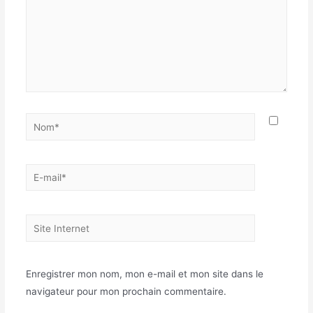
Nom*
E-
mail*
Site
Internet
Enregistrer mon nom, mon e-mail et mon site dans le
navigateur pour mon prochain commentaire.