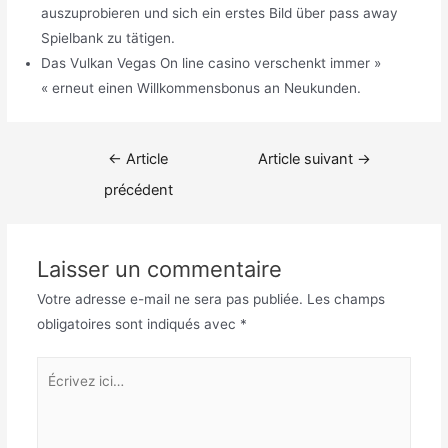
auszuprobieren und sich ein erstes Bild über pass away
Spielbank zu tätigen.
Das Vulkan Vegas On line casino verschenkt immer »
« erneut einen Willkommensbonus an Neukunden.
Navigation
←
Article
Article suivant
→
de
précédent
l’article
Laisser un commentaire
Votre adresse e-mail ne sera pas publiée.
Les champs
obligatoires sont indiqués avec
*
Écrivez
ici…