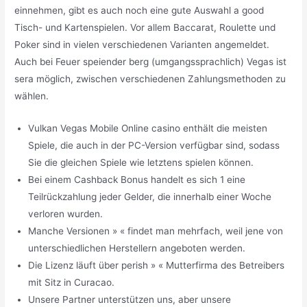
einnehmen, gibt es auch noch eine gute Auswahl a good
Tisch- und Kartenspielen. Vor allem Baccarat, Roulette und
Poker sind in vielen verschiedenen Varianten angemeldet.
Auch bei Feuer speiender berg (umgangssprachlich) Vegas ist
sera möglich, zwischen verschiedenen Zahlungsmethoden zu
wählen.
Vulkan Vegas Mobile Online casino enthält die meisten
Spiele, die auch in der PC-Version verfügbar sind, sodass
Sie die gleichen Spiele wie letztens spielen können.
Bei einem Cashback Bonus handelt es sich 1 eine
Teilrückzahlung jeder Gelder, die innerhalb einer Woche
verloren wurden.
Manche Versionen » « findet man mehrfach, weil jene von
unterschiedlichen Herstellern angeboten werden.
Die Lizenz läuft über perish » « Mutterfirma des Betreibers
mit Sitz in Curacao.
Unsere Partner unterstützen uns, aber unsere