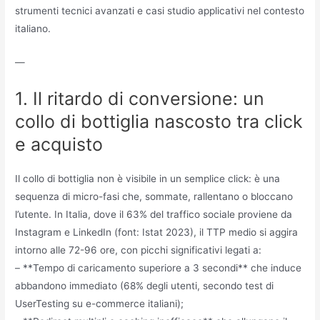
strumenti tecnici avanzati e casi studio applicativi nel contesto
italiano.
—
1. Il ritardo di conversione: un
collo di bottiglia nascosto tra click
e acquisto
Il collo di bottiglia non è visibile in un semplice click: è una
sequenza di micro-fasi che, sommate, rallentano o bloccano
l’utente. In Italia, dove il 63% del traffico sociale proviene da
Instagram e LinkedIn (font: Istat 2023), il TTP medio si aggira
intorno alle 72-96 ore, con picchi significativi legati a:
– **Tempo di caricamento superiore a 3 secondi** che induce
abbandono immediato (68% degli utenti, secondo test di
UserTesting su e-commerce italiani);