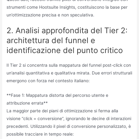
strumenti come Hootsuite Insights, costituiscono la base per
un’ottimizzazione precisa e non speculativa.
2. Analisi approfondita del Tier 2:
architettura del funnel e
identificazione del punto critico
Il Tier 2 si concentra sulla mappatura del funnel post-click con
un’analisi quantitativa e qualitativa mirata. Due errori strutturali
emergono con forza nel contesto italiano:
**Fase 1: Mappatura distorta del percorso utente e
attribuzione errata**
La maggior parte dei piani di ottimizzazione si ferma alla
visione “click = conversione”, ignorando le decine di interazioni
precedenti. Utilizzando il pixel di conversione personalizzato, è
possibile tracciare in tempo reale: