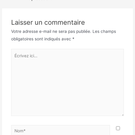
l’article
Laisser un commentaire
Votre adresse e-mail ne sera pas publiée.
Les champs
obligatoires sont indiqués avec
*
Écrivez
ici…
Nom*