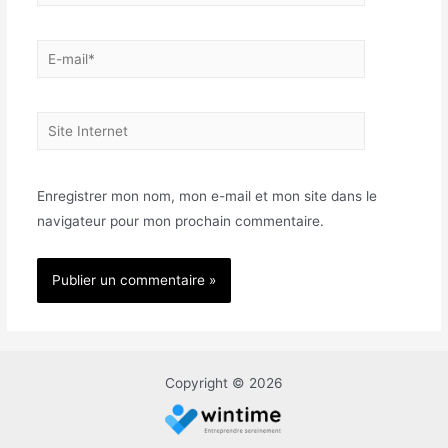
E-
mail*
Site
Internet
Enregistrer mon nom, mon e-mail et mon site dans le
navigateur pour mon prochain commentaire.
Copyright © 2026