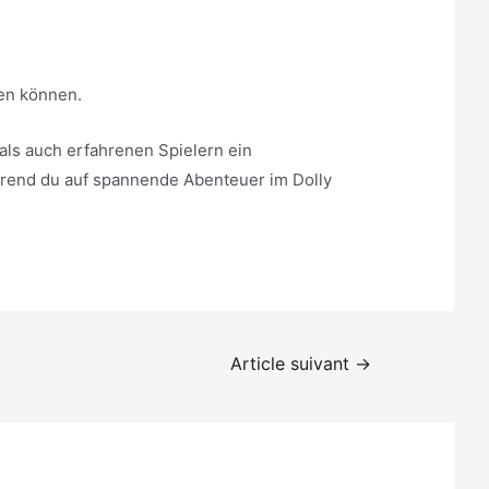
fen können.
als auch erfahrenen Spielern ein
während du auf spannende Abenteuer im Dolly
Article suivant
→