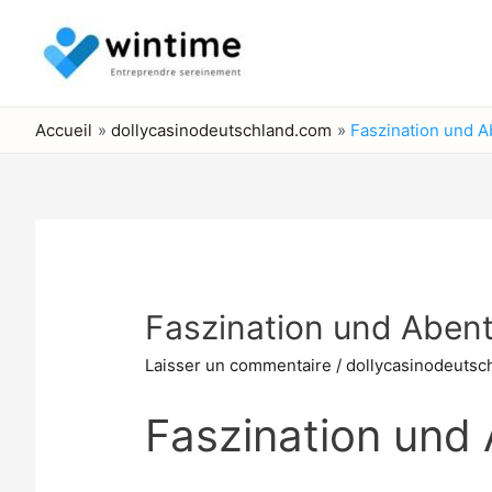
Aller
au
contenu
Accueil
dollycasinodeutschland.com
Faszination und A
Faszination und Abent
Laisser un commentaire
/
dollycasinodeutsc
Faszination und 