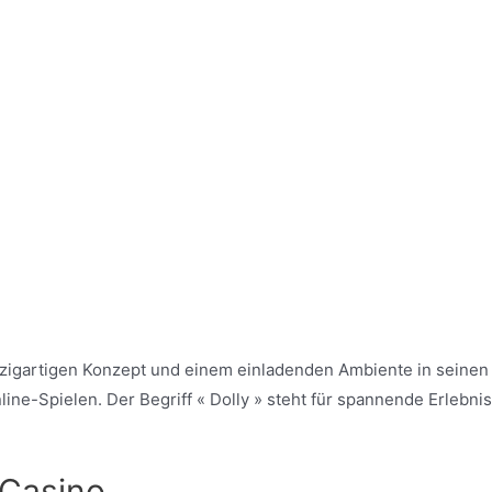
nzigartigen Konzept und einem einladenden Ambiente in seinen 
ne-Spielen. Der Begriff « Dolly » steht für spannende Erlebniss
 Casino