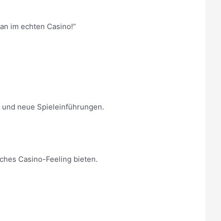
man im echten Casino!“
 und neue Spieleinführungen.
sches Casino-Feeling bieten.