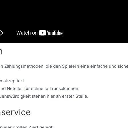
n
 von Zahlungsmethoden, die den Spielern eine einfache und si
 akzeptiert.
und Neteller für schnelle Transaktionen.
enswürdigkeit stehen hier an erster Stelle.
nservice
Spieler großen Wert gelegt: