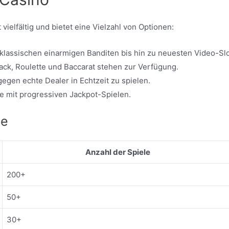
vielfältig und bietet eine Vielzahl von Optionen:
 klassischen einarmigen Banditen bis hin zu neuesten Video-Slo
jack, Roulette und Baccarat stehen zur Verfügung.
egen echte Dealer in Echtzeit zu spielen.
e mit progressiven Jackpot-Spielen.
le
Anzahl der Spiele
200+
50+
30+