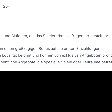
20+
n
ni und Aktionen, die das Spielerlebnis aufregender gestalten:
en einen großzügigen Bonus auf die ersten Einzahlungen.
e Loyalität belohnt und können von exklusiven Angeboten profit
entliche Angebote, die spezielle Spiele oder Zeiträume betref