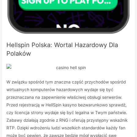
Hellspin Polska: Wortal Hazardowy Dla
Polaków
W związku spośród tym znaczna część przychodów spośród
wirtualnych komputerów hazardowych wydaje się być
przeznaczana na zapewnienie właściwej obsługi serwerów.
Przed rejestracją w HellSpin kasyno bezwarunkowo sprawdź,
czy licencja strony wydaje się być legalna w Twym państwie.
Zabawy działają zgodnie z RNG i oferują przystępny wskaźnik
RTP. Dzięki wdrożeniu ludzi wszelkich standardów każdy fan
może być pewien, że zawsze będzie mógł wypłacić swe