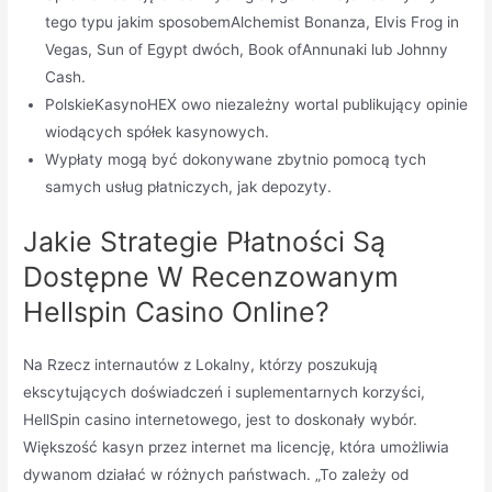
tego typu jakim sposobemAlchemist Bonanza, Elvis Frog in
Vegas, Sun of Egypt dwóch, Book ofAnnunaki lub Johnny
Cash.
PolskieKasynoHEX owo niezależny wortal publikujący opinie
wiodących spółek kasynowych.
Wypłaty mogą być dokonywane zbytnio pomocą tych
samych usług płatniczych, jak depozyty.
Jakie Strategie Płatności Są
Dostępne W Recenzowanym
Hellspin Casino Online?
Na Rzecz internautów z Lokalny, którzy poszukują
ekscytujących doświadczeń i suplementarnych korzyści,
HellSpin casino internetowego, jest to doskonały wybór.
Większość kasyn przez internet ma licencję, która umożliwia
dywanom działać w różnych państwach. „To zależy od