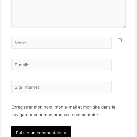
Nom*
E-
mail*
Site
Internet
Enregistrer mon nom, mon e-mail et mon site dans le
navigateur pour mon prochain commentaire.