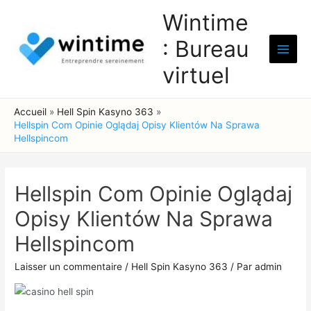
Aller
Wintime
au
: Bureau
contenu
Main
virtuel
Men
Accueil
Hell Spin Kasyno 363
Hellspin Com Opinie Oglądaj Opisy Klientów Na Sprawa
Hellspincom
Hellspin Com Opinie Oglądaj
Opisy Klientów Na Sprawa
Hellspincom
Laisser un commentaire
/
Hell Spin Kasyno 363
/ Par
admin