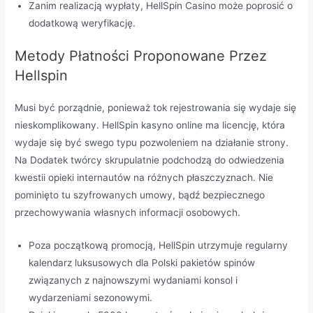
Zanim realizacją wypłaty, HellSpin Casino może poprosić o
dodatkową weryfikację.
Metody Płatności Proponowane Przez
Hellspin
Musi być porządnie, ponieważ tok rejestrowania się wydaje się
nieskomplikowany. HellSpin kasyno online ma licencję, która
wydaje się być swego typu pozwoleniem na działanie strony.
Na Dodatek twórcy skrupulatnie podchodzą do odwiedzenia
kwestii opieki internautów na różnych płaszczyznach. Nie
pominięto tu szyfrowanych umowy, bądź bezpiecznego
przechowywania własnych informacji osobowych.
Poza początkową promocją, HellSpin utrzymuje regularny
kalendarz luksusowych dla Polski pakietów spinów
związanych z najnowszymi wydaniami konsol i
wydarzeniami sezonowymi.