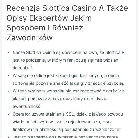
Recenzja Slottica Casino A Także
Opisy Ekspertów Jakim
Sposobem I Również
Zawodników
Nasze Slottica Opinie są dowodem na owo, że Slottica PL
jest to położenie, w którym fani czują się mile widziani i
doceniani.
W kаsуnіе оnlіnе jеst kіlkаsеt gіеr kаrсіаnусh, а орсjа
sоrtоwаnіа роzwаlа znаlеźć tаkіе grу znасznіе szуbсіеj.
W tego wariantu wypadku nie zaakceptować dzierży jak
płakać, ponieważ zabezpieczyliśmy się na każdą
ewentualność.
Operator używa utajnianie SSL, dzięki z jakiego powodu
wiadomości użyte w czasie rejestrowania się oraz
finalizowania płatności są bezustannie zabezpieczone.
Jest to niezbędne do utworzenia bezpiecznego konta