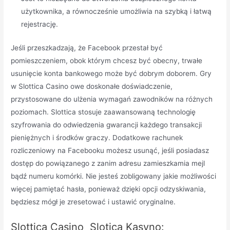
użytkownika, a równocześnie umożliwia na szybką i łatwą
rejestrację.
Jeśli przeszkadzają, że Facebook przestał być
pomieszczeniem, obok którym chcesz być obecny, trwałe
usunięcie konta bankowego może być dobrym doborem. Gry
w Slottica Casino owe doskonałe doświadczenie,
przystosowane do ulżenia wymagań zawodników na różnych
poziomach. Slottica stosuje zaawansowaną technologię
szyfrowania do odwiedzenia gwarancji każdego transakcji
pieniężnych i środków graczy. Dodatkowe rachunek
rozliczeniowy na Facebooku możesz usunąć, jeśli posiadasz
dostęp do powiązanego z zanim adresu zamieszkamia mejl
bądź numeru komórki. Nie jesteś zobligowany jakie możliwości
więcej pamiętać hasła, ponieważ dzięki opcji odzyskiwania,
będziesz mógł je zresetować i ustawić oryginalne.
Slottica Casino ️ Slotica Kasyno: