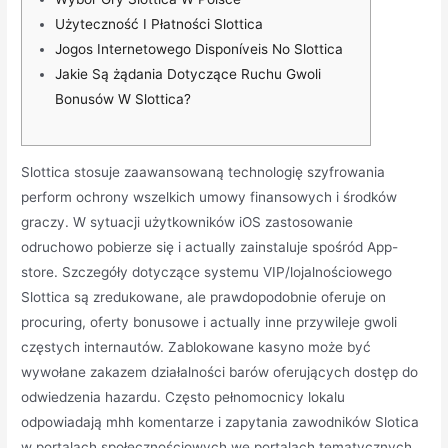
Użyteczność I Płatności Slottica
Jogos Internetowego Disponíveis No Slottica
Jakie Są żądania Dotyczące Ruchu Gwoli
Bonusów W Slottica?
Slottica stosuje zaawansowaną technologię szyfrowania
perform ochrony wszelkich umowy finansowych i środków
graczy. W sytuacji użytkowników iOS zastosowanie
odruchowo pobierze się i actually zainstaluje spośród App-
store. Szczegóły dotyczące systemu VIP/lojalnościowego
Slottica są zredukowane, ale prawdopodobnie oferuje on
procuring, oferty bonusowe i actually inne przywileje gwoli
częstych internautów. Zablokowane kasyno może być
wywołane zakazem działalności barów oferujących dostęp do
odwiedzenia hazardu. Często pełnomocnicy lokalu
odpowiadają mhh komentarze i zapytania zawodników Slotica
w portalach społecznościowych we portalach tematycznych.