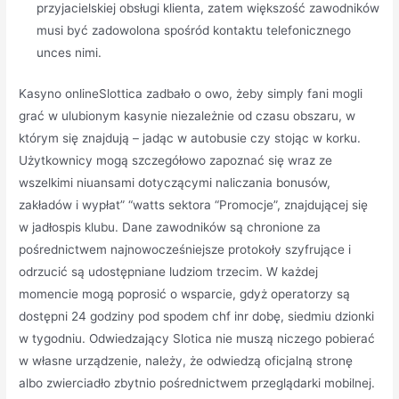
przyjacielskiej obsługi klienta, zatem większość zawodników
musi być zadowolona spośród kontaktu telefonicznego
unces nimi.
Kasyno onlineSlottica zadbało o owo, żeby simply fani mogli
grać w ulubionym kasynie niezależnie od czasu obszaru, w
którym się znajdują – jadąc w autobusie czy stojąc w korku.
Użytkownicy mogą szczegółowo zapoznać się wraz ze
wszelkimi niuansami dotyczącymi naliczania bonusów,
zakładów i wypłat” “watts sektora “Promocje”, znajdującej się
w jadłospis klubu. Dane zawodników są chronione za
pośrednictwem najnowocześniejsze protokoły szyfrujące i
odrzucić są udostępniane ludziom trzecim. W każdej
momencie mogą poprosić o wsparcie, gdyż operatorzy są
dostępni 24 godziny pod spodem chf inr dobę, siedmiu dzionki
w tygodniu. Odwiedzający Slotica nie muszą niczego pobierać
w własne urządzenie, należy, że odwiedzą oficjalną stronę
albo zwierciadło zbytnio pośrednictwem przeglądarki mobilnej.