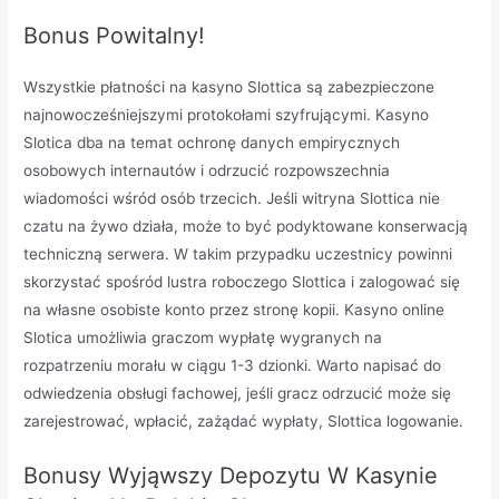
Bonus Powitalny!
Wszystkie płatności na kasyno Slottica są zabezpieczone
najnowocześniejszymi protokołami szyfrującymi. Kasyno
Slotica dba na temat ochronę danych empirycznych
osobowych internautów i odrzucić rozpowszechnia
wiadomości wśród osób trzecich. Jeśli witryna Slottica nie
czatu na żywo działa, może to być podyktowane konserwacją
techniczną serwera. W takim przypadku uczestnicy powinni
skorzystać spośród lustra roboczego Slottica i zalogować się
na własne osobiste konto przez stronę kopii. Kasyno online
Slotica umożliwia graczom wypłatę wygranych na
rozpatrzeniu morału w ciągu 1-3 dzionki. Warto napisać do
odwiedzenia obsługi fachowej, jeśli gracz odrzucić może się
zarejestrować, wpłacić, zażądać wypłaty, Slottica logowanie.
Bonusy Wyjąwszy Depozytu W Kasynie