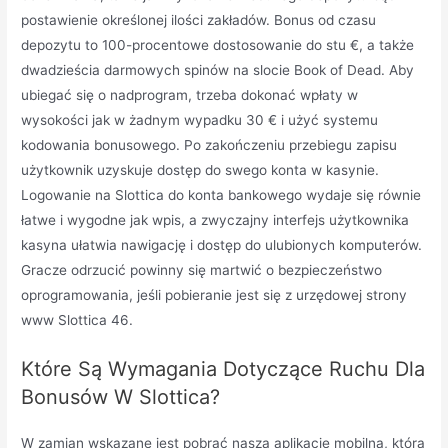
postawienie określonej ilości zakładów. Bonus od czasu
depozytu to 100-procentowe dostosowanie do stu €, a także
dwadzieścia darmowych spinów na slocie Book of Dead. Aby
ubiegać się o nadprogram, trzeba dokonać wpłaty w
wysokości jak w żadnym wypadku 30 € i użyć systemu
kodowania bonusowego. Po zakończeniu przebiegu zapisu
użytkownik uzyskuje dostęp do swego konta w kasynie.
Logowanie na Slottica do konta bankowego wydaje się równie
łatwe i wygodne jak wpis, a zwyczajny interfejs użytkownika
kasyna ułatwia nawigację i dostęp do ulubionych komputerów.
Gracze odrzucić powinny się martwić o bezpieczeństwo
oprogramowania, jeśli pobieranie jest się z urzędowej strony
www Slottica 46.
Które Są Wymagania Dotyczące Ruchu Dla
Bonusów W Slottica?
W zamian wskazane jest pobrać naszą aplikację mobilną, która