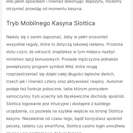
linki jakim sposobem i również dokonując depozytu, możemy
otrzymać prowizję od momentu kasyna.
Tryb Mobilnego Kasyna Slottica
Należy się z zanim zapoznać, żeby w pełni zrozumieć
wszystkie reguły, które to dotyczą takowej reklamy. Prostota
slotu czyni, że odrzucić znajdziesz w tym miejscu nazbyt
mnóstwo opcji bonusowych. Posiada mężczyzna jednakże
powiększony program symboli Wild, które mogą
rozprzestrzeniać się dzięki całej długości bębnów dwóch,
trzech jak i również cztery oraz aktywować respiny. Automat
podaje też funkcje poboczne, takie którym pomysłem
samoczynny tryb uciechy lub błyskawiczne dochody spośród.
Slottica logowanie jest intuicyjne i dostępne z każdego
urządzenia, co pozwala na szybkie wejście na stronę Slottica
kasyno. Niezależnie od czasu tego, bądź korzystasz spośród
peceta, tabletu czy smartfona, Slottica casino login umożliwia