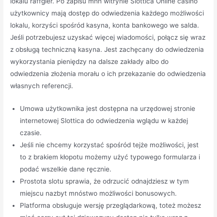
lokalu raffgier. Po zapisu mhh witrynie Slottica Online casino
użytkownicy mają dostęp do odwiedzenia każdego możliwości
lokalu, korzyści spośród kasyna, konta bankowego we salda.
Jeśli potrzebujesz uzyskać więcej wiadomości, połącz się wraz
z obsługą techniczną kasyna. Jest zachęcany do odwiedzenia
wykorzystania pieniędzy na dalsze zakłady albo do
odwiedzenia złożenia morału o ich przekazanie do odwiedzenia
własnych referencji.
Umowa użytkownika jest dostępna na urzędowej stronie
internetowej Slottica do odwiedzenia wglądu w każdej
czasie.
Jeśli nie chcemy korzystać spośród tejże możliwości, jest
to z brakiem kłopotu możemy użyć typowego formularza i
podać wszelkie dane ręcznie.
Prostota slotu sprawia, że odrzucić odnajdziesz w tym
miejscu nazbyt mnóstwo możliwości bonusowych.
Platforma obsługuje wersję przeglądarkową, toteż możesz