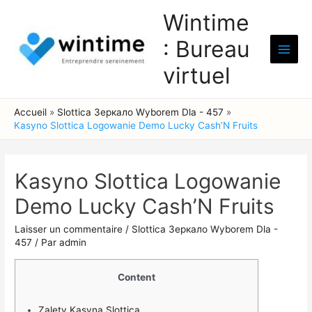
Aller
Wintime
au
: Bureau
contenu
Main
virtuel
Men
Accueil
Slottica Зеркало Wyborem Dla - 457
Kasyno Slottica Logowanie Demo Lucky Cash’N Fruits
Kasyno Slottica Logowanie
Demo Lucky Cash’N Fruits
Laisser un commentaire
/
Slottica Зеркало Wyborem Dla -
457
/ Par
admin
Content
Zalety Kasyna Slottica