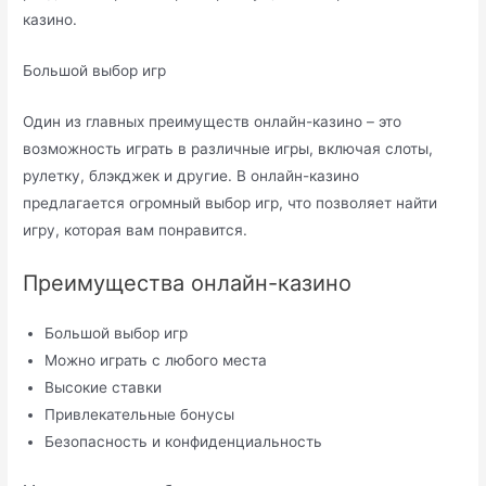
казино.
Большой выбор игр
Один из главных преимуществ онлайн-казино – это
возможность играть в различные игры, включая слоты,
рулетку, блэкджек и другие. В онлайн-казино
предлагается огромный выбор игр, что позволяет найти
игру, которая вам понравится.
Преимущества онлайн-казино
Большой выбор игр
Можно играть с любого места
Высокие ставки
Привлекательные бонусы
Безопасность и конфиденциальность