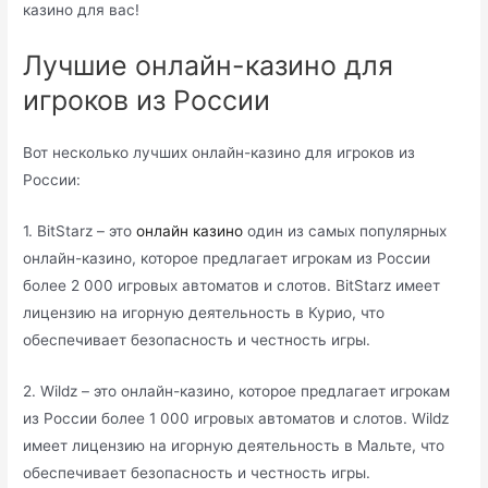
казино для вас!
Лучшие онлайн-казино для
игроков из России
Вот несколько лучших онлайн-казино для игроков из
России:
1. BitStarz – это
онлайн казино
один из самых популярных
онлайн-казино, которое предлагает игрокам из России
более 2 000 игровых автоматов и слотов. BitStarz имеет
лицензию на игорную деятельность в Курио, что
обеспечивает безопасность и честность игры.
2. Wildz – это онлайн-казино, которое предлагает игрокам
из России более 1 000 игровых автоматов и слотов. Wildz
имеет лицензию на игорную деятельность в Мальте, что
обеспечивает безопасность и честность игры.