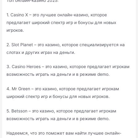
Топ онлайн-казино 2025:
1. Casino X – это лучшее онлайн-казино, которое
предлагает широкий спектр игр и бонусы для новых
игроков.
2. Slot Planet – это казино, которое специализируется на
слотах и других играх на деньги.
3. Casino Heroes – это казино, которое предлагает игрокам
возможность играть на деньги и в режиме demo.
4. Mr Green – это казино, которое предлагает игрокам
широкий спектр игр и бонусы для новых игроков.
5. Betsson – это казино, которое предлагает игрокам
возможность играть на деньги и в режиме demo.
Надеемся, что это поможет вам найти лучшее онлайн-