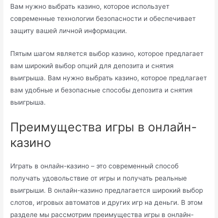
Вам нужно выбрать казино, которое использует
современные технологии безопасности и обеспечивает
защиту вашей личной информации.
Пятым шагом является выбор казино, которое предлагает
вам широкий выбор опций для депозита и снятия
выигрыша. Вам нужно выбрать казино, которое предлагает
вам удобные и безопасные способы депозита и снятия
выигрыша.
Преимущества игры в онлайн-
казино
Играть в онлайн-казино – это современный способ
получать удовольствие от игры и получать реальные
выигрыши. В онлайн-казино предлагается широкий выбор
слотов, игровых автоматов и других игр на деньги. В этом
разделе мы рассмотрим преимущества игры в онлайн-