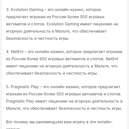
3. Evolution Gaming – это онлайн-казино, которое
предлагает игрокам из России более 500 игровых
автоматов и слотов. Evolution Gaming имеет лицензию на
игорную деятельность в Мальте, что обеспечивает
безопасность и честность игры.
4. NetEnt – это онлайн-казино, которое предлагает игрокам
из России более 500 игровых автоматов и слотов. NetEnt
имеет лицензию на игорную деятельность в Мальте, что
обеспечивает безопасность и честность игры.
5. Pragmatic Play – это онлайн-казино, которое предлагает
игрокам из России более 500 игровых автоматов и слотов.
Pragmatic Play имеет лицензию на игорную деятельность в
Мальте, что обеспечивает безопасность и честность игры.
Вот почему мы рекомендуем вам играть в эти онлайн-