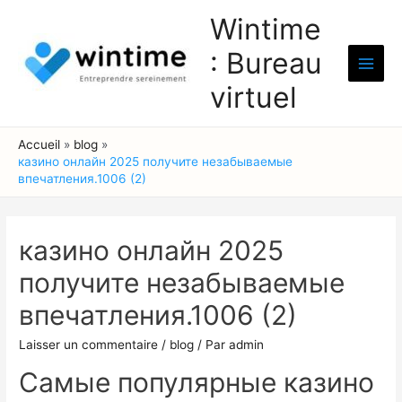
Aller
Wintime
au
: Bureau
contenu
Main
virtuel
Men
Accueil
blog
казино онлайн 2025 получите незабываемые
впечатления.1006 (2)
казино онлайн 2025
получите незабываемые
впечатления.1006 (2)
Laisser un commentaire
/
blog
/ Par
admin
Самые популярные казино