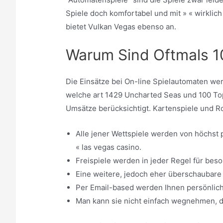
Spiele doch komfortabel und mit » « wirklic
bietet Vulkan Vegas ebenso an.
Warum Sind Oftmals 10
Die Einsätze bei On-line Spielautomaten we
welche art 1429 Uncharted Seas und 100 Top
Umsätze berücksichtigt. Kartenspiele und Ro
Alle jener Wettspiele werden von höchst 
« las vegas casino.
Freispiele werden in jeder Regel für bes
Eine weitere, jedoch eher überschaubare 
Per Email-based werden Ihnen persönlich
Man kann sie nicht einfach wegnehmen, do