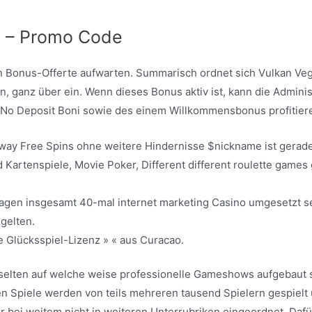
s – Promo Code
en Bonus-Offerte aufwarten. Summarisch ordnet sich Vulkan Ve
n, ganz über ein. Wenn dieses Bonus aktiv ist, kann die Adminis
No Deposit Boni sowie des einem Willkommensbonus profitier
away Free Spins ohne weitere Hindernisse $nickname ist gerade
Kartenspiele, Movie Poker, Different different roulette games
en insgesamt 40-mal internet marketing Casino umgesetzt sei
gelten.
e Glücksspiel-Lizenz » « aus Curacao.
t selten auf welche weise professionelle Gameshows aufgebaut 
en Spiele werden von teils mehreren tausend Spielern gespielt 
der bei weitem nicht in weiteren Unterrubriken eingeordnet. D