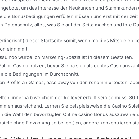
Angebote, um das Interesse der Neukunden und Stammkunden
Sie die Bonusbedingungen erfüllen müssen und erst mit der z
h Datenschutz, alles, was Sie auf der Seite machen und Ihre Da
(berlinerisch) dieser Startseite somit, wenn mobiles Mitspielen 
ion einnimmt.
ssuindo wurde ich Marketing-Spezialist in diesem Gestalten.
l im Casino nutzen, bevor Sie ha sido als echtes Cash auszah
n die Bedingungen im Durchschnitt.
en Profile an Games, pass away von den renommiertesten, abe
gelten, innerhalb welchem der Rollover erfüllt sein so muss. 
mmen ausreichend. Lernen Sie beispielsweise die Casino Spiel
 die Wahl den bevorzugten Online casino Bonus auszuwählen. 
piele ohne Einzahlung so beliebt) an, andere konzentrieren sic