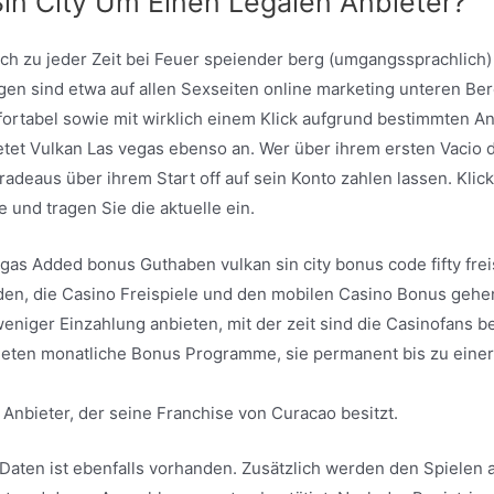
Sin City Um Einen Legalen Anbieter?
ich zu jeder Zeit bei Feuer speiender berg (umgangssprachlich
n sind etwa auf allen Sexseiten online marketing unteren Bere
rtabel sowie mit wirklich einem Klick aufgrund bestimmten Anbi
tet Vulkan Las vegas ebenso an. Wer über ihrem ersten Vacio d
deaus über ihrem Start off auf sein Konto zahlen lassen. Klic
 und tragen Sie die aktuelle ein.
gas Added bonus Guthaben vulkan sin city bonus code fifty fre
en, die Casino Freispiele und den mobilen Casino Bonus gehen
iger Einzahlung anbieten, mit der zeit sind die Casinofans be
 bieten monatliche Bonus Programme, sie permanent bis zu ein
r Anbieter, der seine Franchise von Curacao besitzt.
Daten ist ebenfalls vorhanden. Zusätzlich werden den Spielen 