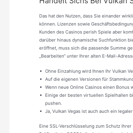
Handelt Sichs Bei Vulkan 
Das hat den Nutzen, dass Sie einander wirkl
können. Lizenzen sowie Geschäftsbedingunge
Kunden des Casinos perish Spiele aber komfo
darüber hinaus dynamische Suchfunktion bie
eröffnet, muss sich die passende Summe gera
„Bearbeiten“ unter Ihrer alten E-Mail-Adresse
Ohne Einzahlung wird Ihnen Ihr Vulkan Ve
Auf die eigenen Versionen für Stammkund
Wenn neue Online Casinos einen Bonus wen
Einige der besten virtuellen Spielhallen
pushen.
Ja, Vulkan Vegas ist auch auch ein legale
Eine SSL-Verschlüsselung zum Schutz Ihrer 