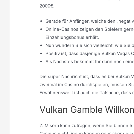
2000€.
Gerade für Anfänger, welche den „negative
Online-Casinos zeigen den Spielern gerne
Einzahlungsbonus erhält.
Nun wundern Sie sich vielleicht, wie Si
Positiv ist, dass dasjenige Vulkan Vegas
Als Nächstes bekommt Ihr dann noch eine 
Die super Nachricht ist, dass es bei Vulkan
zweimal im Casino durchspielen, müssen Sie
Erwähnenswert ist auch die Tatsache, dass 
Vulkan Gamble Willk
Z. M sera kann zutragen, wenn Sie binnen 
Casinos nicht finden können oder aber dies