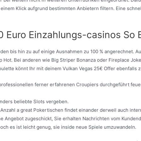
h einem Klick aufgrund bestimmten Anbietern filtern. Eine sch
 Euro Einzahlungs-casinos So B
rden bis hin zu auf einige Ausnahmen zu 100 % angerechnet. A
 Hot. Bei anderen wie Big Striper Bonanza oder Fireplace Joke
ulette könnt Ihr mit deinem Vulkan Vegas 25€ Offer ebenfalls 
professionellen ferner erfahrenen Croupiers durchgeführt feu
onders beliebte Slots vergeben.
Anzahl a great Pokertischen findet einander derweil auch inter
e Angebot zugeschickt, Sie erhalten Nachrichten vom Kundend
ch es ist leicht genug, sie inside neue Spiele umzuwandeln.