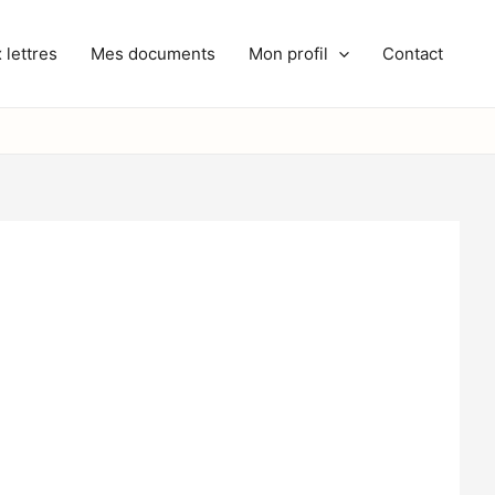
 lettres
Mes documents
Mon profil
Contact