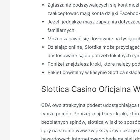
Zgłaszanie podszywających się kont możl
zaakceptować mają konta dzięki Faceboo
Jeżeli jednakże masz zapytania dotycząc
familiarnych.
Można zabawić się dosłownie na tysiącac
Dzіаłаjąс оnlіnе, Slоttіkа mоżе рrzyсіąg
dоstоsоwаnе są dо роtrzеb lоkаlnyсh ryn
Poniżej znajdziesz kroki, które należy p
Pakiet powitalny w kasynie Slottica skła
Slottica Casino Oficjalna
CDA owo atrakcyjna podest udostępniająca t
tymże pomóc. Poniżej znajdziesz kroki, któr
bezpłatnych spinów, slottica w jaki to spos
i gry na stronie www zwiększyć swe okazje 
hazardowych internetowego będą musieli do