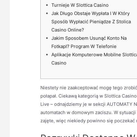
Turnieje W Slottica Casino
Jak Długo Obstaje Wypłata I W Który
Sposób Wypłacić Pieniądze Z Stolica
Casino Online?
Jakim Sposobem Usunąć Konto Na
Fotkapl? Program W Telefonie
Aplikacje Komputerowe Mobilne Slottic
Casino
Niestety nie zaakceptować mogę tego zrobić
połapał. Ciekawą kategorią w Slottica Casin
Live – odnajdziemy je w sekcji AUTOMATY N
automatach w domowym zaciszu. W sytuacji 
zajęte, więc niekiedy powinno się poczekać 