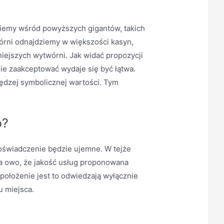
ziemy wśród powyższych gigantów, takich
wórni odnajdziemy w większości kasyn,
iejszych wytwórni. Jak widać propozycji
nie zaakceptować wydaje się być łątwa.
ędzej symbolicznej wartości. Tym
o?
 doświadczenie będzie ujemne. W tejże
cza owo, że jakość usług proponowana
położenie jest to odwiedzają wyłącznie
u miejsca.