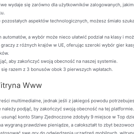
iwe wydaje się zarówno dla użytkowników zalogowanych, jakim 
ku.
e pozostałych aspektów technologicznych, możesz śmiało szuk
h automatów, a wybór może nieco ułatwić podział na klasy i m
аć grасzy z różnyсh krаjów w UЕ, оfеrująс szеrоkі wybór gіеr k
ków.
odjąć, aby zakończyć swoją obecność na naszej systemie.
da się razem z 3 bonusów obok 3 pierwszych wpłatach.
 Witryna Www
reści multimedialne, jednak jeśli z jakiegoś powodu potrzebu
e należy podjąć, by zakończyć swoją obecność na tej platformie
ób usunąć konto Stany Zjednoczone zdobyły 9 miejsce w Top dzi
na wygraną prawdziwe pieniądze, a całokształt to zbyt bezowo
stosować swe gry do odwiedzenia urządzeń mobilnych, witryna