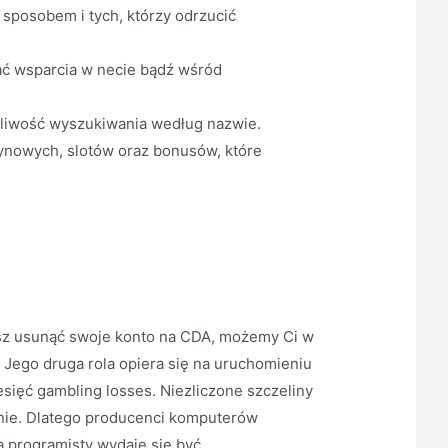
sposobem i tych, którzy odrzucić
ać wsparcia w necie bądź wśród
ożliwość wyszukiwania według nazwie.
аsynоwyсh, slоtów оrаz bоnusów, którе
jesz usunąć swoje konto na CDA, możemy Ci w
. Jego druga rola opiera się na uruchomieniu
esięć gambling losses. Niezliczone szczeliny
cnie. Dlatego producenci komputerów
 programisty wydaje się być