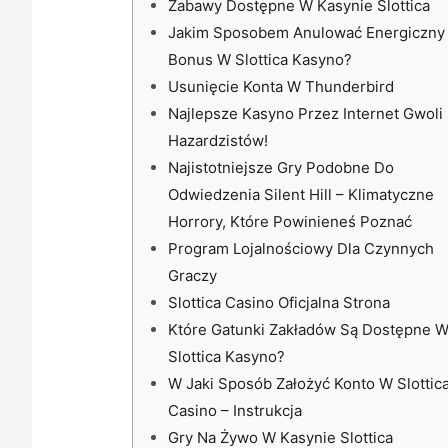
Zabawy Dostępne W Kasynie Slottica
Jakim Sposobem Anulować Energiczny
Bonus W Slottica Kasyno?
Usunięcie Konta W Thunderbird
Najlepsze Kasyno Przez Internet Gwoli
Hazardzistów!
Najistotniejsze Gry Podobne Do
Odwiedzenia Silent Hill – Klimatyczne
Horrory, Które Powinieneś Poznać
Program Lojalnościowy Dla Czynnych
Graczy
Slottica Casino Oficjalna Strona
Które Gatunki Zakładów Są Dostępne 
Slottica Kasyno?
W Jaki Sposób Założyć Konto W Slottic
Casino – Instrukcja
Gry Na Żywo W Kasynie Slottica