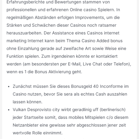
Erfahrungsberichte und Bewertungen stammen von
professionellen und erfahrenen Online casino Spielern. In
regelmäßigen Abständen erfolgen Improvements, um die
Stärken und Schwächen dieser Casinos noch ratsamer
herauszuarbeiten. Der Assistance eines Casinos internet
marketing Internet kann beim Thema Casino Added bonus
ohne Einzahlung gerade auf zweifache Art sowie Weise eine
Funktion spielen. Zum irgendeinen könnte er kontaktiert
werden (am besondersten per E-Mail, Live Chat oder Telefon),
wenn es 1 die Bonus Aktivierung geht.
Zunächst müssen Sie dieses Bonusgeld 40 Inconforme im
Casino nutzen, bevor Sie sera als echtes Cash auszahlen
lassen können.
Vulkan Desprovisto city wirbt geradlinig uff (berlinerisch)
jeder Startseite somit, dass mobiles Mitspielen c/o diesem
Netzanbieter eine gewisse sehr abgeschlossen jener zeit
wertvolle Rolle einnimmt.