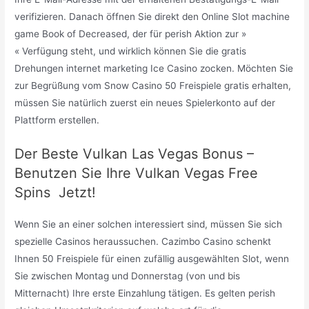
verifizieren. Danach öffnen Sie direkt den Online Slot machine
game Book of Decreased, der für perish Aktion zur »
« Verfügung steht, und wirklich können Sie die gratis
Drehungen internet marketing Ice Casino zocken. Möchten Sie
zur Begrüßung vom Snow Casino 50 Freispiele gratis erhalten,
müssen Sie natürlich zuerst ein neues Spielerkonto auf der
Plattform erstellen.
Der Beste Vulkan Las Vegas Bonus –
Benutzen Sie Ihre Vulkan Vegas Free
Spins Jetzt!
Wenn Sie an einer solchen interessiert sind, müssen Sie sich
spezielle Casinos heraussuchen. Cazimbo Casino schenkt
Ihnen 50 Freispiele für einen zufällig ausgewählten Slot, wenn
Sie zwischen Montag und Donnerstag (von und bis
Mitternacht) Ihre erste Einzahlung tätigen. Es gelten perish