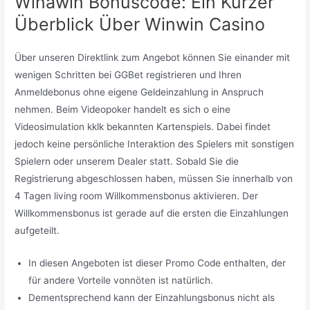
Winawin Bonuscode: Ein Kurzer
Überblick Über Winwin Casino
Über unseren Direktlink zum Angebot können Sie einander mit
wenigen Schritten bei GGBet registrieren und Ihren
Anmeldebonus ohne eigene Geldeinzahlung in Anspruch
nehmen. Beim Videopoker handelt es sich o eine
Videosimulation kklk bekannten Kartenspiels. Dabei findet
jedoch keine persönliche Interaktion des Spielers mit sonstigen
Spielern oder unserem Dealer statt. Sobald Sie die
Registrierung abgeschlossen haben, müssen Sie innerhalb von
4 Tagen living room Willkommensbonus aktivieren. Der
Willkommensbonus ist gerade auf die ersten die Einzahlungen
aufgeteilt.
In diesen Angeboten ist dieser Promo Code enthalten, der
für andere Vorteile vonnöten ist natürlich.
Dementsprechend kann der Einzahlungsbonus nicht als