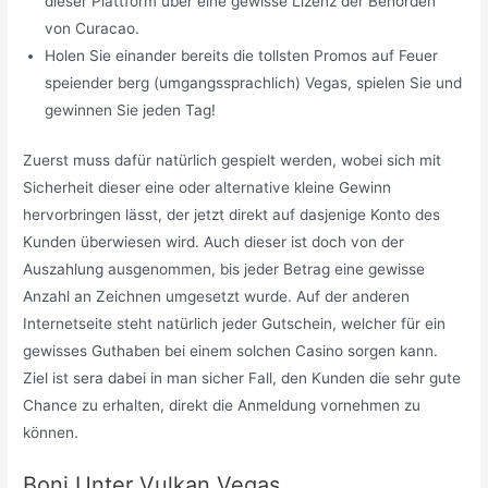
dieser Plattform über eine gewisse Lizenz der Behörden
von Curacao.
Holen Sie einander bereits die tollsten Promos auf Feuer
speiender berg (umgangssprachlich) Vegas, spielen Sie und
gewinnen Sie jeden Tag!
Zuerst muss dafür natürlich gespielt werden, wobei sich mit
Sicherheit dieser eine oder alternative kleine Gewinn
hervorbringen lässt, der jetzt direkt auf dasjenige Konto des
Kunden überwiesen wird. Auch dieser ist doch von der
Auszahlung ausgenommen, bis jeder Betrag eine gewisse
Anzahl an Zeichnen umgesetzt wurde. Auf der anderen
Internetseite steht natürlich jeder Gutschein, welcher für ein
gewisses Guthaben bei einem solchen Casino sorgen kann.
Ziel ist sera dabei in man sicher Fall, den Kunden die sehr gute
Chance zu erhalten, direkt die Anmeldung vornehmen zu
können.
Boni Unter Vulkan Vegas