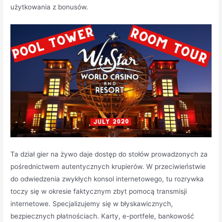
użytkowania z bonusów.
Ta dział gier na żywo daje dostęp do stołów prowadzonych za
pośrednictwem autentycznych krupierów. W przeciwieństwie
do odwiedzenia zwykłych konsol internetowego, tu rozrywka
toczy się w okresie faktycznym zbyt pomocą transmisji
internetowe. Specjalizujemy się w błyskawicznych,
bezpiecznych płatnościach. Karty, e-portfele, bankowość