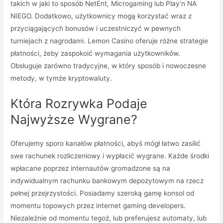
takich w jaki to sposób NetEnt, Microgaming lub Play’n NA
NIEGO. Dodatkowo, użytkownicy mogą korzystać wraz z
przyciągających bonusów i uczestniczyć w pewnych
turniejach z nagrodami. Lemon Casino oferuje różne strategie
płatności, żeby zaspokoić wymagania użytkowników.
Obsługuje zarówno tradycyjne, w który sposób i nowoczesne
metody, w tymże kryptowaluty.
Która Rozrywka Podaje
Najwyższe Wygrane?
Oferujemy sporo kanałów płatności, abyś mógł łatwo zasilić
swe rachunek rozliczeniowy i wypłacić wygrane. Każde środki
wpłacane poprzez internautów gromadzone są na
indywidualnym rachunku bankowym depozytowym na rzecz
pełnej przejrzystości. Posiadamy szeroką gamę konsol od
momentu topowych przez internet gaming developers.
Niezależnie od momentu tegoż, lub preferujesz automaty, lub