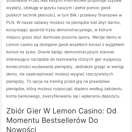
Stosowane Przez Nas kasyno internetowe proponuje szybkie
wypłaty, obsługę w języku naszym i pełne pomoc gwoli
polskich technik płatności, w tym Blik i przelewy finansowe w
PLN. W nasze zabawy możesz na pieniądze lubi zbyt darmo,
korzystając spośród trybu demonstracyjnego, w którym
miejscu grasz zbyt darmowe pozorne opony. Wersje demo w
Lemon casino są dostępne gwoli wszelkich konsol z wyjątkiem
konsol na żywo. Granie będąc demonstracyjnym stanowi
interesujące narzędzie do testowania różnych gier wyjąwszy
konieczności wydawania pieniędzy. Jednakże grając w wersję
demo, nie zaakceptować możesz wygrać rzeczywistych
pieniędzy. To opcja na trening przed grą na prawdziwe
pieniądze, którą możesz rozpocząć dopiero według założeniu
konta bankowego, zweryfikowaniu się i wpłaceniu depozytu.
Zbiór Gier W Lemon Casino: Od
Momentu Bestsellerów Do
Nowości