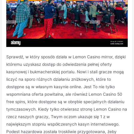
Sprawdź, w który sposób działa w Lemon Casino mirror, dzięki
któremu uzyskasz dostęp do odwiedzenia pełnej oferty
kasynowej i bukmacherskiej portalu. Nowi i stali gracze mogą
liczyć na sporo różnych działaniu zniżkowych, które to
dostępne są w własnym kasynie online. Jest To nie tylko
wspomniana oferta powitalna, ale również Lemon Casino 50
free spins, które dostępne są w obrębie specjalnych działaniu
tymczasowych. Kiedy tylko otwierasz stronę Lemon Casino na
rzecz naszych graczy, Twym oczom ukazuje się 1 z w
największym stopniu współczesnych kasyn internetowego.
Podest hazardowa została troskliwie przygotowana, żeby