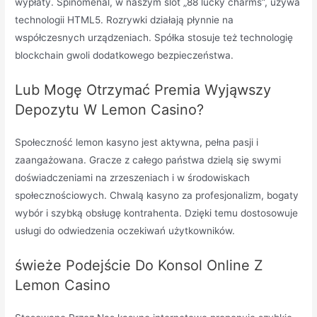
wypłaty. Spinomenal, w naszym slot „88 lucky charms”, używa
technologii HTML5. Rozrywki działają płynnie na
współczesnych urządzeniach. Spółka stosuje też technologię
blockchain gwoli dodatkowego bezpieczeństwa.
Lub Mogę Otrzymać Premia Wyjąwszy
Depozytu W Lemon Casino?
Społeczność lemon kasyno jest aktywna, pełna pasji i
zaangażowana. Gracze z całego państwa dzielą się swymi
doświadczeniami na zrzeszeniach i w środowiskach
społecznościowych. Chwalą kasyno za profesjonalizm, bogaty
wybór i szybką obsługę kontrahenta. Dzięki temu dostosowuje
usługi do odwiedzenia oczekiwań użytkowników.
świeże Podejście Do Konsol Online Z
Lemon Casino