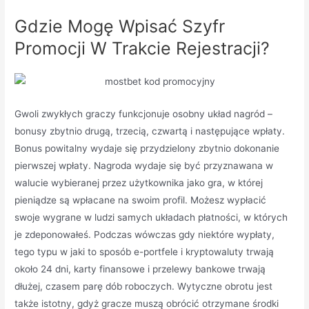
Gdzie Mogę Wpisać Szyfr
Promocji W Trakcie Rejestracji?
Gwoli zwykłych graczy funkcjonuje osobny układ nagród –
bonusy zbytnio drugą, trzecią, czwartą i następujące wpłaty.
Bonus powitalny wydaje się przydzielony zbytnio dokonanie
pierwszej wpłaty. Nagroda wydaje się być przyznawana w
walucie wybieranej przez użytkownika jako gra, w której
pieniądze są wpłacane na swoim profil. Możesz wypłacić
swoje wygrane w ludzi samych układach płatności, w których
je zdeponowałeś. Podczas wówczas gdy niektóre wypłaty,
tego typu w jaki to sposób e-portfele i kryptowaluty trwają
około 24 dni, karty finansowe i przelewy bankowe trwają
dłużej, czasem parę dób roboczych. Wytyczne obrotu jest
także istotny, gdyż gracze muszą obrócić otrzymane środki