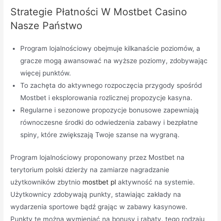
Strategie Płatności W Mostbet Casino
Nasze Państwo
Program lojalnościowy obejmuje kilkanaście poziomów, a
gracze mogą awansować na wyższe poziomy, zdobywając
więcej punktów.
To zachęta do aktywnego rozpoczęcia przygody spośród
Mostbet i eksplorowania rozlicznej propozycje kasyna.
Regularne i sezonowe propozycje bonusowe zapewniają
równoczesne środki do odwiedzenia zabawy i bezpłatne
spiny, które zwiększają Twoje szanse na wygraną.
Program lojalnościowy proponowany przez Mostbet na
terytorium polski dzierży na zamiarze nagradzanie
użytkowników zbytnio
mostbet pl
aktywność na systemie.
Użytkownicy zdobywają punkty, stawiając zakłady na
wydarzenia sportowe bądź grając w zabawy kasynowe.
Punkty te można wymieniać na bonusy i rabaty, tego rodzaju