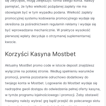
się zwycięski, mogą zwiększyć forma swego konta. Należy
pamiętać, że tylko wielkość pożądanej zapłaty nie ma
obowiązek być w tym wypadku podana. Wielkość zapłaty
promocyjnej systemu kodowania promocyjnego wydaje się
określona za pośrednictwem regulamin reklamy i wydaje się
być wprowadzana mechanicznie. W praktyce wysokość
pierwszej wpłaty decyduje o otrzymanej suplementarnej
kwocie.
Korzyści Kasyna Mostbet
Aktualny MostBet promo code w istocie deposit znajdziesz
wyłącznie na polskiej stronie. Według spełnieniu warunków
promocji, premia pozostanie odruchowo dodatkowy do
twojego konta w Mostbet. Logowanie do Mostbet wydaje się
nadrzędne gwoli dostępu do odwiedzenia pełnej oferty kasyna,
w tymże programu lojalnościowego i promocji. Żeby obstawić
freespiny należy wybrać grę bądź przejść do polecanego slotu