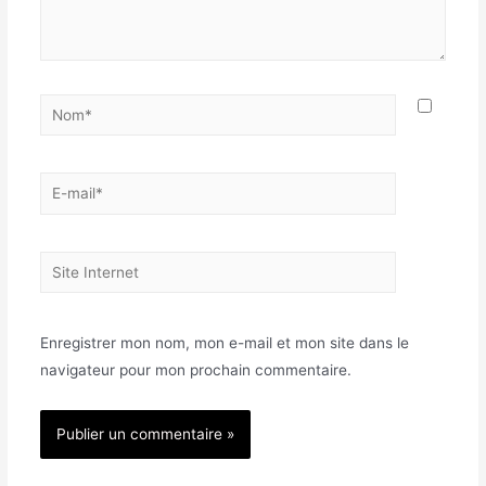
Nom*
E-
mail*
Site
Internet
Enregistrer mon nom, mon e-mail et mon site dans le
navigateur pour mon prochain commentaire.