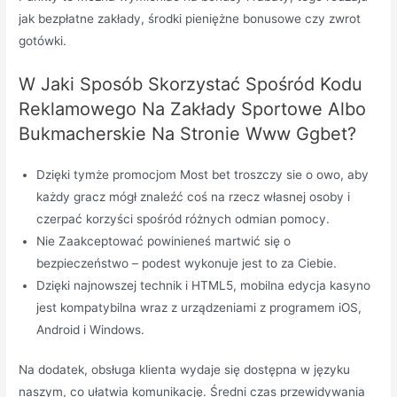
jak bezpłatne zakłady, środki pieniężne bonusowe czy zwrot
gotówki.
W Jaki Sposób Skorzystać Spośród Kodu
Reklamowego Na Zakłady Sportowe Albo
Bukmacherskie Na Stronie Www Ggbet?
Dzięki tymże promocjom Most bet troszczy sie o owo, aby
każdy gracz mógł znaleźć coś na rzecz własnej osoby i
czerpać korzyści spośród różnych odmian pomocy.
Nie Zaakceptować powinieneś martwić się o
bezpieczeństwo – podest wykonuje jest to za Ciebie.
Dzięki najnowszej technik i HTML5, mobilna edycja kasyno
jest kompatybilna wraz z urządzeniami z programem iOS,
Android i Windows.
Na dodatek, obsługa klienta wydaje się dostępna w języku
naszym, co ułatwia komunikację. Średni czas przewidywania