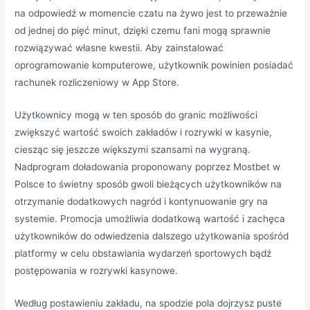
na odpowiedź w momencie czatu na żywo jest to przeważnie
od jednej do pięć minut, dzięki czemu fani mogą sprawnie
rozwiązywać własne kwestii. Aby zainstalować
oprogramowanie komputerowe, użytkownik powinien posiadać
rachunek rozliczeniowy w App Store.
Użytkownicy mogą w ten sposób do granic możliwości
zwiększyć wartość swoich zakładów i rozrywki w kasynie,
ciesząc się jeszcze większymi szansami na wygraną.
Nadprogram doładowania proponowany poprzez Mostbet w
Polsce to świetny sposób gwoli bieżących użytkowników na
otrzymanie dodatkowych nagród i kontynuowanie gry na
systemie. Promocja umożliwia dodatkową wartość i zachęca
użytkowników do odwiedzenia dalszego użytkowania spośród
platformy w celu obstawiania wydarzeń sportowych bądź
postępowania w rozrywki kasynowe.
Według postawieniu zakładu, na spodzie pola dojrzysz puste