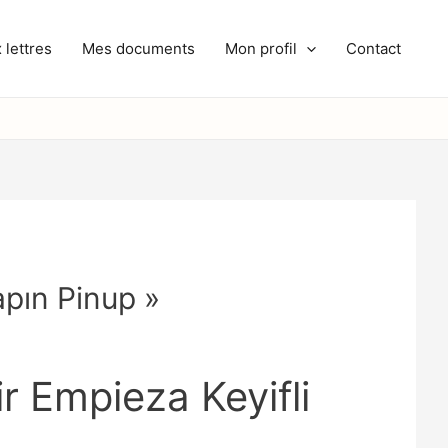
 lettres
Mes documents
Mon profil
Contact
pın Pinup »
ir Empieza Keyifli