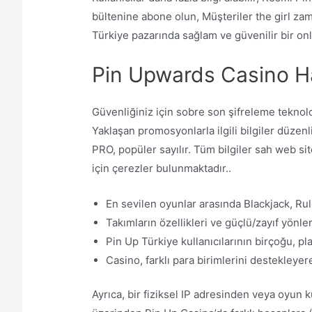
bültenine abone olun, Müşteriler the girl zam
Türkiye pazarında sağlam ve güvenilir bir onl
Pin Upwards Casino Han
Güvenliğiniz için sobre son şifreleme teknolo
Yaklaşan promosyonlarla ilgili bilgiler düzenl
PRO, popüler sayılır. Tüm bilgiler sah web si
için çerezler bulunmaktadır..
En sevilen oyunlar arasında Blackjack, Ru
Takımların özellikleri ve güçlü/zayıf yönler
Pin Up Türkiye kullanıcılarının birçoğu, pl
Casino, farklı para birimlerini destekleyer
Ayrıca, bir fiziksel IP adresinden veya oyun k