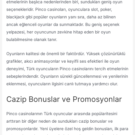
etmelerinin başlıca nedenlerinden biri, sundukları geniş oyun
seçenekleridir. Pinco casinoları, oyunculara slot, poker,
blackjack gibi popüler oyunların yanı sıra, daha az bilinen
ancak eğlenceli oyunlar da sunmaktadır. Bu geniş seçenek
yelpazesi, her oyuncunun zevkine hitap eden bir oyun
bulabilmesine olanak tanır.
Oyunların kalitesi de önemli bir faktördür. Yüksek çözünürlüklü
grafikler, akıcı animasyonlar ve keyifli ses efektleri ile oyun
deneyimi, Türk oyuncuların Pinco casinolarını tercih etmelerinin
sebeplerindendir. Oyunların sürekli güncellenmesi ve yenilerinin
eklenmesi, oyuncuların ilgisini canlı tutmaya yardımcı olur.
Cazip Bonuslar ve Promosyonlar
Pinco casinolarının Türk oyuncular arasında popülaritesini
arttıran bir diğer neden de sundukları cazip bonuslar ve
promosyonlardır. Yeni üyelere özel hoş geldin bonusları, ilk para