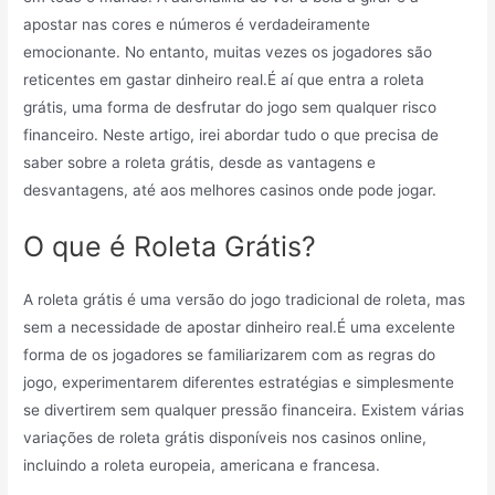
apostar nas cores e números é verdadeiramente
emocionante. No entanto, muitas vezes os jogadores são
reticentes em gastar dinheiro real.É aí que entra a roleta
grátis, uma forma de desfrutar do jogo sem qualquer risco
financeiro.
Neste artigo, irei abordar tudo o que precisa de
saber sobre a roleta grátis, desde as vantagens e
desvantagens, até aos melhores casinos onde pode jogar.
O que é Roleta Grátis?
A roleta grátis é uma versão do jogo tradicional de roleta, mas
sem a necessidade de apostar dinheiro real.É uma excelente
forma de os jogadores se familiarizarem com as regras do
jogo, experimentarem diferentes estratégias e simplesmente
se divertirem sem qualquer pressão financeira. Existem várias
variações de roleta grátis disponíveis nos casinos online,
incluindo a roleta europeia, americana e francesa.