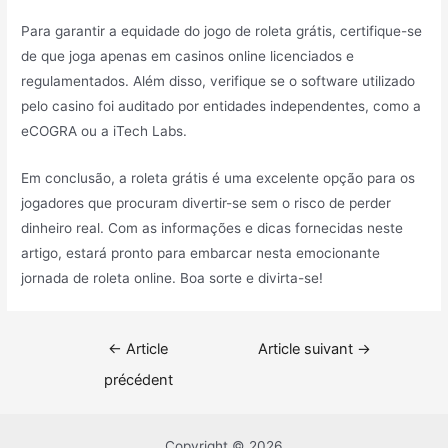
Para garantir a equidade do jogo de roleta grátis, certifique-se
de que joga apenas em casinos online licenciados e
regulamentados. Além disso, verifique se o software utilizado
pelo casino foi auditado por entidades independentes, como a
eCOGRA ou a iTech Labs.
Em conclusão, a roleta grátis é uma excelente opção para os
jogadores que procuram divertir-se sem o risco de perder
dinheiro real. Com as informações e dicas fornecidas neste
artigo, estará pronto para embarcar nesta emocionante
jornada de roleta online. Boa sorte e divirta-se!
Navigation
←
Article
Article suivant
→
de
précédent
l’article
Copyright © 2026