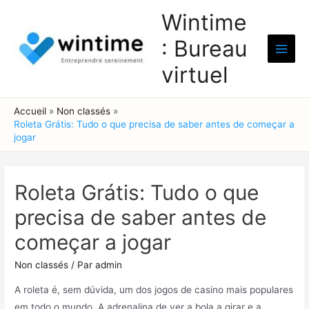
Aller
Wintime
au
: Bureau
contenu
Main
virtuel
Men
Accueil
Non classés
Roleta Grátis: Tudo o que precisa de saber antes de começar a
jogar
Roleta Grátis: Tudo o que
precisa de saber antes de
começar a jogar
Non classés
/ Par
admin
A roleta é, sem dúvida, um dos jogos de casino mais populares
em todo o mundo. A adrenalina de ver a bola a girar e a