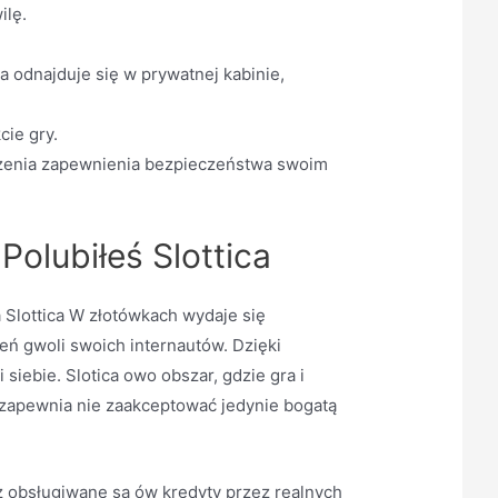
ilę.
a odnajduje się w prywatnej kabinie,
ie gry.
dzenia zapewnienia bezpieczeństwa swoim
olubiłeś Slottica
 Slottica W złotówkach wydaje się
ń gwoli swoich internautów. Dzięki
siebie. Slotica owo obszar, gdzie gra i
o zapewnia nie zaakceptować jedynie bogatą
ż obsługiwane są ów kredyty przez realnych