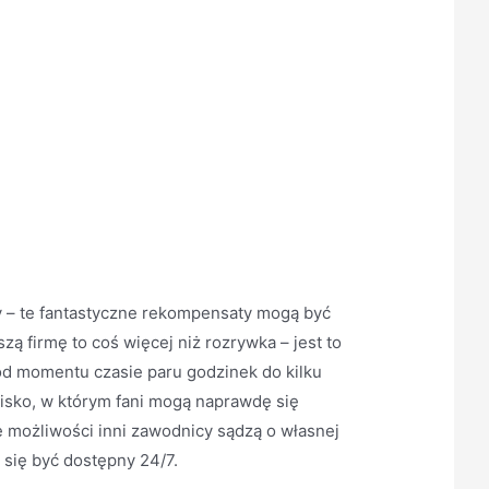
 – te fantastyczne rekompensaty mogą być
ą firmę to coś więcej niż rozrywka – jest to
od momentu czasie paru godzinek do kilku
wisko, w którym fani mogą naprawdę się
ie możliwości inni zawodnicy sądzą o własnej
 się być dostępny 24/7.