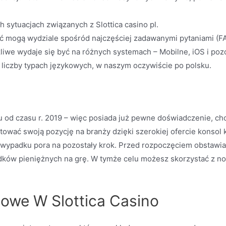
 sytuacjach związanych z Slottica casino pl.
ć mogą wydziale spośród najczęściej zadawanymi pytaniami (FA
iwe wydaje się być na różnych systemach – Mobilne, iOS i pozo
 liczby typach językowych, w naszym oczywiście po polsku.
nku od czasu r. 2019 – więc posiada już pewne doświadczenie, c
tować swoją pozycję na branży dzięki szerokiej ofercie konsol
 wypadku pora na pozostały krok. Przed rozpoczęciem obstawia
ków pieniężnych na grę. W tymże celu możesz skorzystać z no
towe W Slottica Casino