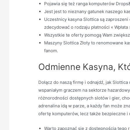
Pojawia się też ranga komputerów Drops
Jest jest to nieznany gatunek naszego ka
Uczestnicy kasyna Slottica są zaproszeni 
zdecydować o rodzaju płatności « Wpłata »
Wszystkie te oferty pomogą Wam zwiększy
Maszyny Slottica Złoty to renomowane k
fanom.
Odmienne Kasyna, Któr
Dołącz do naszą firmę i odnajdź, jak Slotti
wspaniałym graczem na sektorze hazardowym
różnorodności dostępnych slotów i gier, choc
adrenalina idą w parze, a każdy fan może z
ofertę komputerów, lecz także bezpieczne i
Warto zapoznać się z dostępnością tego 