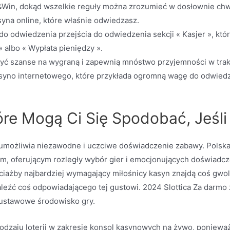
&Win, dokąd wszelkie reguły można zrozumieć w dosłownie chw
syna online, które właśnie odwiedzasz.
do odwiedzenia przejścia do odwiedzenia sekcji « Kasjer », któr
 albo « Wypłata pieniędzy ».
ć szanse na wygraną i zapewnią mnóstwo przyjemności w trakc
asyno internetowego, które przykłada ogromną wagę do odwie
e Mogą Ci Się Spodobać, Jeśli P
ca umożliwia niezawodne i uczciwe doświadczenie zabawy. Polska
, oferującym rozległy wybór gier i emocjonujących doświadcze
iażby najbardziej wymagający miłośnicy kasyn znajdą coś gwoli 
naleźć coś odpowiadającego tej gustowi. 2024 Slottica Za darm
 ustawowe środowisko gry.
rodzaju loterii w zakresie konsol kasynowych na żywo, poniewa