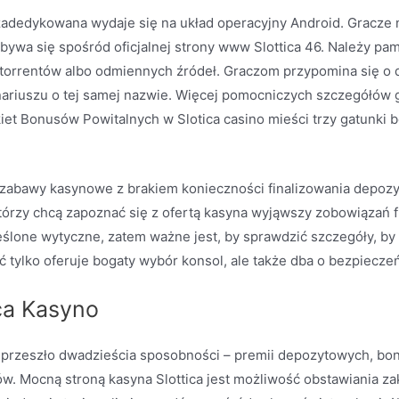
 zadedykowana wydaje się na układ operacyjny Android. Gracze 
dbywa się spośród oficjalnej strony www Slottica 46. Należy pa
z z torrentów albo odmiennych źródeł. Graczom przypomina się o
onariuszu o tej samej nazwie. Więcej pomocniczych szczegółów 
Pakiet Bonusów Powitalnych w Slotica casino mieści trzy gatun
zabawy kasynowe z brakiem konieczności finalizowania depozyt
tórzy chcą zapoznać się z ofertą kasyna wyjąwszy zobowiązań 
lone wytyczne, zatem ważne jest, by sprawdzić szczegóły, by 
cić tylko oferuje bogaty wybór konsol, ale także dba o bezpiecze
ca Kasyno
 przeszło dwadzieścia sposobności – premii depozytowych, b
w. Mocną stroną kasyna Slottica jest możliwość obstawiania za