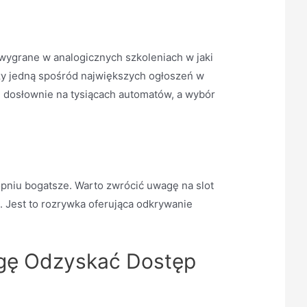
wygrane w analogicznych szkoleniach w jaki
rży jedną spośród największych ogłoszeń w
ę dosłownie na tysiącach automatów, a wybór
opniu bogatsze. Warto zwrócić uwagę na slot
 Jest to rozrywka oferująca odkrywanie
ogę Odzyskać Dostęp