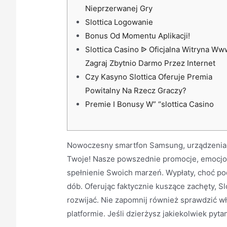
Nieprzerwanej Gry
Slottica Logowanie
Bonus Od Momentu Aplikacji!
Slottica Casino ᐉ Oficjalna Witryna Ww
Zagraj Zbytnio Darmo Przez Internet
Czy Kasyno Slottica Oferuje Premia
Powitalny Na Rzecz Graczy?
Premie I Bonusy W” “slottica Casino
Nowoczesny smartfon Samsung, urządzenia A
Twoje! Nasze powszednie promocje, emocjonuj
spełnienie Swoich marzeń. Wypłaty, choć po
dób. Oferując faktycznie kuszące zachęty, S
rozwijać. Nie zapomnij również sprawdzić wła
platformie. Jeśli dzierżysz jakiekolwiek pyt