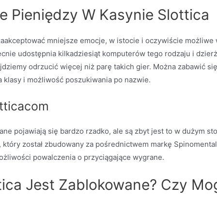
e Pieniędzy W Kasynie Slottica
zaakceptować mniejsze emocje, w istocie i oczywiście możliwe 
cnie udostępnia kilkadziesiąt komputerów tego rodzaju i dzie
dziemy odrzucić więcej niż parę takich gier. Można zabawić si
a klasy i możliwość poszukiwania po nazwie.
tticacom
e pojawiają się bardzo rzadko, ale są zbyt jest to w dużym st
 który został zbudowany za pośrednictwem markę Spinomental.
ożliwości powalczenia o przyciągające wygrane.
tica Jest Zablokowane? Czy M