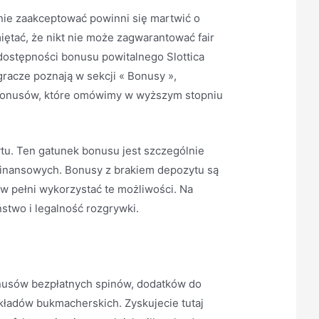
nie zaakceptować powinni się martwić o
miętać, że nikt nie może zagwarantować fair
 dostępności bonusu powitalnego Slottica
gracze poznają w sekcji « Bonusy »,
ki bonusów, które omówimy w wyższym stopniu
u. Ten gatunek bonusu jest szczególnie
finansowych. Bonusy z brakiem depozytu są
w pełni wykorzystać te możliwości. Na
ństwo i legalność rozgrywki.
onusów bezpłatnych spinów, dodatków do
kładów bukmacherskich. Zyskujecie tutaj