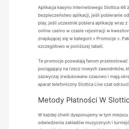
Aplikacja kasyno internetowego Slottica 46
bezpieczeństwo aplikacji, jeśli pobieranie o
play, jeśli uczestnik pobiera aplikację wra
online casino w czasie rejestracji w kwesti
znajdującej się w kategorii « Promocje ». 
szczegółowo w poniższej tabeli.
Te promocje pozwalają fanom przetestować 
pociągający na rzecz nowych zawodników, k
zazwyczaj zredukowane czasowo i mają okreś
aparat telefoniczny Slottica Live czat odrzu
Metody Płatności W Slotti
W każdej chwili dysponujemy w tym miejscu
odwiedzenia zakładów muzycznych i turniejó