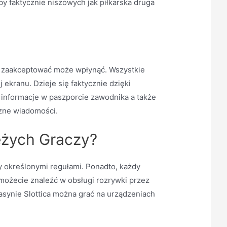
by faktycznie niszowych jak piłkarska druga
ie zaakceptować może wpłynąć. Wszystkie
ekranu. Dzieje się faktycznie dzięki
informacje w paszporcie zawodnika a także
czne wiadomości.
eżych Graczy?
ry określonymi regułami. Ponadto, każdy
możecie znaleźć w obsługi rozrywki przez
Kasynie Slottica można grać na urządzeniach