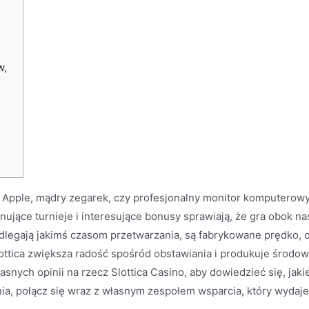
w,
pple, mądry zegarek, czy profesjonalny monitor komputerowy
ące turnieje i interesujące bonusy sprawiają, że gra obok nasz
dlegają jakimś czasom przetwarzania, są fabrykowane prędko, 
lottica zwiększa radość spośród obstawiania i produkuje środo
snych opinii na rzecz Slottica Casino, aby dowiedzieć się, jak
ania, połącz się wraz z własnym zespołem wsparcia, który wydaje