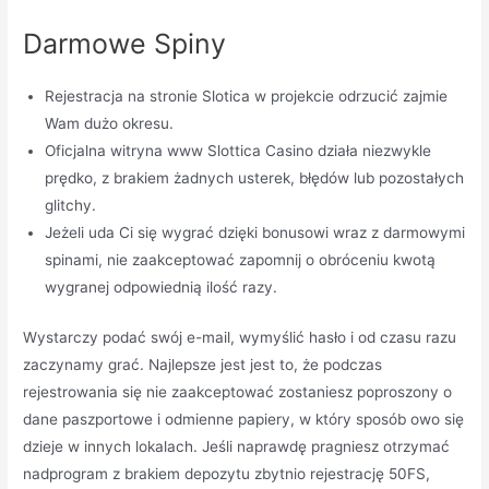
Darmowe Spiny
Rejestracja na stronie Slotica w projekcie odrzucić zajmie
Wam dużo okresu.
Oficjalna witryna www Slottica Casino działa niezwykle
prędko, z brakiem żadnych usterek, błędów lub pozostałych
glitchy.
Jeżeli uda Ci się wygrać dzięki bonusowi wraz z darmowymi
spinami, nie zaakceptować zapomnij o obróceniu kwotą
wygranej odpowiednią ilość razy.
Wystarczy podać swój e-mail, wymyślić hasło i od czasu razu
zaczynamy grać. Najlepsze jest jest to, że podczas
rejestrowania się nie zaakceptować zostaniesz poproszony o
dane paszportowe i odmienne papiery, w który sposób owo się
dzieje w innych lokalach. Jeśli naprawdę pragniesz otrzymać
nadprogram z brakiem depozytu zbytnio rejestrację 50FS,