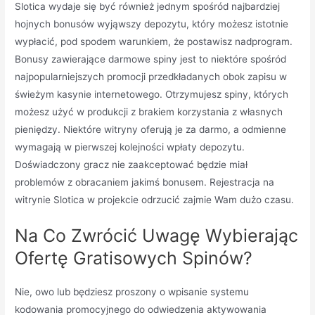
Slotica wydaje się być również jednym spośród najbardziej
hojnych bonusów wyjąwszy depozytu, który możesz istotnie
wypłacić, pod spodem warunkiem, że postawisz nadprogram.
Bonusy zawierające darmowe spiny jest to niektóre spośród
najpopularniejszych promocji przedkładanych obok zapisu w
świeżym kasynie internetowego. Otrzymujesz spiny, których
możesz użyć w produkcji z brakiem korzystania z własnych
pieniędzy. Niektóre witryny oferują je za darmo, a odmienne
wymagają w pierwszej kolejności wpłaty depozytu.
Doświadczony gracz nie zaakceptować będzie miał
problemów z obracaniem jakimś bonusem. Rejestracja na
witrynie Slotica w projekcie odrzucić zajmie Wam dużo czasu.
Na Co Zwrócić Uwagę Wybierając
Ofertę Gratisowych Spinów?
Nie, owo lub będziesz proszony o wpisanie systemu
kodowania promocyjnego do odwiedzenia aktywowania