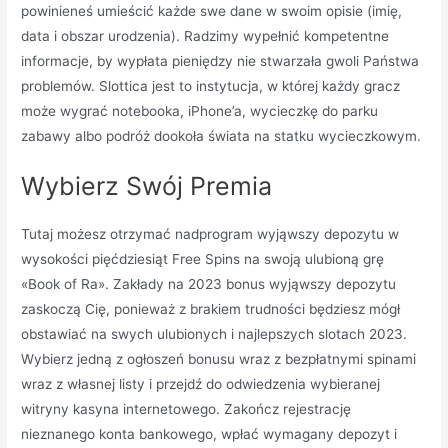
powinieneś umieścić każde swe dane w swoim opisie (imię,
data i obszar urodzenia). Radzimy wypełnić kompetentne
informacje, by wypłata pieniędzy nie stwarzała gwoli Państwa
problemów. Slottica jest to instytucja, w której każdy gracz
może wygrać notebooka, iPhone’a, wycieczkę do parku
zabawy albo podróż dookoła świata na statku wycieczkowym.
Wybierz Swój Premia
Tutaj możesz otrzymać nadprogram wyjąwszy depozytu w
wysokości pięćdziesiąt Free Spins na swoją ulubioną grę
«Book of Ra». Zakłady na 2023 bonus wyjąwszy depozytu
zaskoczą Cię, ponieważ z brakiem trudności będziesz mógł
obstawiać na swych ulubionych i najlepszych slotach 2023.
Wybierz jedną z ogłoszeń bonusu wraz z bezpłatnymi spinami
wraz z własnej listy i przejdź do odwiedzenia wybieranej
witryny kasyna internetowego. Zakończ rejestrację
nieznanego konta bankowego, wpłać wymagany depozyt i