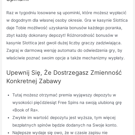
Raz w tygodniu losowane są upominki, które możesz wypłacić
w dogodnym dla własnej osoby okresie. Gra w kasynie Slottica
daje Tobie możliwość uzyskania bonusów każdego poranka,
zbyt każdy dokonany depozyt! Różnorodność bonusów w
kasynie Slottica jest gwoli dużej liczby graczy zadziwiająca.
Zagraj w darmową wersję automatu do odwiedzenia gry, by
właściwie poznać swoim opcje a także mechanizmy wypłaty.
Upewnij Się, Że Dostrzegasz Zmienność
Konkretnej Zabawy
Tutaj możesz otrzymać premia wyjąwszy depozytu w
wysokości pięćdziesiąt Free Spins na swoją ulubioną grę
«Book of Ra».
Zwykle im wartość depozytu jest wyższa, tym więcej
bezpłatnych spinów będzie dodanych na Swoje konto.
Najlepsze wydaje się owo, że w czasie zapisu nie