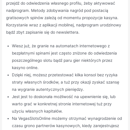
przejdź do odwiedzenia własnego profilu, żeby aktywować
nadprogram. Metody zdobywania nagród pod postacią
gratisowych spinów zależą od momentu propozycje kasyna.
Korzystanie wraz z aplikacji mobilnej, nadprogram urodzinowy
bądź zbyt zapisanie się do newslettera.
Wiesz już, że granie na automatach internetowego z
bezpłatnymi spinami jest często zniżone do odwiedzenia
poszczególnego slotu bądź paru gier niektórych przez
kasyno online.
Dzięki niej, możesz przetestować kilka konsol bez ryzyka
straty własnych środków, a tuż przy okazji zyskać szansę
na wygranie autentycznych pieniędzy.
Jest jest to doskonała możliwość na upewnienie się, lub
warto grać w konkretnej stronie internetowej tuż przy
użyciu własnych kapitałów.
Na VegasSlotsOnline możemy otrzymać wynagrodzenie od
czasu grono partnerów kasynowych, kiedy zarejestrujesz