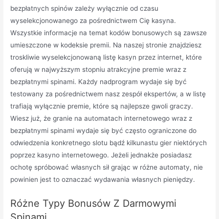
bezpłatnych spinów zależy wyłącznie od czasu
wyselekcjonowanego za pośrednictwem Cię kasyna.
Wszystkie informacje na temat kodów bonusowych są zawsze
umieszczone w kodeksie premii. Na naszej stronie znajdziesz
troskliwie wyselekcjonowaną listę kasyn przez internet, które
oferują w najwyższym stopniu atrakcyjne premie wraz z
bezpłatnymi spinami. Każdy nadprogram wydaje się być
testowany za pośrednictwem nasz zespół ekspertów, a w listę
trafiają wyłącznie premie, które są najlepsze gwoli graczy.
Wiesz już, że granie na automatach internetowego wraz z
bezpłatnymi spinami wydaje się być często ograniczone do
odwiedzenia konkretnego slotu bądź kilkunastu gier niektórych
poprzez kasyno internetowego. Jeżeli jednakże posiadasz
ochotę spróbować własnych sił grając w różne automaty, nie
powinien jest to oznaczać wydawania własnych pieniędzy.
Różne Typy Bonusów Z Darmowymi
Spinami