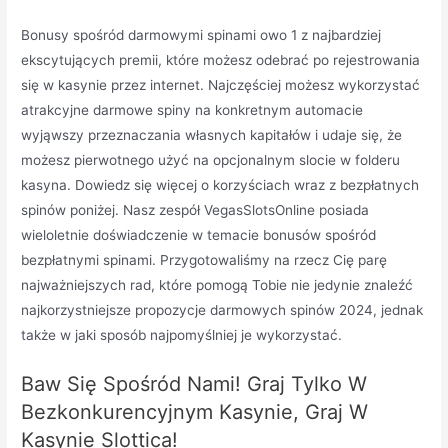
Bonusy spośród darmowymi spinami owo 1 z najbardziej
ekscytujących premii, które możesz odebrać po rejestrowania
się w kasynie przez internet. Najczęściej możesz wykorzystać
atrakcyjne darmowe spiny na konkretnym automacie
wyjąwszy przeznaczania własnych kapitałów i udaje się, że
możesz pierwotnego użyć na opcjonalnym slocie w folderu
kasyna. Dowiedz się więcej o korzyściach wraz z bezpłatnych
spinów poniżej. Nasz zespół VegasSlotsOnline posiada
wieloletnie doświadczenie w temacie bonusów spośród
bezpłatnymi spinami. Przygotowaliśmy na rzecz Cię parę
najważniejszych rad, które pomogą Tobie nie jedynie znaleźć
najkorzystniejsze propozycje darmowych spinów 2024, jednak
także w jaki sposób najpomyślniej je wykorzystać.
Baw Się Spośród Nami! Graj Tylko W
Bezkonkurencyjnym Kasynie, Graj W
Kasynie Slottica!