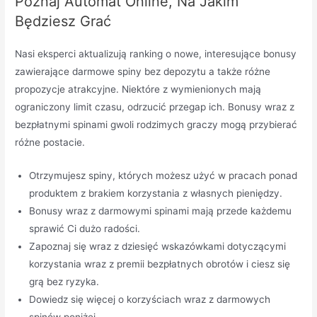
Poznaj Automat Online, Na Jakim
Będziesz Grać
Nasi eksperci aktualizują ranking o nowe, interesujące bonusy
zawierające darmowe spiny bez depozytu a także różne
propozycje atrakcyjne. Niektóre z wymienionych mają
ograniczony limit czasu, odrzucić przegap ich. Bonusy wraz z
bezpłatnymi spinami gwoli rodzimych graczy mogą przybierać
różne postacie.
Otrzymujesz spiny, których możesz użyć w pracach ponad
produktem z brakiem korzystania z własnych pieniędzy.
Bonusy wraz z darmowymi spinami mają przede każdemu
sprawić Ci dużo radości.
Zapoznaj się wraz z dziesięć wskazówkami dotyczącymi
korzystania wraz z premii bezpłatnych obrotów i ciesz się
grą bez ryzyka.
Dowiedz się więcej o korzyściach wraz z darmowych