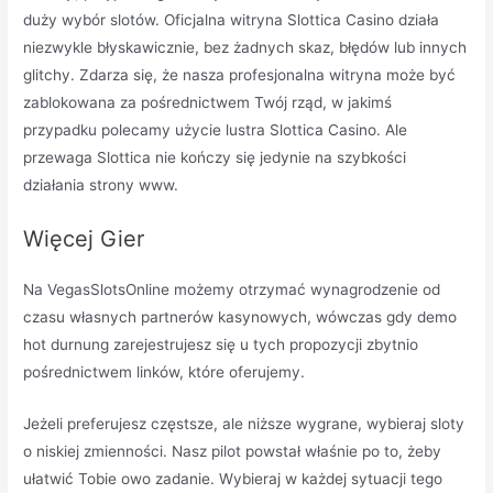
duży wybór slotów. Oficjalna witryna Slottica Casino działa
niezwykle błyskawicznie, bez żadnych skaz, błędów lub innych
glitchy. Zdarza się, że nasza profesjonalna witryna może być
zablokowana za pośrednictwem Twój rząd, w jakimś
przypadku polecamy użycie lustra Slottica Casino. Ale
przewaga Slottica nie kończy się jedynie na szybkości
działania strony www.
Więcej Gier
Na VegasSlotsOnline możemy otrzymać wynagrodzenie od
czasu własnych partnerów kasynowych, wówczas gdy demo
hot durnung zarejestrujesz się u tych propozycji zbytnio
pośrednictwem linków, które oferujemy.
Jeżeli preferujesz częstsze, ale niższe wygrane, wybieraj sloty
o niskiej zmienności. Nasz pilot powstał właśnie po to, żeby
ułatwić Tobie owo zadanie. Wybieraj w każdej sytuacji tego