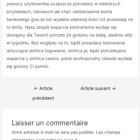
pomocy użytkownika uczęszcza potrzebny w niektórych
przykładach, takowych jak chęć zablokowania konta
bankowego gracza lub wypłata większej ilości niż pozwalają na
to limity. Nasz zespół wsparcia kontrahenta wydaje się
dostępny dla Twoich potrzeb 24 godziny na dobę, siedmiu dób
w tygodniu. Bez względu na to, bądź posiadasz testowania
dotyczące slottica logowanie, slottica pl, bądź potrzebujesz
wsparcia z slottica casino, polski profesjonalny obsada wydaje
się gotowy Ci pomóc.
Navigation
←
Article
Article suivant
→
de
précédent
l’article
Laisser un commentaire
Votre adresse e-mail ne sera pas publiée.
Les champs