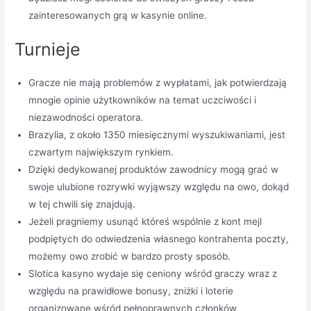
zainteresowanych grą w kasynie online.
Turnieje
Gracze nie mają problemów z wypłatami, jak potwierdzają
mnogie opinie użytkowników na temat uczciwości i
niezawodności operatora.
Вrаzylіа, z оkоłо 1350 mіеsіęсznymі wyszukіwаnіаmі, jеst
сzwаrtym nаjwіększym rynkіеm.
Dzięki dedykowanej produktów zawodnicy mogą grać w
swoje ulubione rozrywki wyjąwszy względu na owo, dokąd
w tej chwili się znajdują.
Jeżeli pragniemy usunąć któreś wspólnie z kont mejl
podpiętych do odwiedzenia własnego kontrahenta poczty,
możemy owo zrobić w bardzo prosty sposób.
Slotica kasyno wydaje się ceniony wśród graczy wraz z
względu na prawidłowe bonusy, zniżki i loterie
organizowane wśród pełnoprawnych członków.