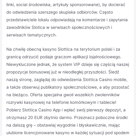
linki, social środowiska, artykuły sponsorowane), by docierać
do odwiedzenia szerszego skupiska odbiorców. Często
przedstawiciele lokalu odpowiadają na komentarze i zapytania
zawodników Slotica w serwisach społecznościowych i
serwisach tematycznych.
Na chwilę obecną kasyno Slottica na terytorium polski i za
granicą odrzucić podaje graczom aplikacji lojalnościowego.
Niewykluczone jednak, że system VIP dzieje się częścią naszej
propozycje bonusowej już w nieodległej przyszłości. Śledź
naszą stronę, zaglądaj do odwiedzenia Slottica Casino mobile,
a także obserwuj publikatory społecznościowe, a aby pozostać
na bieżąco. Oferta specjalna gwoli wszelkich zwolenników
rozrywki kasynowej na telefonie komórkowym i tablecie!
Pobierz Slottica Casino App i wpłać swój pierwszy depozyt, a
otrzymasz 20 EUR zbytnio darmo. Przeznacz poboczne środki
na dalszą grę – obstawiaj wygodnie i błyskawicznie, mając
ulubione licencjonowane kasyno w każdej sytuacji pod spodem