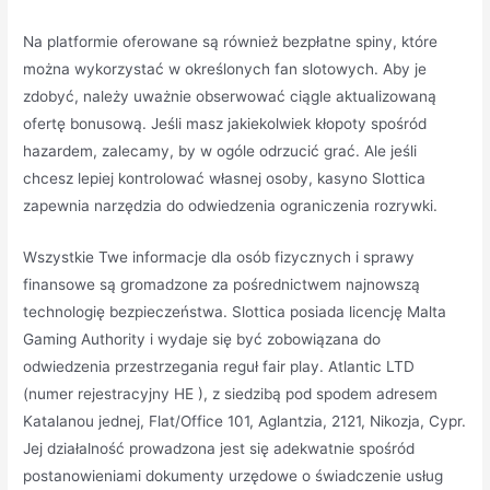
Na platformie oferowane są również bezpłatne spiny, które
można wykorzystać w określonych fan slotowych. Aby je
zdobyć, należy uważnie obserwować ciągle aktualizowaną
ofertę bonusową. Jeśli masz jakiekolwiek kłopoty spośród
hazardem, zalecamy, by w ogóle odrzucić grać. Ale jeśli
chcesz lepiej kontrolować własnej osoby, kasyno Slottica
zapewnia narzędzia do odwiedzenia ograniczenia rozrywki.
Wszystkie Twe informacje dla osób fizycznych i sprawy
finansowe są gromadzone za pośrednictwem najnowszą
technologię bezpieczeństwa. Slottica posiada licencję Malta
Gaming Authority i wydaje się być zobowiązana do
odwiedzenia przestrzegania reguł fair play. Atlantic LTD
(numer rejestracyjny HE ), z siedzibą pod spodem adresem
Katalanou jednej, Flat/Office 101, Aglantzia, 2121, Nikozja, Cypr.
Jej działalność prowadzona jest się adekwatnie spośród
postanowieniami dokumenty urzędowe o świadczenie usług