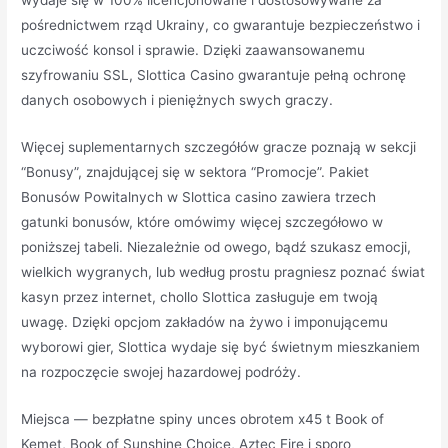
wydaje się w 100% licencjonowane i dostosowywane za
pośrednictwem rząd Ukrainy, co gwarantuje bezpieczeństwo i
uczciwość konsol i sprawie. Dzięki zaawansowanemu
szyfrowaniu SSL, Slottica Casino gwarantuje pełną ochronę
danych osobowych i pieniężnych swych graczy.
Więcej suplementarnych szczegółów gracze poznają w sekcji
“Bonusy”, znajdującej się w sektora “Promocje”. Pakiet
Bonusów Powitalnych w Slottica casino zawiera trzech
gatunki bonusów, które omówimy więcej szczegółowo w
poniższej tabeli. Niezależnie od owego, bądź szukasz emocji,
wielkich wygranych, lub według prostu pragniesz poznać świat
kasyn przez internet, chollo Slottica zasługuje em twoją
uwagę. Dzięki opcjom zakładów na żywo i imponującemu
wyborowi gier, Slottica wydaje się być świetnym mieszkaniem
na rozpoczęcie swojej hazardowej podróży.
Miejsca — bezpłatne spiny unces obrotem х45 t Book of
Kemet, Book of Sunshine Choice, Aztec Fire i sporo