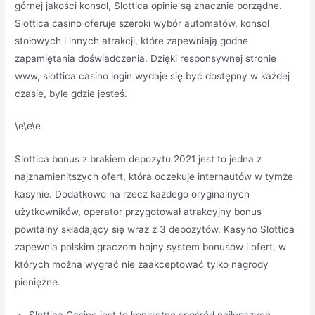
górnej jakości konsol, Slottica opinie są znacznie porządne.
Slottica casino oferuje szeroki wybór automatów, konsol
stołowych i innych atrakcji, które zapewniają godne
zapamiętania doświadczenia. Dzięki responsywnej stronie
www, slottica casino login wydaje się być dostępny w każdej
czasie, byle gdzie jesteś.
\e\e\e
Slottica bonus z brakiem depozytu 2021 jest to jedna z
najznamienitszych ofert, która oczekuje internautów w tymże
kasynie. Dodatkowo na rzecz każdego oryginalnych
użytkowników, operator przygotował atrakcyjny bonus
powitalny składający się wraz z 3 depozytów. Kasyno Slottica
zapewnia polskim graczom hojny system bonusów i ofert, w
których można wygrać nie zaakceptować tylko nagrody
pieniężne.