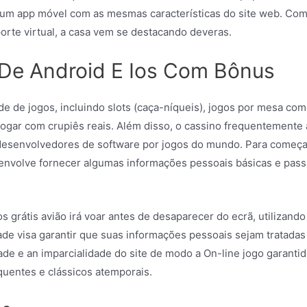
 um app móvel com as mesmas características do site web. Com
porte virtual, a casa vem se destacando deveras.
De Android E Ios Com Bônus
e de jogos, incluindo slots (caça-níqueis), jogos por mesa como
jogar com crupiês reais. Além disso, o cassino frequentemente 
senvolvedores de software por jogos do mundo. Para começar a
 envolve fornecer algumas informações pessoais básicas e pass
s grátis avião irá voar antes de desaparecer do ecrã, utilizan
dade visa garantir que suas informações pessoais sejam tratad
dade e an imparcialidade do site de modo a On-line jogo garan
s quentes e clássicos atemporais.