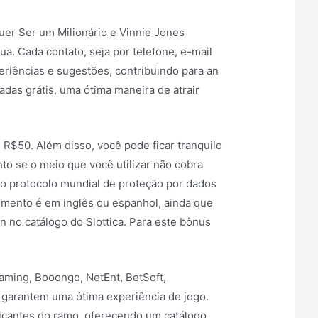
uer Ser um Milionário e Vinnie Jones
a. Cada contato, seja por telefone, e-mail
eriências e sugestões, contribuindo para an
das grátis, uma ótima maneira de atrair
 R$50. Além disso, você pode ficar tranquilo
to se o meio que você utilizar não cobra
gido protocolo mundial de proteção por dados
ndimento é em inglês ou espanhol, ainda que
 no catálogo do Slottica. Para este bônus
aming, Booongo, NetEnt, BetSoft,
e garantem uma ótima experiência de jogo.
ricantes do ramo, oferecendo um catálogo