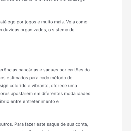
catálogo por jogos e muito mais. Veja como
m duvidas organizados, o sistema de
erências bancárias e saques por cartões do
empos estimados para cada método de
sign colorido e vibrante, oferece uma
adores apostarem em diferentes modalidades,
íbrio entre entretenimento e
 outros. Para fazer este saque de sua conta,