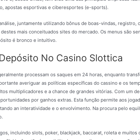
vo, apostas esportivas e ciberesportes (e-sports).
análise, juntamente utilizando bônus de boas-vindas, registro, 
um destes mais conceituados sites do mercado. Os menus são se
ósito é bronco e intuitivo.
Depósito No Casino Slottica
r geralmente processam os saques em 24 horas, enquanto transf
mportante averiguar as políticas específicas do cassino e os t
ltos multiplicadores e a chance de grandes vitórias. Com um de
 oportunidades por ganhos extras. Esta função permite aos jog
tando an interatividade e o envolvimento. Na procura pelo equil
o.
os, incluindo slots, poker, blackjack, baccarat, roleta e muitos