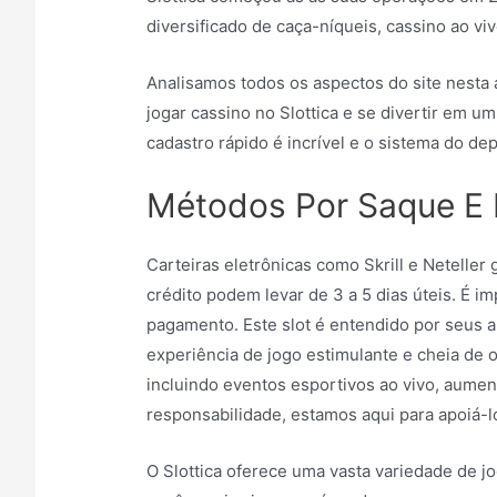
diversificado de caça-níqueis, cassino ao vi
Analisamos todos os aspectos do site nesta 
jogar cassino no Slottica e se divertir em 
cadastro rápido é incrível e o sistema do dep
Métodos Por Saque E 
Carteiras eletrônicas como Skrill e Netelle
crédito podem levar de 3 a 5 dias úteis. É i
pagamento. Este slot é entendido por seus a
experiência de jogo estimulante e cheia de
incluindo eventos esportivos ao vivo, aumen
responsabilidade, estamos aqui para apoiá-l
O Slottica oferece uma vasta variedade de jog