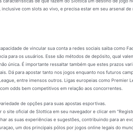
 características de que fazem do Slottica um destino de jogo n
, inclusive com slots ao vivo, e precisa estar em seu arsenal d
 capacidade de vincular sua conta a redes sociais saiba como Fa
ncia para os usuários. Esse são métodos de depósito, qual val
 mão única. É importante ressaltar também que estes prazos va
tais. Dá para apostar tanto nos jogos enquanto nos futuros cam
eague, entre imensos outros. Ligas europeias como Premier Lea
 com odds bem competitivos em relação aos concorrentes.
variedade de opções para suas apostas esportivas.
r o site oficial de Slottica em seu navegador e clicar em “Regist
har as suas experiências e sugestões, contribuindo para an ev
raçao, um dos principais pólos por jogos online legais do mund