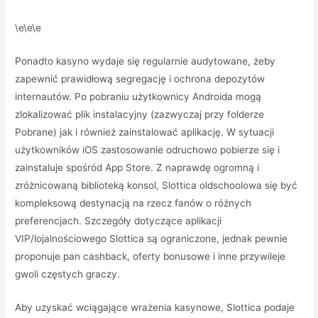
\e\e\e
Ponadto kasyno wydaje się regularnie audytowane, żeby
zapewnić prawidłową segregację i ochrona depozytów
internautów. Po pobraniu użytkownicy Androida mogą
zlokalizować plik instalacyjny (zazwyczaj przy folderze
Pobrane) jak i również zainstalować aplikację. W sytuacji
użytkowników iOS zastosowanie odruchowo pobierze się i
zainstaluje spośród App Store. Z naprawdę ogromną i
zróżnicowaną biblioteką konsol, Slottica oldschoolowa się być
kompleksową destynacją na rzecz fanów o różnych
preferencjach. Szczegóły dotyczące aplikacji
VIP/lojalnościowego Slottica są ograniczone, jednak pewnie
proponuje pan cashback, oferty bonusowe i inne przywileje
gwoli częstych graczy.
Aby uzyskać wciągające wrażenia kasynowe, Slottica podaje