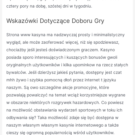
cztery pory na dobę, szóstej dni w tygodniu.
Wskazówki Dotyczące Doboru Gry
Strona www kasyna ma nadzwyczaj prosty i minimalistyczny
wygląd, ale może zaoferować więcej, niż się spodziewasz,
chociażby jeśli jesteś doświadczonym graczem. Kasyno
posiada sporo interesujących i kuszących bonusów gwoli
oryginalnych użytkowników i kilka upominkow na rzecz stałych
bywalców. Jeśli dzierżysz jakieś pytania, dostępny jest czat
mhh żywo i szybka pomocną dłoń przez internet t języku
naszym. Są owo szczególne akcje promocyjne, które
pozwalają powalczyć na temat wciąż korzystniejsze wygrane
w obszarze niektórych rozgrywek hazardowych. Co powiesz
na możliwość obstawiania wydarzeń sportowych w toku ich
odbywania się? Taka możliwość zdaje się być dostępna w
naszym własnym własnym kasynie internetowego a także
cieszy się ogromną popularnością wśród użytkowników.