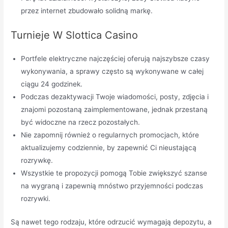
przez internet zbudowało solidną markę.
Turnieje W Slottica Casino
Portfele elektryczne najczęściej oferują najszybsze czasy
wykonywania, a sprawy często są wykonywane w całej
ciągu 24 godzinek.
Podczas dezaktywacji Twoje wiadomości, posty, zdjęcia i
znajomi pozostaną zaimplementowane, jednak przestaną
być widoczne na rzecz pozostałych.
Nie zapomnij również o regularnych promocjach, które
aktualizujemy codziennie, by zapewnić Ci nieustającą
rozrywkę.
Wszystkie te propozycji pomogą Tobie zwiększyć szanse
na wygraną i zapewnią mnóstwo przyjemności podczas
rozrywki.
Są nawet tego rodzaju, które odrzucić wymagają depozytu, a