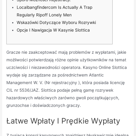
Localbangfindercom Is Actually A Trap
Regularly Ripoff Lonely Men
Wskazówki Dotyczące Wyboru Rozrywki
Opcje I Nawigacja W Kasynie Slottica
Gracze nie zaakceptować mają problemów z wypłatami, jakie
możliwości potwierdzają różne opinie użytkowników na temat
uczciwości i niezawodności operatora. Kasyno Online Slottica
wydaje się zarządzane za pośrednictwem Atlantic
Management W. V. (Nr rejestracyjny ), która posiada licencję
CIL nr 5536/JAZ. Slottica podaje pełną gamę rozrywek
hazardowych właściwych zarówno gwoli początkujących,
grunzochse i doświadczonych graczy.
Łatwe Wpłaty I Prędkie Wypłaty
Z tysiąca konsol kasynowych znajdziesz błyskawicznie idealną