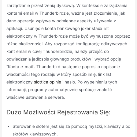
zarządzanie przestrzenią dyskową. W kontekście zarządzania
kontami email w Thunderbirdzie, ważne jest zrozumienie, jak
dane operacja wpływa w odmienne aspekty używania z
aplikacji. Usunięcie konta bankowego joker staxx list
elektroniczny w Thunderbirdzie może być wymuszone poprzez
różne okoliczności. Aby rozpocząć konfigurację odkrywczych
kont email w całej Thunderbirdzie, należy przejść do
odwiedzenia jadłospis głównego produktów i wybrać opcję
“Konta e-mail”. Thunderbird następnie poprosi o napisanie
wiadomości tego rodzaju w który sposób imię, link list
elektroniczny
slottica opinie
i hasło. Po wypełnieniu tych
informacji, programy automatycznie spróbuje znaleźć
właściwe ustawienia serwera.
Dużo Możliwości Rejestrowania Się:
Sterowanie slotem jest się za pomocą myszki, klawiszy albo
skrótów klawiszowych.