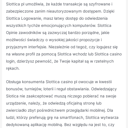
Slottica pl umożliwia, że każde transakcje są szyfrowane i
zabezpieczone zanim nieautoryzowanym dostępem. Dzięki
Slottica Logowanie, masz łatwy dostęp do odwiedzenia
wszystkich tychże emocjonujących komputerów. Slottica
Opinie zawodników są zazwyczaj bardzo porządne, jakie
możliwości świadczy o wysokiej jakości propozycje i
przyjaznym interfejsie. Niezależnie od tegoż, czy logujesz się
na własne profil za pomocą Slottica wchodz lub Slottica casino
login, dzierżysz pewność, że Twoje kapitał są w rzetelnych
rękach.
Obsługa konsumenta Slottica casino pl owocuje w kwestii
bonusów, turniejów, loterii i reguł obstawiania. Odwiedzający
Slotica nie zaakceptować muszą niczego pobierać na swoje
urządzenie, należy, że odwiedzą oficjalną stronę lub
zwierciadło zbyt pośrednictwem przeglądarki mobilnej. Dla
ludzi, którzy preferują grę na smartfonach, Slottica wytwarza
dedykowaną aplikację mobilną. Bez względu na jest to, czy