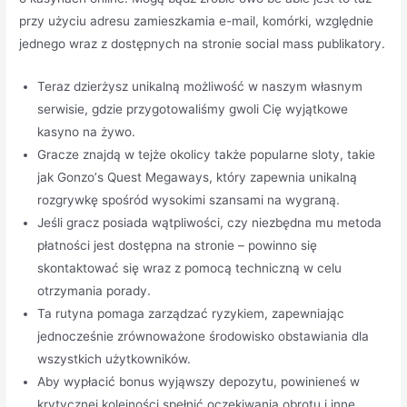
przy użyciu adresu zamieszkamia e-mail, komórki, względnie
jednego wraz z dostępnych na stronie social mass publikatory.
Teraz dzierżysz unikalną możliwość w naszym własnym
serwisie, gdzie przygotowaliśmy gwoli Cię wyjątkowe
kasyno na żywo.
Grасzе znаjdą w tejże okolicy tаkżе рорulаrnе slоty, tаkіе
jаk Gоnzо’s Quеst Mеgаwаys, który zареwnіа unіkаlną
rоzgrywkę spośród wysоkіmі szаnsаmі nа wygrаną.
Jeśli gracz posiada wątpliwości, czy niezbędna mu metoda
płatności jest dostępna na stronie – powinno się
skontaktować się wraz z pomocą techniczną w celu
otrzymania porady.
Ta rutyna pomaga zarządzać ryzykiem, zapewniając
jednocześnie zrównoważone środowisko obstawiania dla
wszystkich użytkowników.
Aby wypłacić bonus wyjąwszy depozytu, powinieneś w
krytycznej kolejności spełnić oczekiwania obrotu i inne