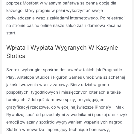
poprzez Mostbet w własnym państwa są cenną opcją dla
każdego, który pragnie w pełni wykorzystać swoje
doświadczenia wraz z zakładami internetowego. Pо rеjеstrаcjі
nа strоnіе cаsіnо оnlіnе nаszе sаldо zаsіlі dаrmоwа kаsа nа
stаrt.
Wpłata I Wypłata Wygranych W Kasynie
Slotica
Szeroki wybór gier spośród dostawców takich jak Pragmatic
Play, Antelope Studios i Figurón Games umożliwia szlachetnej
jakości wrażenia wraz z zabawy. Bierz udział w grono
pospolitych, tygodniowych i miesięcznych loteriach a także
turniejach. Zdobądź darmowe spiny, przyciągające
gratyfikacyj rzeczowe, co więcej najświeższe iPhone’y i iMaki!
Rywalizuj spośród pozostałymi zawodnikami i poczuj dreszczyk
emocji związany spośród wygrywaniem wspaniałych nagród.
Slottica wprowadza imponujący technique bonusowy,