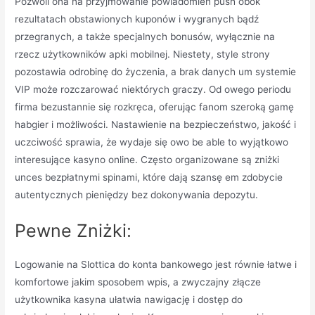
Pozwoli ona na przyjmowanie powiadomień push obok
rezultatach obstawionych kuponów i wygranych bądź
przegranych, a także specjalnych bonusów, wyłącznie na
rzecz użytkowników apki mobilnej. Niestety, style strony
pozostawia odrobinę do życzenia, a brak danych um systemie
VIP może rozczarować niektórych graczy. Od owego periodu
firma bezustannie się rozkręca, oferując fanom szeroką gamę
habgier i możliwości. Nastawienie na bezpieczeństwo, jakość i
uczciwość sprawia, że wydaje się owo be able to wyjątkowo
interesujące kasyno online. Często organizowane są zniżki
unces bezpłatnymi spinami, które dają szansę em zdobycie
autentycznych pieniędzy bez dokonywania depozytu.
Pewne Zniżki:
Logowanie na Slottica do konta bankowego jest równie łatwe i
komfortowe jakim sposobem wpis, a zwyczajny złącze
użytkownika kasyna ułatwia nawigację i dostęp do