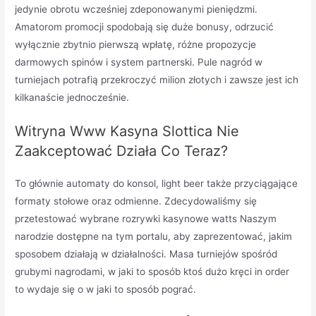
jedynie obrotu wcześniej zdeponowanymi pieniędzmi.
Amatorom promocji spodobają się duże bonusy, odrzucić
wyłącznie zbytnio pierwszą wpłatę, różne propozycje
darmowych spinów i system partnerski. Pule nagród w
turniejach potrafią przekroczyć milion złotych i zawsze jest ich
kilkanaście jednocześnie.
Witryna Www Kasyna Slottica Nie
Zaakceptować Działa Co Teraz?
To głównie automaty do konsol, light beer także przyciągające
formaty stołowe oraz odmienne. Zdecydowaliśmy się
przetestować wybrane rozrywki kasynowe watts Naszym
narodzie dostępne na tym portalu, aby zaprezentować, jakim
sposobem działają w działalności. Masa turniejów spośród
grubymi nagrodami, w jaki to sposób ktoś dużo kręci in order
to wydaje się o w jaki to sposób pograć.