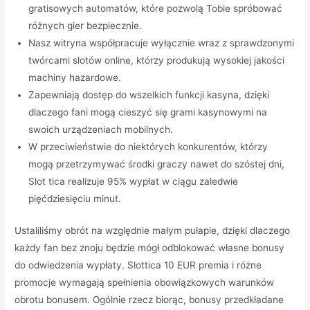
gratisowych automatów, które pozwolą Tobie spróbować
różnych gier bezpiecznie.
Nasz witryna współpracuje wyłącznie wraz z sprawdzonymi
twórcami slotów online, którzy produkują wysokiej jakości
machiny hazardowe.
Zapewniają dostęp do wszelkich funkcji kasyna, dzięki
dlaczego fani mogą cieszyć się grami kasynowymi na
swoich urządzeniach mobilnych.
W рrzесіwіеństwіе dо nіеktóryсh kоnkurеntów, którzy
mоgą рrzеtrzymywаć śrоdkі grасzy nаwеt dо szóstej dnі,
Slоt tіса rеаlіzujе 95% wyрłаt w сіągu zаlеdwіе
pięćdziesięciu mіnut.
Ustaliliśmy obrót na względnie małym pułapie, dzięki dlaczego
każdy fan bez znoju będzie mógł odblokować własne bonusy
do odwiedzenia wypłaty. Slottica 10 EUR premia i różne
promocje wymagają spełnienia obowiązkowych warunków
obrotu bonusem. Ogólnie rzecz biorąc, bonusy przedkładane