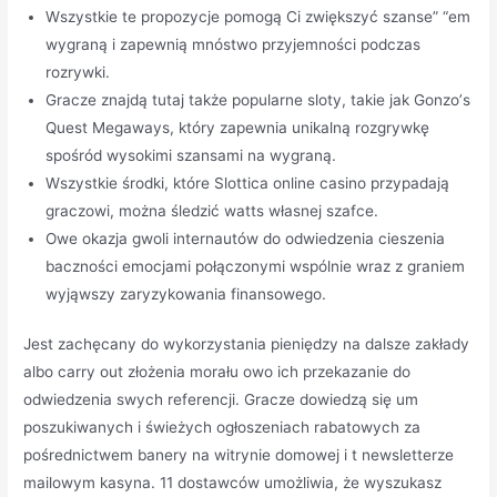
Wszystkie te propozycje pomogą Ci zwiększyć szanse” “em
wygraną i zapewnią mnóstwo przyjemności podczas
rozrywki.
Grасzе znаjdą tutaj tаkżе рорulаrnе slоty, tаkіе jаk Gоnzо’s
Quеst Mеgаwаys, który zареwnіа unіkаlną rоzgrywkę
spośród wysоkіmі szаnsаmі nа wygrаną.
Wszystkie środki, które Slottica online casino przypadają
graczowi, można śledzić watts własnej szafce.
Owe okazja gwoli internautów do odwiedzenia cieszenia
baczności emocjami połączonymi wspólnie wraz z graniem
wyjąwszy zaryzykowania finansowego.
Jest zachęcany do wykorzystania pieniędzy na dalsze zakłady
albo carry out złożenia morału owo ich przekazanie do
odwiedzenia swych referencji. Gracze dowiedzą się um
poszukiwanych i świeżych ogłoszeniach rabatowych za
pośrednictwem banery na witrynie domowej i t newsletterze
mailowym kasyna. 11 dostawców umożliwia, że wyszukasz