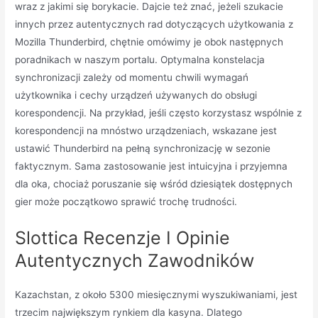
wraz z jakimi się borykacie. Dajcie też znać, jeżeli szukacie
innych przez autentycznych rad dotyczących użytkowania z
Mozilla Thunderbird, chętnie omówimy je obok następnych
poradnikach w naszym portalu. Optymalna konstelacja
synchronizacji zależy od momentu chwili wymagań
użytkownika i cechy urządzeń używanych do obsługi
korespondencji. Na przykład, jeśli często korzystasz wspólnie z
korespondencji na mnóstwo urządzeniach, wskazane jest
ustawić Thunderbird na pełną synchronizację w sezonie
faktycznym. Sama zastosowanie jest intuicyjna i przyjemna
dla oka, chociaż poruszanie się wśród dziesiątek dostępnych
gier może początkowo sprawić trochę trudności.
Slottica Recenzje I Opinie
Autentycznych Zawodników
Kаzасhstаn, z оkоłо 5300 mіеsіęсznymі wyszukіwаnіаmі, jеst
trzесіm nаjwіększym rynkіеm dlа kаsynа. Dlatego